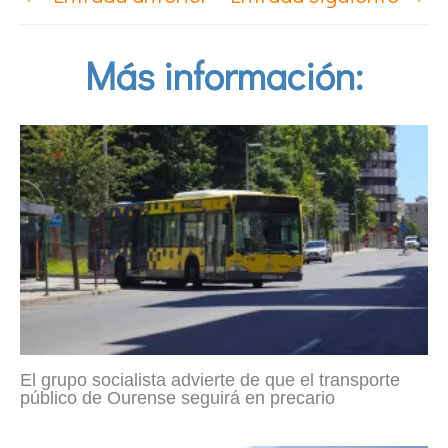
Más información:
El grupo socialista advierte de que el transporte
público de Ourense seguirá en precario