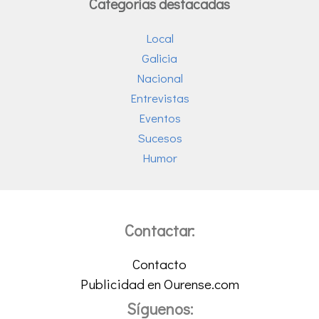
Categorías destacadas
Local
Galicia
Nacional
Entrevistas
Eventos
Sucesos
Humor
Contactar:
Contacto
Publicidad en Ourense.com
Síguenos: