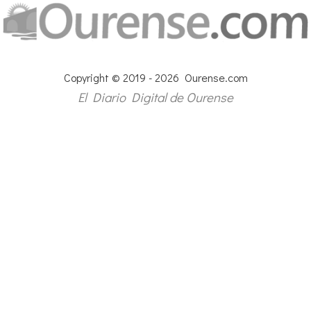
Copyright © 2019 - 2026 Ourense.com
El Diario Digital de Ourense