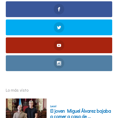
Lo más visto