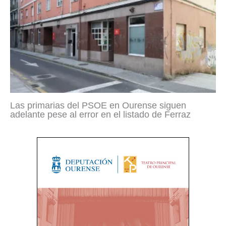
Las primarias del PSOE en Ourense siguen
adelante pese al error en el listado de Ferraz