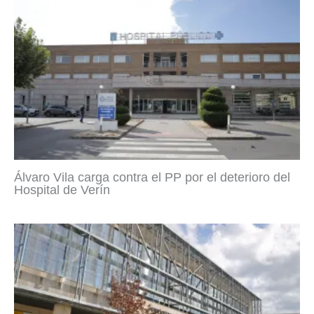
Álvaro Vila carga contra el PP por el deterioro del
Hospital de Verín