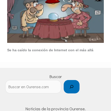
Se ha caído la conexión de Internet con el más allá
Buscar
Noticias de la provincia Ourense.