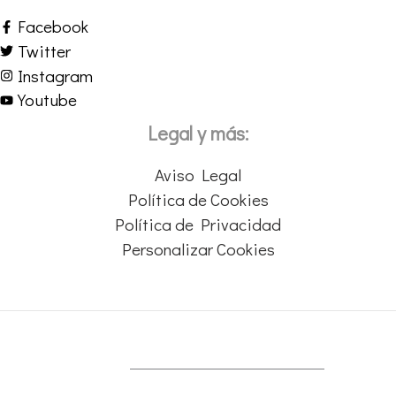
Facebook
Twitter
Instagram
Youtube
Legal y más:
Aviso Legal
Política de Cookies
Política de Privacidad
Personalizar Cookies