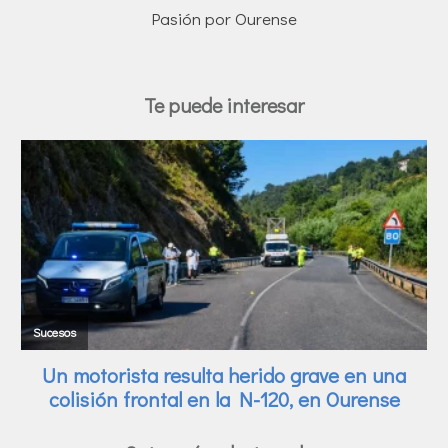
Pasión por Ourense
Te puede interesar