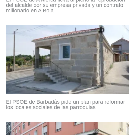
del alcalde por su empresa privada y un contrato
millonario en A Bola
El PSOE de Barbadás pide un plan para reformar
los locales sociales de las parroquias