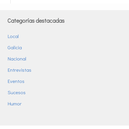
Categorías destacadas
Local
Galicia
Nacional
Entrevistas
Eventos
Sucesos
Humor