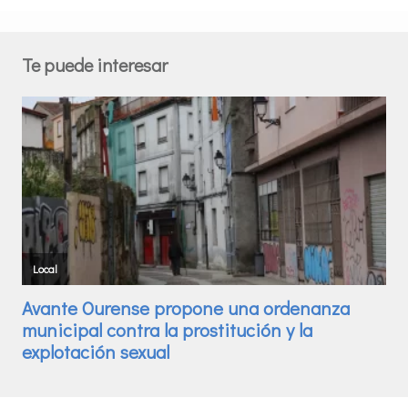
Te puede interesar