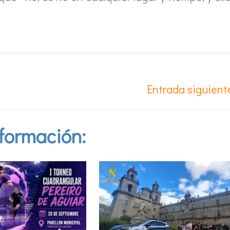
Entrada siguien
formación: