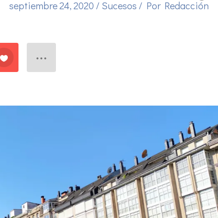
septiembre 24, 2020
/
Sucesos
/ Por
Redacción