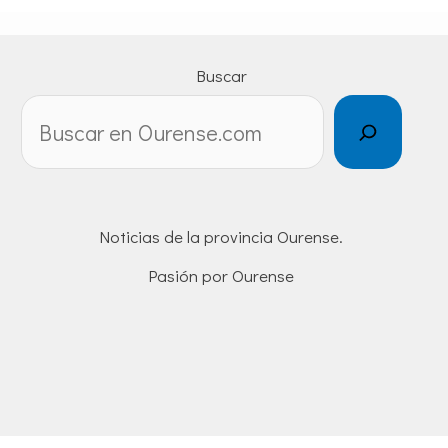
Buscar
Noticias de la provincia Ourense.
Pasión por Ourense