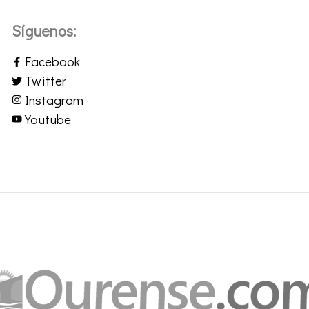
Síguenos:
Facebook
Twitter
Instagram
Youtube