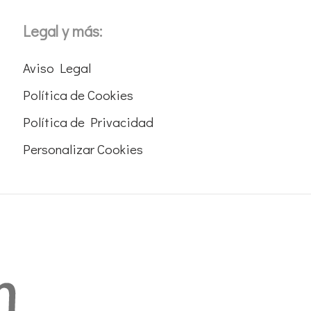
Legal y más:
Aviso Legal
Política de Cookies
Política de Privacidad
Personalizar Cookies