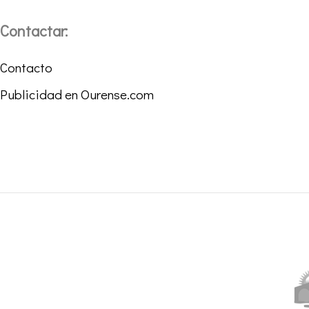
Contactar:
Contacto
Publicidad en Ourense.com