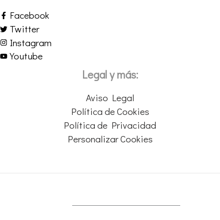
Facebook
Twitter
Instagram
Youtube
Legal y más:
Aviso Legal
Política de Cookies
Política de Privacidad
Personalizar Cookies