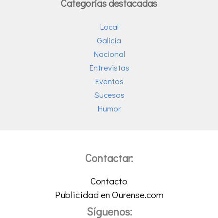
Categorías destacadas
Local
Galicia
Nacional
Entrevistas
Eventos
Sucesos
Humor
Contactar:
Contacto
Publicidad en Ourense.com
Síguenos: