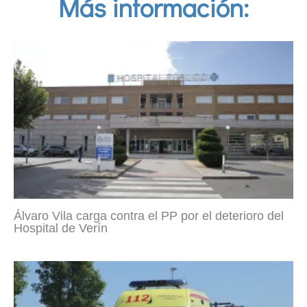
Más información:
Álvaro Vila carga contra el PP por el deterioro del
Hospital de Verín