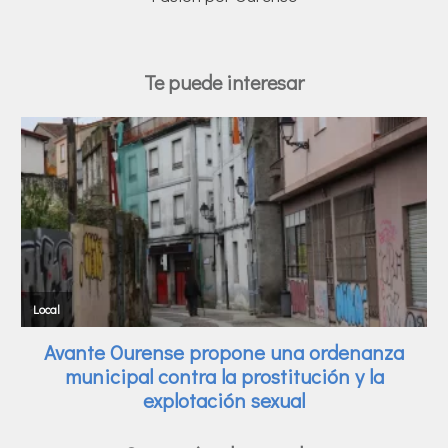
Te puede interesar