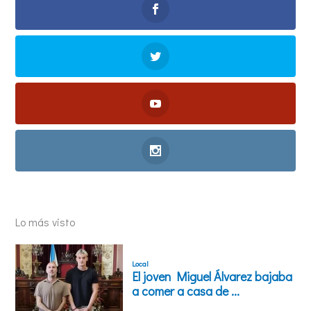
Lo más visto