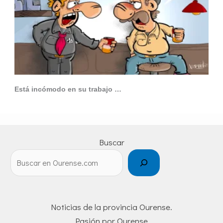
Está incómodo en su trabajo …
Buscar
Noticias de la provincia Ourense.
Pasión por Ourense