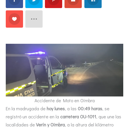
Accidente de Moto en Oimbra
En la madrugada de
hoy lunes
, a las
00:49 horas
, se
registró un accidente en la
carretera OU-1011
, que une las
localidades de
Verín y Oimbra
, a la altura del kilómetro