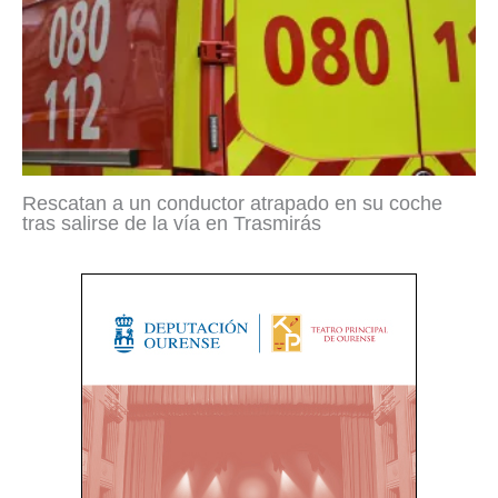
Rescatan a un conductor atrapado en su coche
tras salirse de la vía en Trasmirás