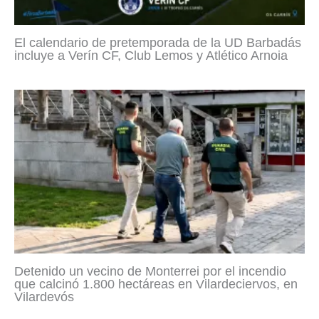
El calendario de pretemporada de la UD Barbadás
incluye a Verín CF, Club Lemos y Atlético Arnoia
Detenido un vecino de Monterrei por el incendio
que calcinó 1.800 hectáreas en Vilardeciervos, en
Vilardevós