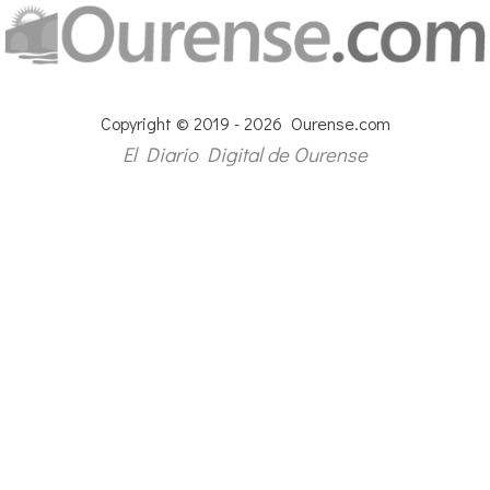
Copyright © 2019 - 2026 Ourense.com
El Diario Digital de Ourense