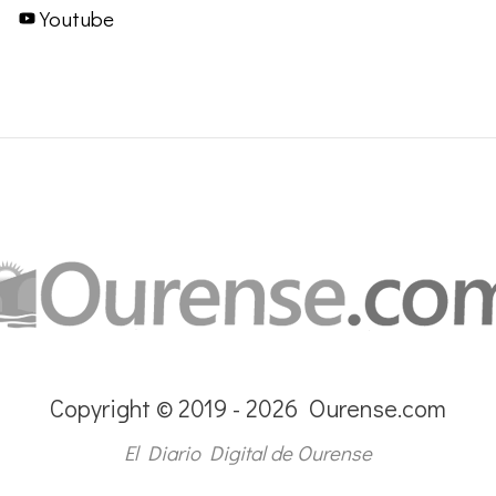
Youtube
Copyright © 2019 - 2026 Ourense.com
El Diario Digital de Ourense