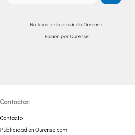
Noticias de la provincia Ourense.
Pasión por Ourense
Contactar:
Contacto
Publicidad en Ourense.com