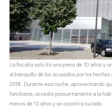
La fiscalía solicita una pena de 10 años y u
el banquillo de los acusados por los hecho
2018. Durante esa noche, aprovechando qu
familiares, accedió presuntamente a la hab
menos de 13 años y se acostó a su lado.