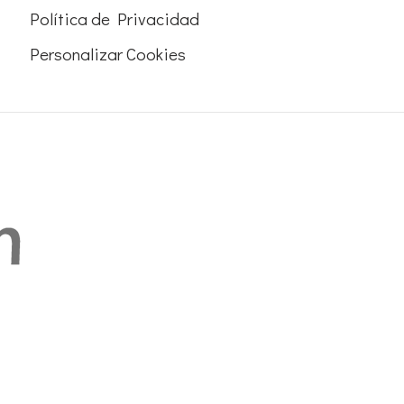
Política de Privacidad
Personalizar Cookies