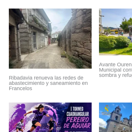
Avante Ouren
Municipal con
sombra y refu
Ribadavia renueva las redes de
abastecimiento y saneamiento en
Francelos