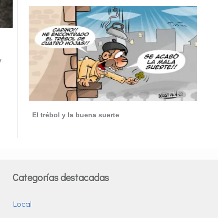
y
El trébol y la buena suerte
Categorías destacadas
Local