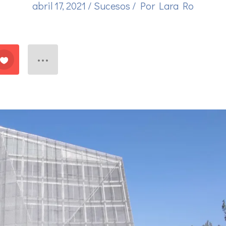
abril 17, 2021
/
Sucesos
/ Por
Lara Ro