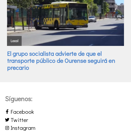
Síguenos:
Facebook
Twitter
Instagram