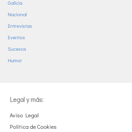
Galicia
Nacional
Entrevistas
Eventos
Sucesos
Humor
Legal y más:
Aviso Legal
Política de Cookies