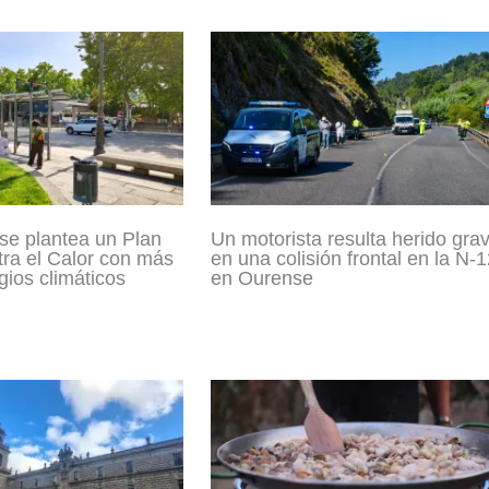
se plantea un Plan
Un motorista resulta herido gra
tra el Calor con más
en una colisión frontal en la N-
gios climáticos
en Ourense