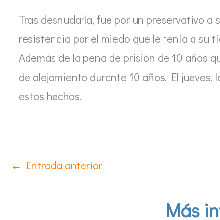
Tras desnudarla, fue por un preservativo a 
resistencia por el miedo que le tenía a su 
Además de la pena de prisión de 10 años que
de alejamiento durante 10 años. El jueves, 
estos hechos.
←
Entrada anterior
Más in