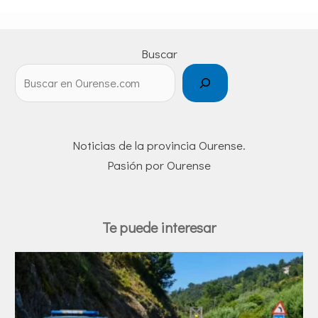
Buscar
Noticias de la provincia Ourense.
Pasión por Ourense
Te puede interesar