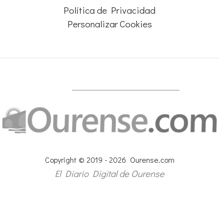
Política de Privacidad
Personalizar Cookies
Copyright © 2019 - 2026 Ourense.com
El Diario Digital de Ourense