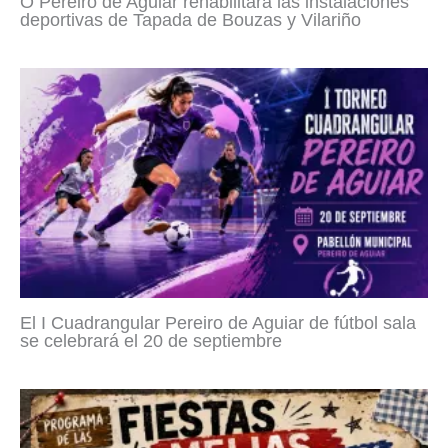
O Pereiro de Aguiar rehabilitará las instalaciones
deportivas de Tapada de Bouzas y Vilariño
El I Cuadrangular Pereiro de Aguiar de fútbol sala
se celebrará el 20 de septiembre