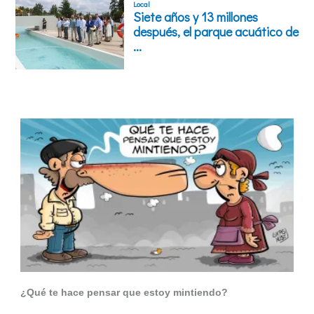
¿Qué te hace pensar que estoy mintiendo?