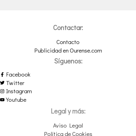
Contactar:
Contacto
Publicidad en Ourense.com
Síguenos:
Facebook
Twitter
Instagram
Youtube
Legal y más:
Aviso Legal
Política de Cookies