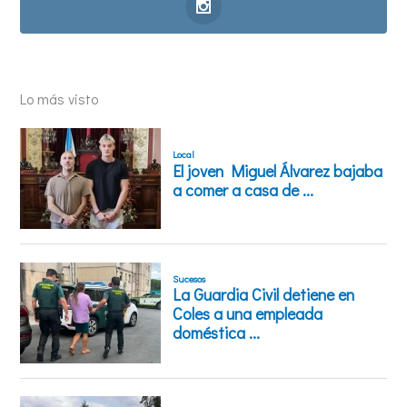
Lo más visto