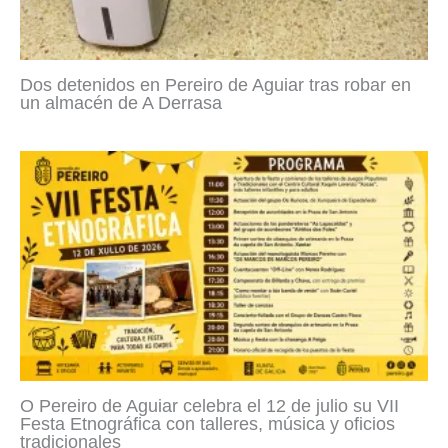
Dos detenidos en Pereiro de Aguiar tras robar en
un almacén de A Derrasa
O Pereiro de Aguiar celebra el 12 de julio su VII
Festa Etnográfica con talleres, música y oficios
tradicionales