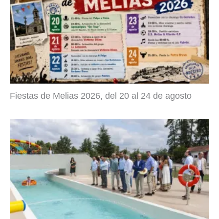
Fiestas de Melias 2026, del 20 al 24 de agosto