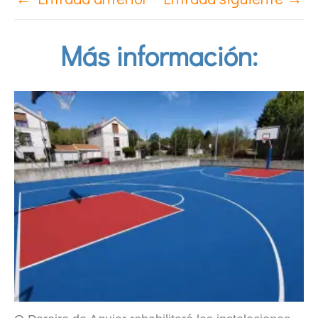
Más información: