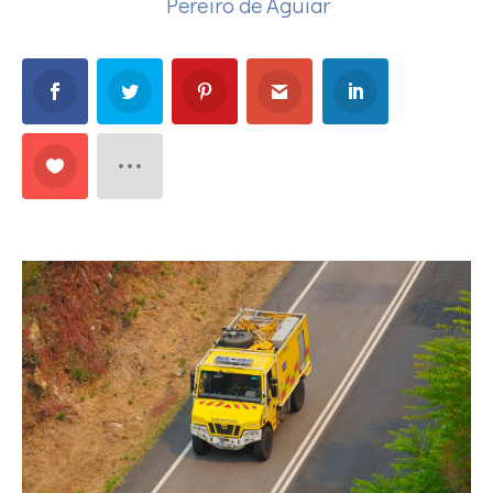
Pereiro de Aguiar