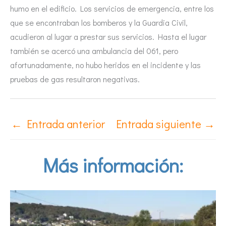
humo en el edificio. Los servicios de emergencia, entre los
que se encontraban los bomberos y la Guardia Civil,
acudieron al lugar a prestar sus servicios. Hasta el lugar
también se acercó una ambulancia del 061, pero
afortunadamente, no hubo heridos en el incidente y las
pruebas de gas resultaron negativas.
←
Entrada anterior
Entrada siguiente
→
Más información: