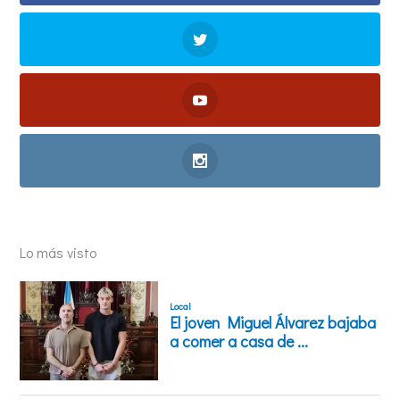
Lo más visto