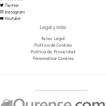
Twitter
Instagram
Youtube
Legal y más:
Aviso Legal
Política de Cookies
Política de Privacidad
Personalizar Cookies