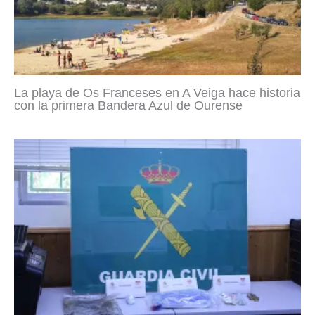
La playa de Os Franceses en A Veiga hace historia
con la primera Bandera Azul de Ourense