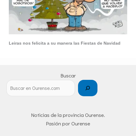
Leiras nos felicita a su manera las Fiestas de Navidad
Buscar
Noticias de la provincia Ourense.
Pasión por Ourense