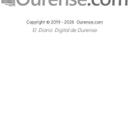
Copyright © 2019 - 2026 Ourense.com
El Diario Digital de Ourense