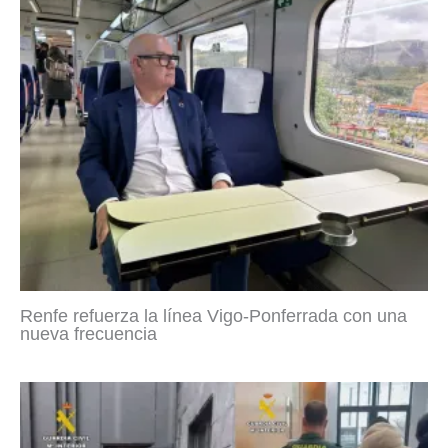
Renfe refuerza la línea Vigo-Ponferrada con una
nueva frecuencia