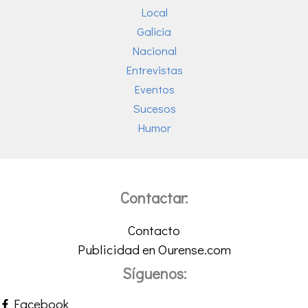
Local
Galicia
Nacional
Entrevistas
Eventos
Sucesos
Humor
Contactar:
Contacto
Publicidad en Ourense.com
Síguenos:
Facebook