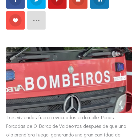
Tres viviendas fueron evacuadas en la calle Penas
Forcadas de O Barco de Valdeorras después de que una
olla prendiera fuego, generando una gran cantidad de