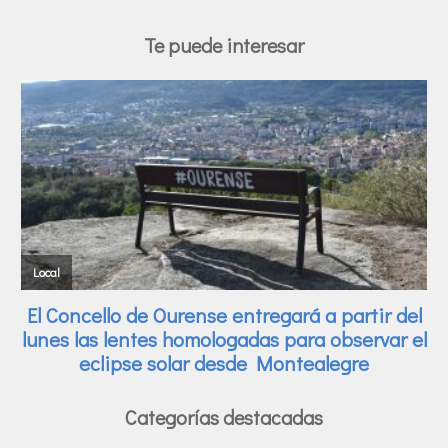
Te puede interesar
Categorías destacadas