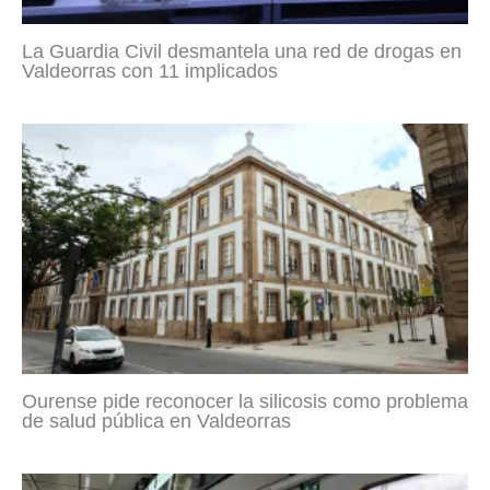
La Guardia Civil desmantela una red de drogas en
Valdeorras con 11 implicados
Ourense pide reconocer la silicosis como problema
de salud pública en Valdeorras