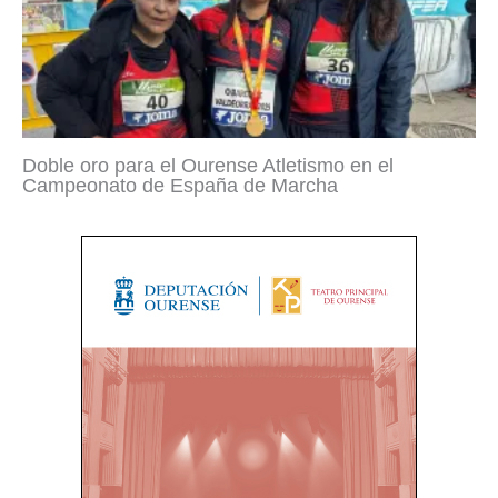
Doble oro para el Ourense Atletismo en el
Campeonato de España de Marcha