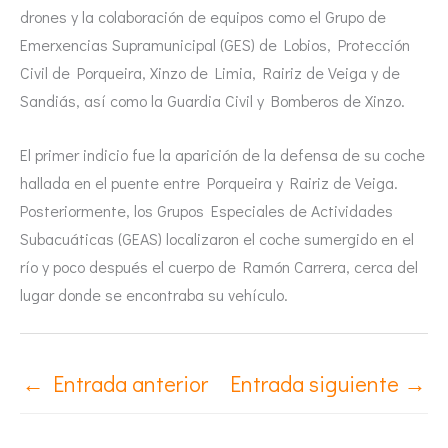
drones y la colaboración de equipos como el Grupo de
Emerxencias Supramunicipal (GES) de Lobios, Protección
Civil de Porqueira, Xinzo de Limia, Rairiz de Veiga y de
Sandiás, así como la Guardia Civil y Bomberos de Xinzo.
El primer indicio fue la aparición de la defensa de su coche
hallada en el puente entre Porqueira y Rairiz de Veiga.
Posteriormente, los Grupos Especiales de Actividades
Subacuáticas (GEAS) localizaron el coche sumergido en el
río y poco después el cuerpo de Ramón Carrera, cerca del
lugar donde se encontraba su vehículo.
←
Entrada anterior
Entrada siguiente
→