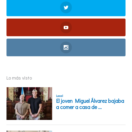
Lo más visto