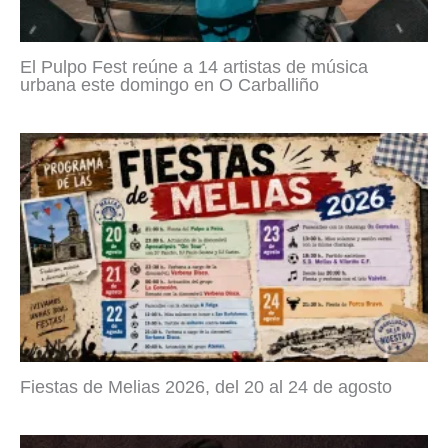
El Pulpo Fest reúne a 14 artistas de música
urbana este domingo en O Carballiño
Fiestas de Melias 2026, del 20 al 24 de agosto