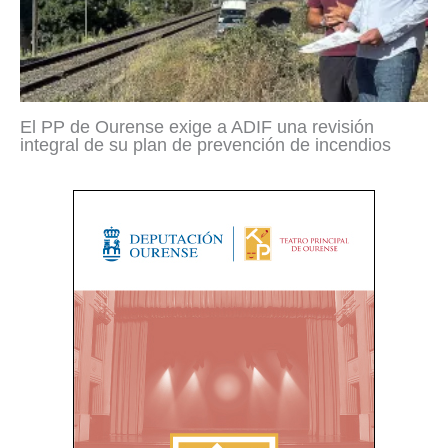
El PP de Ourense exige a ADIF una revisión
integral de su plan de prevención de incendios