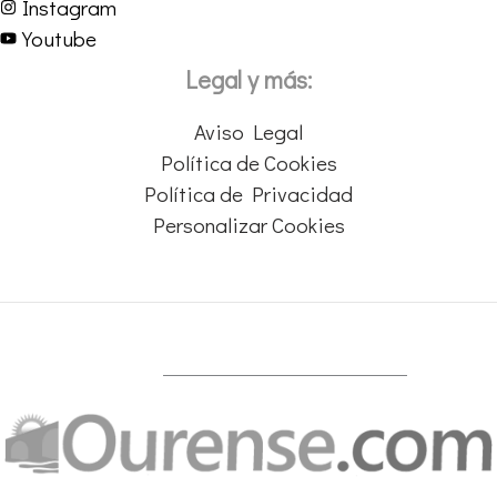
Instagram
Youtube
Legal y más:
Aviso Legal
Política de Cookies
Política de Privacidad
Personalizar Cookies