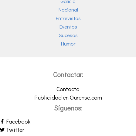
Galicia
Nacional
Entrevistas
Eventos
Sucesos
Humor
Contactar:
Contacto
Publicidad en Ourense.com
Síguenos:
Facebook
Twitter