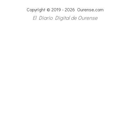
Copyright © 2019 - 2026 Ourense.com
El Diario Digital de Ourense