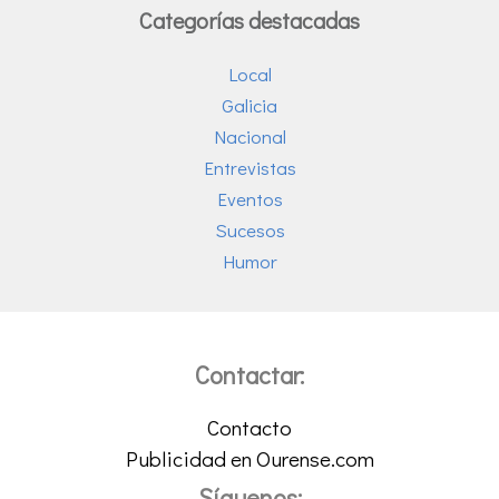
Categorías destacadas
Local
Galicia
Nacional
Entrevistas
Eventos
Sucesos
Humor
Contactar:
Contacto
Publicidad en Ourense.com
Síguenos: