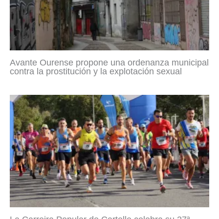
Avante Ourense propone una ordenanza municipal
contra la prostitución y la explotación sexual