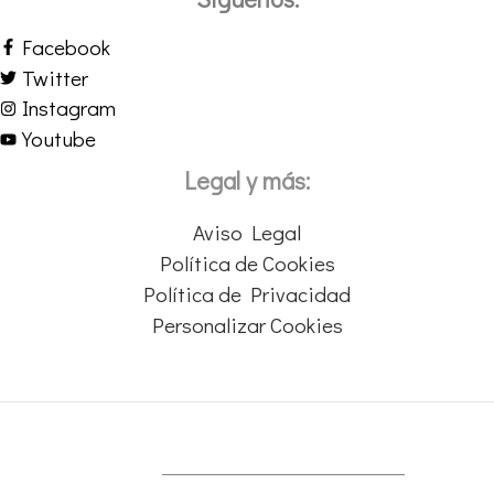
Facebook
Twitter
Instagram
Youtube
Legal y más:
Aviso Legal
Política de Cookies
Política de Privacidad
Personalizar Cookies