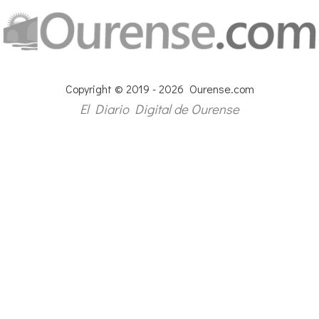
Copyright © 2019 - 2026 Ourense.com
El Diario Digital de Ourense