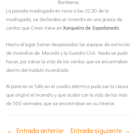
Bomberos
La pasada madrugada en torno a las 02:30 de la
madrugada, se declaraba un incendio en una granja de
cerdos que Coren tiene en
Xunqueira de Espadanedo
.
Hasta el lugar fueron desplazados los equipos de extinción
de incendios de Maceda y la Guardia Civil. Nada se pudo
hacer, por salvar la vida de los cerdos que se encontraban
dentro del módulo incendiado.
Al parecer un fallo en el cuadro eléctrico pudo ser la causa
que originó el incendio y que acabó con la vida de los más
de 500 animales que se encontraban en su interior.
←
Entrada anterior
Entrada siguiente
→