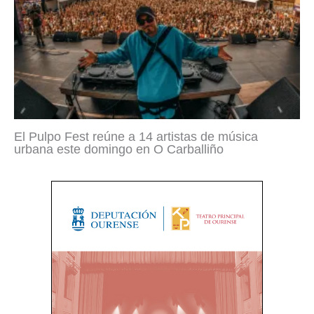
El Pulpo Fest reúne a 14 artistas de música
urbana este domingo en O Carballiño