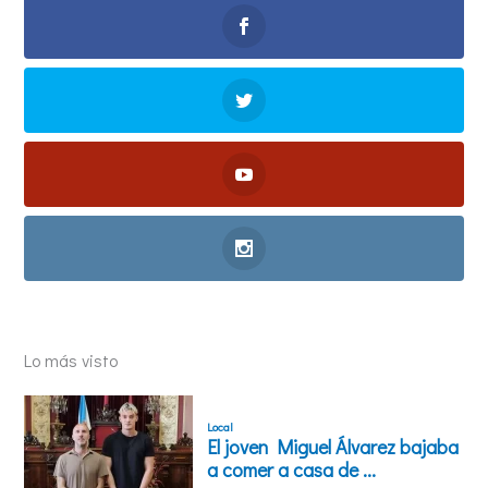
Lo más visto