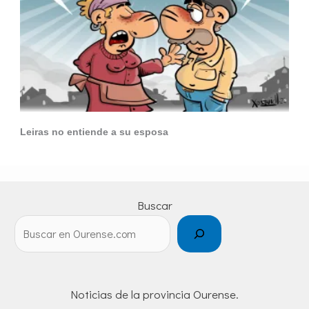
Leiras no entiende a su esposa
Buscar
Noticias de la provincia Ourense.