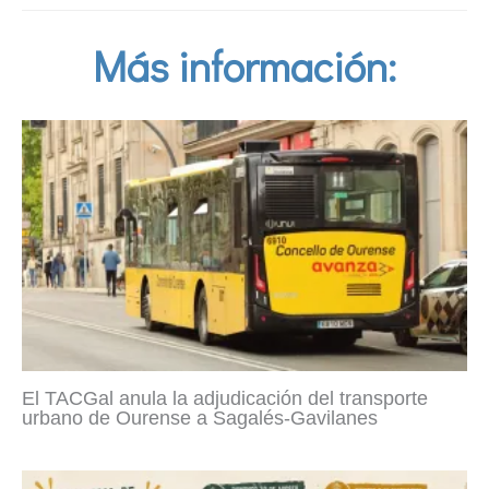
Más información:
El TACGal anula la adjudicación del transporte
urbano de Ourense a Sagalés-Gavilanes