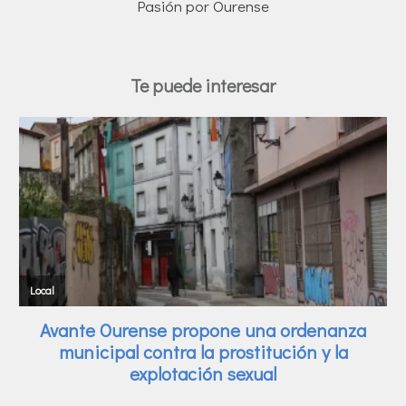
Pasión por Ourense
Te puede interesar