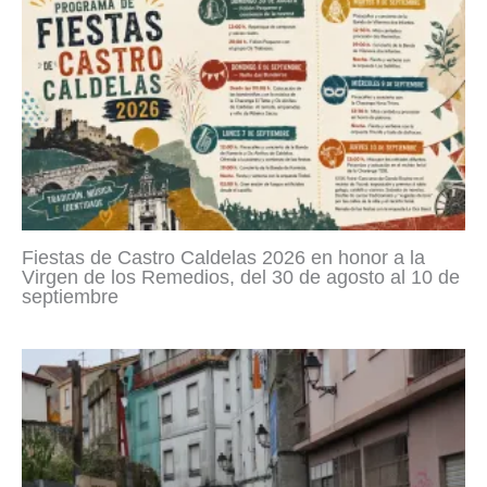
Fiestas de Castro Caldelas 2026 en honor a la
Virgen de los Remedios, del 30 de agosto al 10 de
septiembre