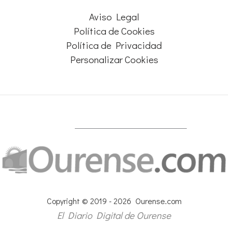
Aviso Legal
Política de Cookies
Política de Privacidad
Personalizar Cookies
Copyright © 2019 - 2026 Ourense.com
El Diario Digital de Ourense