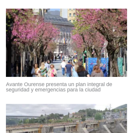
Avante Ourense presenta un plan integral de
seguridad y emergencias para la ciudad