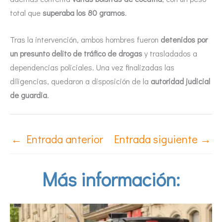
total que
superaba los 80 gramos
.
Tras la intervención, ambos hombres fueron
detenidos por
un presunto delito de tráfico de drogas
y trasladados a
dependencias policiales. Una vez finalizadas las
diligencias, quedaron a disposición de la
autoridad judicial
de guardia
.
←
Entrada anterior
Entrada siguiente
→
Más información: