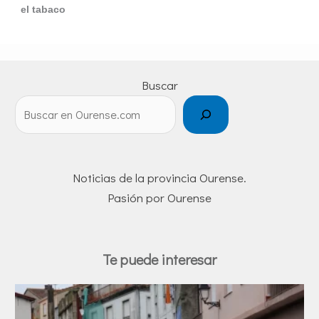
el tabaco
Buscar
Noticias de la provincia Ourense.
Pasión por Ourense
Te puede interesar