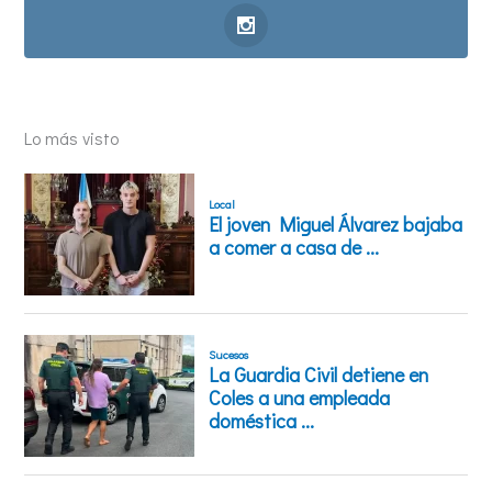
Lo más visto