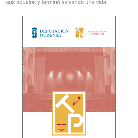
sus abuelos y terminó salvando una vida