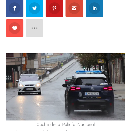
Coche de la Policía Nacional