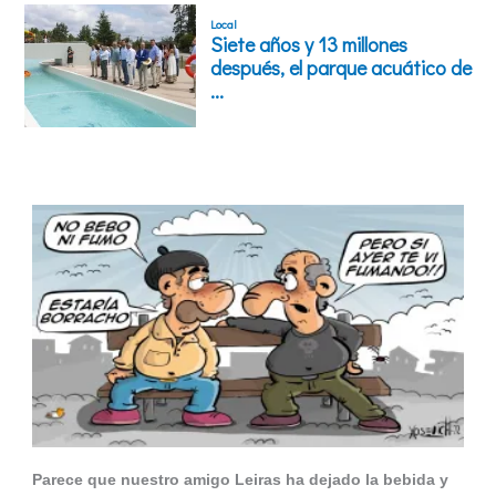
Parece que nuestro amigo Leiras ha dejado la bebida y