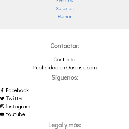
Eventos
Sucesos
Humor
Contactar:
Contacto
Publicidad en Ourense.com
Síguenos:
Facebook
Twitter
Instagram
Youtube
Legal y más: