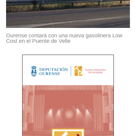
Ourense contará con una nueva gasolinera Low
Cost en el Puente de Velle