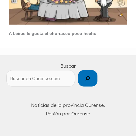
A Leiras le gusta el churrasco poco hecho
Buscar
Noticias de la provincia Ourense.
Pasión por Ourense