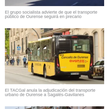
El grupo socialista advierte de que el transporte
público de Ourense seguirá en precario
El TACGal anula la adjudicación del transporte
urbano de Ourense a Sagalés-Gavilanes