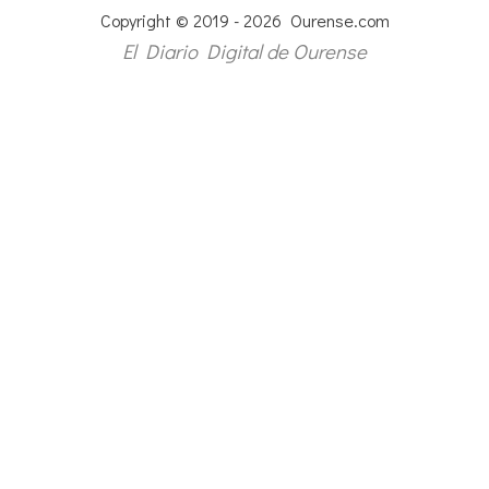
Copyright © 2019 - 2026 Ourense.com
El Diario Digital de Ourense