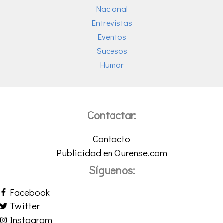
Nacional
Entrevistas
Eventos
Sucesos
Humor
Contactar:
Contacto
Publicidad en Ourense.com
Síguenos:
Facebook
Twitter
Instagram