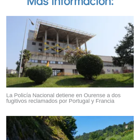
Más información:
La Policía Nacional detiene en Ourense a dos
fugitivos reclamados por Portugal y Francia