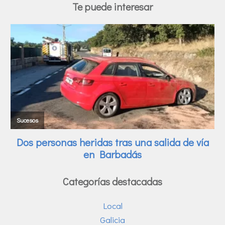
Te puede interesar
Categorías destacadas
Local
Galicia