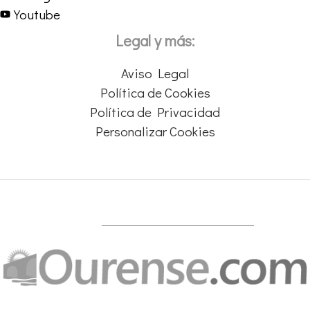
Youtube
Legal y más:
Aviso Legal
Política de Cookies
Política de Privacidad
Personalizar Cookies