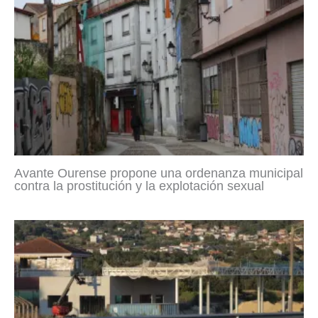
Avante Ourense propone una ordenanza municipal
contra la prostitución y la explotación sexual