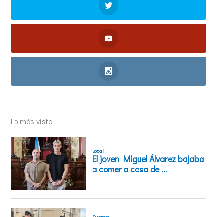
Lo más visto