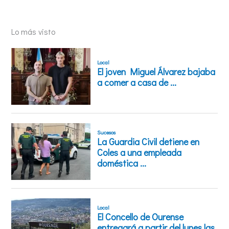
Lo más visto