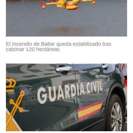
El incendio de Baltar queda estabilizado tras
calcinar 120 hectáreas