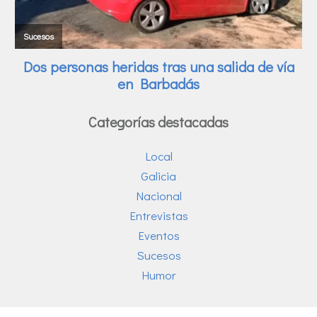
Categorías destacadas
Local
Galicia
Nacional
Entrevistas
Eventos
Sucesos
Humor