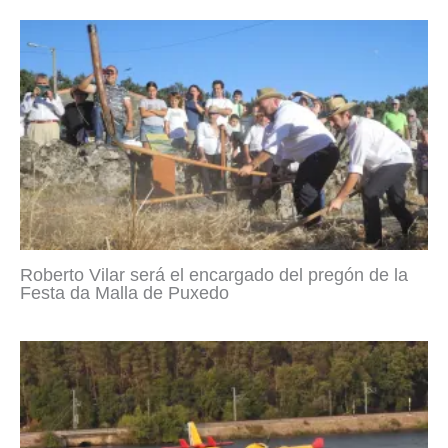
Roberto Vilar será el encargado del pregón de la
Festa da Malla de Puxedo