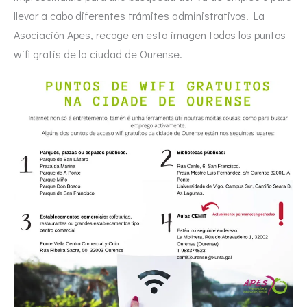
llevar a cabo diferentes trámites administrativos. La
Asociación Apes, recoge en esta imagen todos los puntos
wifi gratis de la ciudad de Ourense.