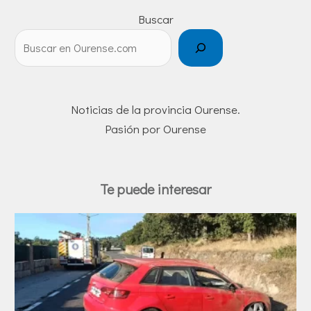
Buscar
Noticias de la provincia Ourense.
Pasión por Ourense
Te puede interesar