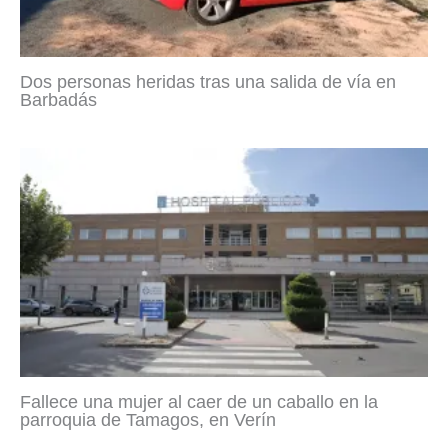
Dos personas heridas tras una salida de vía en
Barbadás
Fallece una mujer al caer de un caballo en la
parroquia de Tamagos, en Verín