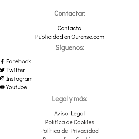
Contactar:
Contacto
Publicidad en Ourense.com
Síguenos:
Facebook
Twitter
Instagram
Youtube
Legal y más:
Aviso Legal
Política de Cookies
Política de Privacidad