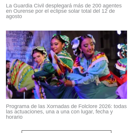
La Guardia Civil desplegará más de 200 agentes
en Ourense por el eclipse solar total del 12 de
agosto
Programa de las Xornadas de Folclore 2026: todas
las actuaciones, una a una con lugar, fecha y
horario