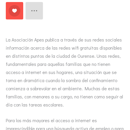
La Asociación Apes publica a través de sus redes sociales
información acerca de las redes wifi gratuitas disponibles
en distintos puntos de la ciudad de Ourense. Unas redes,
fundamentales para aquellas familias que no tienen
acceso a internet en sus hogares, una situación que se
torna en dramática cuando la sombra del confinamiento
comienza a sobrevolar en el ambiente. Muchas de estas
familias, con menores a su cargo, no tienen como seguir al
día con las tareas escolares.
Para los más mayores el acceso a internet es
imprescindible para una búsqueda activa de empleo o para