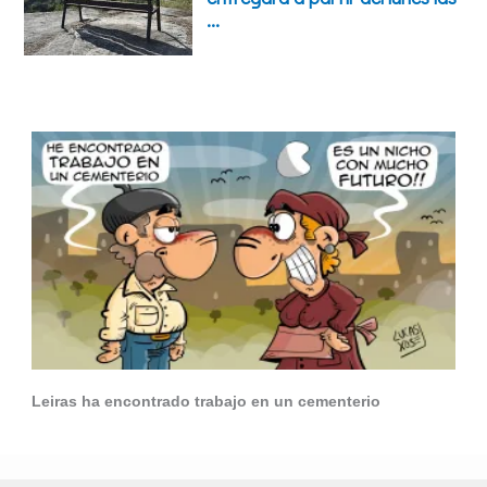
Leiras ha encontrado trabajo en un cementerio