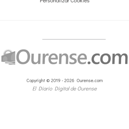
Personalizar Cookies
Copyright © 2019 - 2026 Ourense.com
El Diario Digital de Ourense