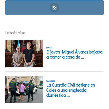
Lo más visto