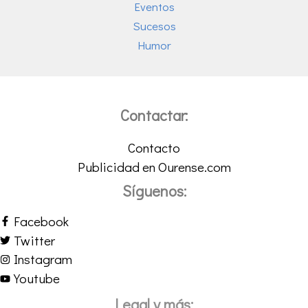
Eventos
Sucesos
Humor
Contactar:
Contacto
Publicidad en Ourense.com
Síguenos:
Facebook
Twitter
Instagram
Youtube
Legal y más: