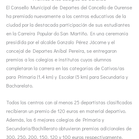
El Consello Municipal de Deportes del Concello de Ourense
ha premiado nuevamente a los centros educativos de la
ciudad por la destacada participación de sus estudiantes
en la Carreira Popular do San Martiño. En una ceremonia
presidida por el alcalde Gonzalo Pérez Jácome y el
concejal de Deportes Aníbal Pereira, se entregaron
premios a los colegios e institutos cuyos alumnos
completaron la carrera en las categorías de Cativos/as
para Primaria (1.4 km) y Escolar (5 km) para Secundaria y
Bacharelato.
Todos los centros con al menos 25 deportistas clasificados
recibieron un premio de 120 euros en material deportivo.
Además, los 6 mejores colegios de Primaria y
Secundaria/Bachillerato obtuvieron premios adicionales de
300, 250, 200, 150, 120 y 100 euros respectivamente.