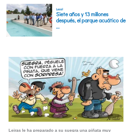
Leiras le ha preparado a su suegra una piñata muy