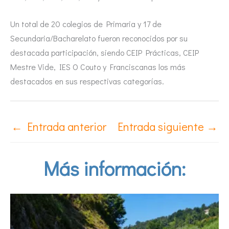
Un total de 20 colegios de Primaria y 17 de
Secundaria/Bacharelato fueron reconocidos por su
destacada participación, siendo CEIP Prácticas, CEIP
Mestre Vide, IES O Couto y Franciscanas los más
destacados en sus respectivas categorías.
←
Entrada anterior
Entrada siguiente
→
Más información: