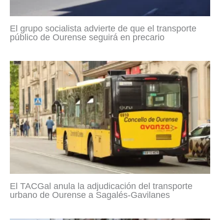
El grupo socialista advierte de que el transporte
público de Ourense seguirá en precario
El TACGal anula la adjudicación del transporte
urbano de Ourense a Sagalés-Gavilanes