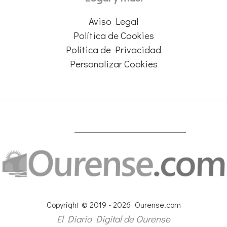
Aviso Legal
Política de Cookies
Política de Privacidad
Personalizar Cookies
Copyright © 2019 - 2026 Ourense.com
El Diario Digital de Ourense