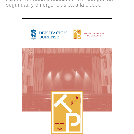
seguridad y emergencias para la ciudad