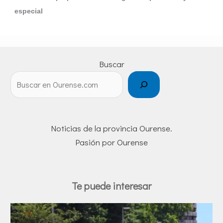
especial
Buscar
Noticias de la provincia Ourense.
Pasión por Ourense
Te puede interesar