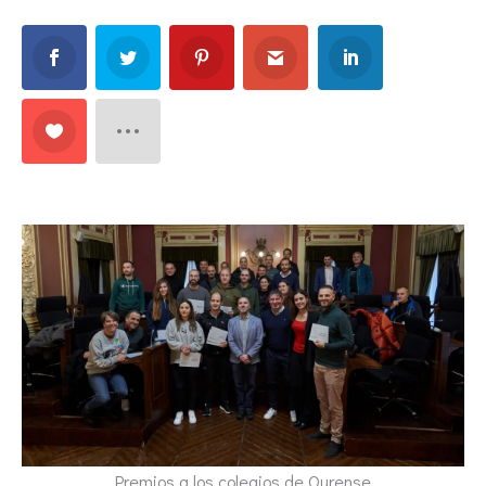
Premios a los colegios de Ourense