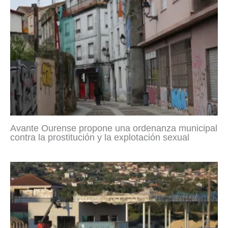
Avante Ourense propone una ordenanza municipal
contra la prostitución y la explotación sexual