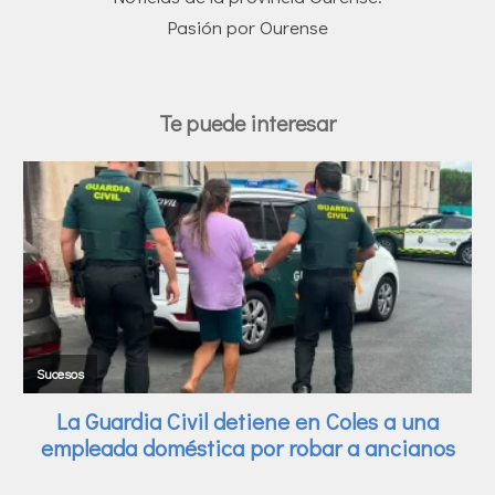
Pasión por Ourense
Te puede interesar