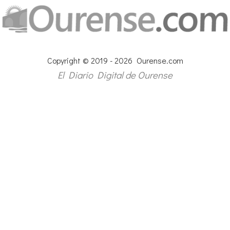
Copyright © 2019 - 2026 Ourense.com
El Diario Digital de Ourense