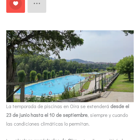
La temporada de piscinas en Oira se extenderá
desde el
23 de junio hasta el 10 de septiembre
, siempre y cuando
las condiciones climáticas lo permitan.