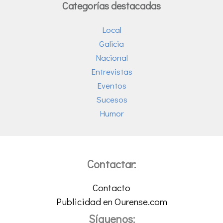
Categorías destacadas
Local
Galicia
Nacional
Entrevistas
Eventos
Sucesos
Humor
Contactar:
Contacto
Publicidad en Ourense.com
Síguenos: