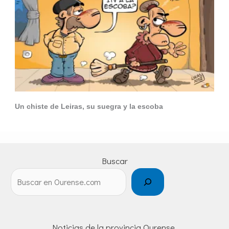
Un chiste de Leiras, su suegra y la escoba
Buscar
Noticias de la provincia Ourense.