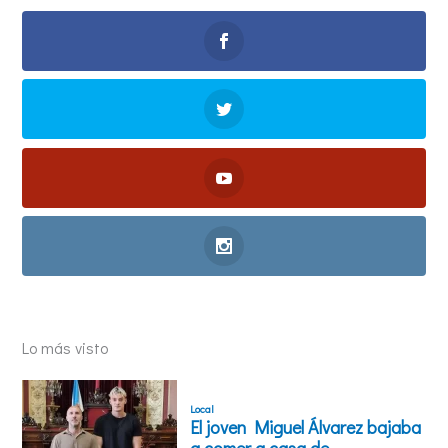
Lo más visto