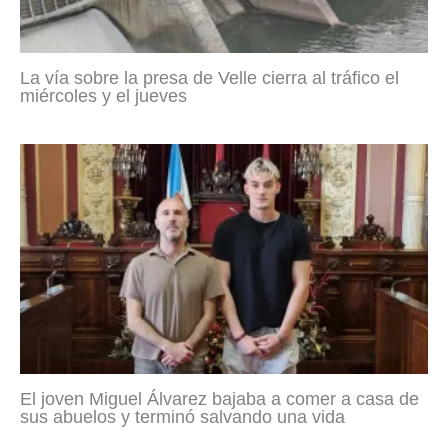
La vía sobre la presa de Velle cierra al tráfico el
miércoles y el jueves
El joven Miguel Álvarez bajaba a comer a casa de
sus abuelos y terminó salvando una vida