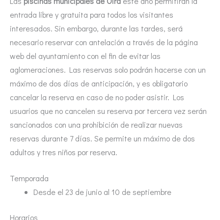
Las
piscinas municipales de Oira
este año permitirán la
entrada libre y gratuita para todos los visitantes
interesados. Sin embargo, durante las tardes, será
necesario reservar con antelación a través de la página
web del ayuntamiento con el fin de evitar las
aglomeraciones. Las reservas solo podrán hacerse con un
máximo de dos días de anticipación, y es obligatorio
cancelar la reserva en caso de no poder asistir. Los
usuarios que no cancelen su reserva por tercera vez serán
sancionados con una prohibición de realizar nuevas
reservas durante 7 días. Se permite un máximo de dos
adultos y tres niños por reserva.
Temporada
Desde el 23 de junio al 10 de septiembre
Horarios