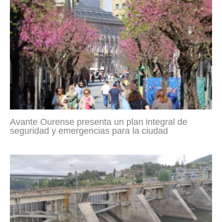
Avante Ourense presenta un plan integral de
seguridad y emergencias para la ciudad