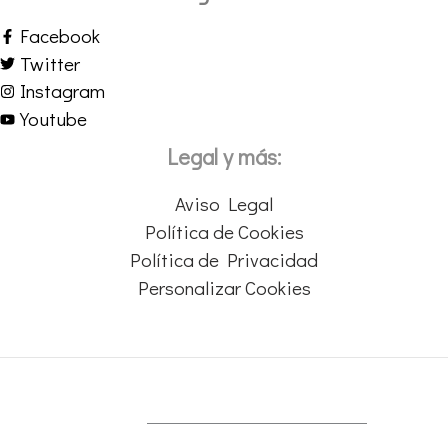
Facebook
Twitter
Instagram
Youtube
Legal y más:
Aviso Legal
Política de Cookies
Política de Privacidad
Personalizar Cookies