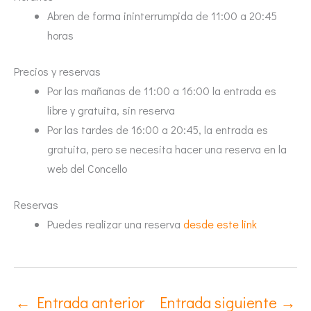
Abren de forma ininterrumpida de 11:00 a 20:45
horas
Precios y reservas
Por las mañanas de 11:00 a 16:00 la entrada es
libre y gratuita, sin reserva
Por las tardes de 16:00 a 20:45, la entrada es
gratuita, pero se necesita hacer una reserva en la
web del Concello
Reservas
Puedes realizar una reserva
desde este link
←
Entrada anterior
Entrada siguiente
→