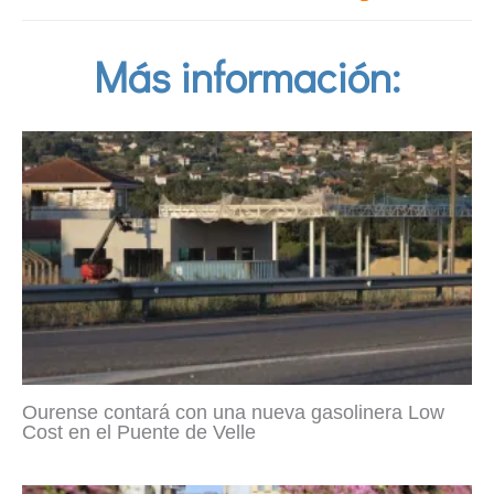
Más información:
Ourense contará con una nueva gasolinera Low
Cost en el Puente de Velle