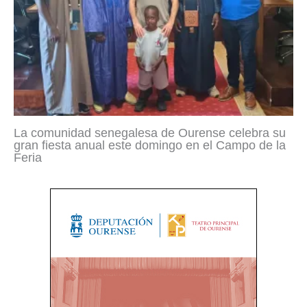
La comunidad senegalesa de Ourense celebra su
gran fiesta anual este domingo en el Campo de la
Feria