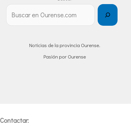
Noticias de la provincia Ourense.
Pasión por Ourense
Contactar: