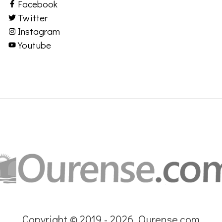
Facebook
Twitter
Instagram
Youtube
Copyright © 2019 - 2026 Ourense.com