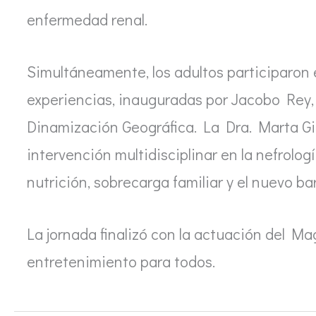
enfermedad renal.
Simultáneamente, los adultos participaron
experiencias, inauguradas por Jacobo Rey, 
Dinamización Geográfica. La Dra. Marta Gil
intervención multidisciplinar en la nefrolo
nutrición, sobrecarga familiar y el nuevo b
La jornada finalizó con la actuación del M
entretenimiento para todos.