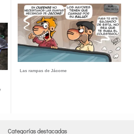
Las rampas de Jácome
y
Categorías destacadas