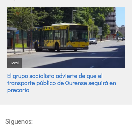
Síguenos: