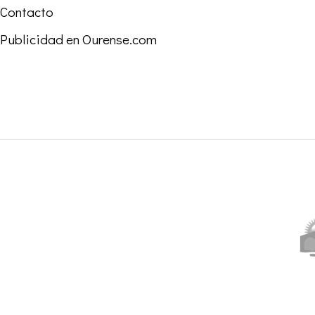
Contacto
Publicidad en Ourense.com