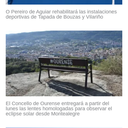
O Pereiro de Aguiar rehabilitará las instalaciones
deportivas de Tapada de Bouzas y Vilariño
El Concello de Ourense entregará a partir del
lunes las lentes homologadas para observar el
eclipse solar desde Montealegre