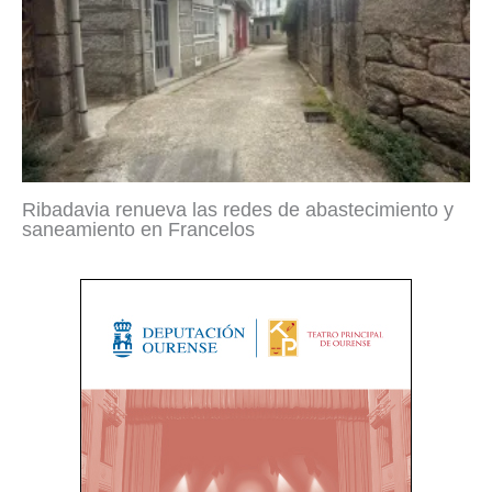
Ribadavia renueva las redes de abastecimiento y
saneamiento en Francelos