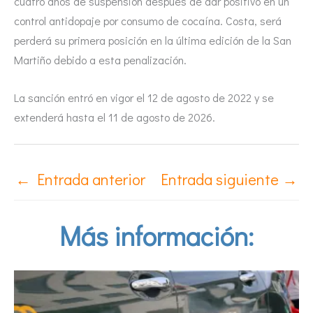
cuatro años de suspensión después de dar positivo en un
control antidopaje por consumo de cocaína. Costa, será
perderá su primera posición en la última edición de la San
Martiño debido a esta penalización.
La sanción entró en vigor el 12 de agosto de 2022 y se
extenderá hasta el 11 de agosto de 2026.
←
Entrada anterior
Entrada siguiente
→
Más información: