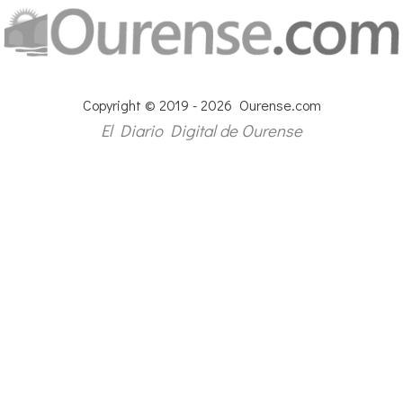
Copyright © 2019 - 2026 Ourense.com
El Diario Digital de Ourense