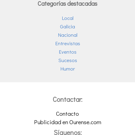
Categorías destacadas
Local
Galicia
Nacional
Entrevistas
Eventos
Sucesos
Humor
Contactar:
Contacto
Publicidad en Ourense.com
Síguenos: