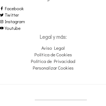
Facebook
Twitter
Instagram
Youtube
Legal y más:
Aviso Legal
Política de Cookies
Política de Privacidad
Personalizar Cookies