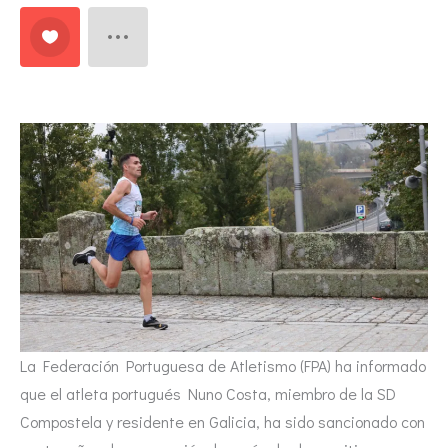
La Federación Portuguesa de Atletismo (FPA) ha informado
que el atleta portugués Nuno Costa, miembro de la SD
Compostela y residente en Galicia, ha sido sancionado con