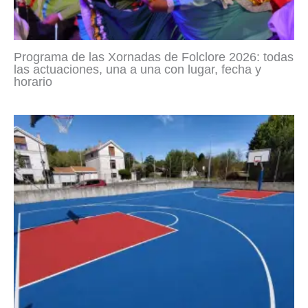
Programa de las Xornadas de Folclore 2026: todas
las actuaciones, una a una con lugar, fecha y
horario