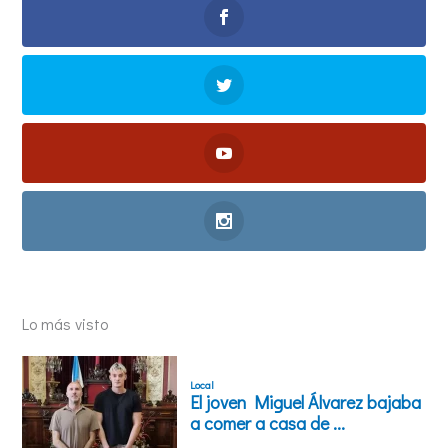
Lo más visto