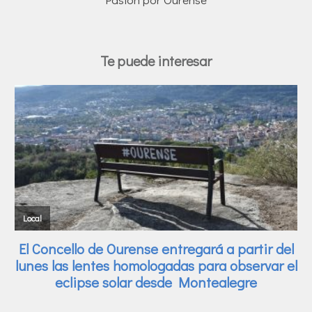
Te puede interesar