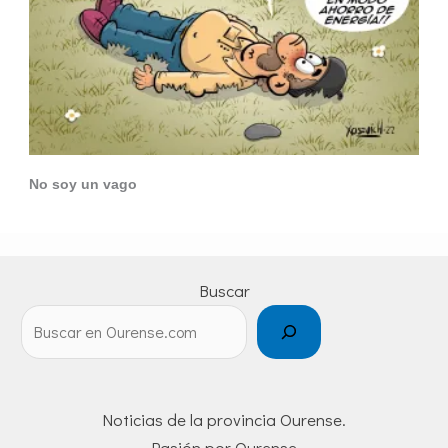
No soy un vago
Buscar
Noticias de la provincia Ourense.
Pasión por Ourense