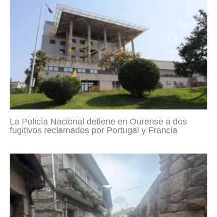
La Policía Nacional detiene en Ourense a dos
fugitivos reclamados por Portugal y Francia