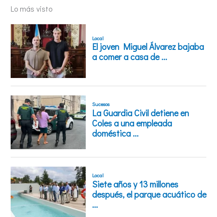
Lo más visto