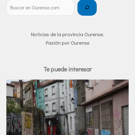
Noticias de la provincia Ourense.
Pasión por Ourense
Te puede interesar