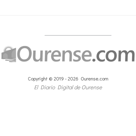
Copyright © 2019 - 2026 Ourense.com
El Diario Digital de Ourense