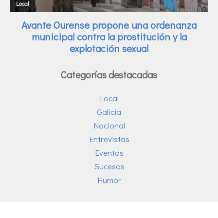
Categorías destacadas
Local
Galicia
Nacional
Entrevistas
Eventos
Sucesos
Humor