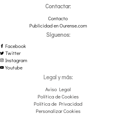
Contactar:
Contacto
Publicidad en Ourense.com
Síguenos:
Facebook
Twitter
Instagram
Youtube
Legal y más:
Aviso Legal
Política de Cookies
Política de Privacidad
Personalizar Cookies