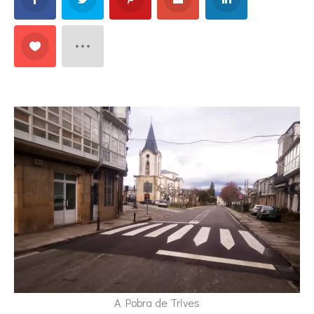
A Pobra de Trives