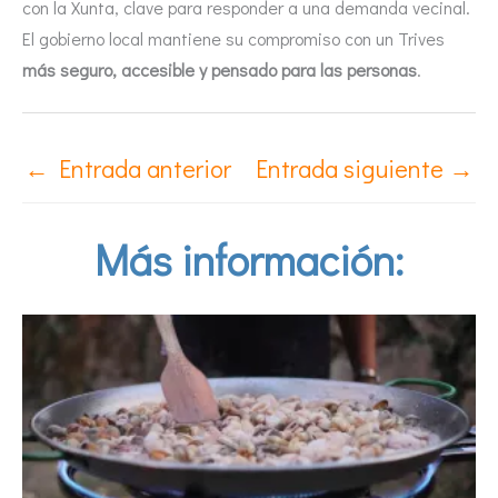
con la Xunta, clave para responder a una demanda vecinal.
El gobierno local mantiene su compromiso con un Trives
más seguro, accesible y pensado para las personas
.
←
Entrada anterior
Entrada siguiente
→
Más información: