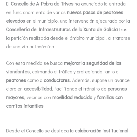
El
Concello de A Pobra de Trives
ha anunciado la entrada
en funcionamiento de varios
nuevos pasos de peatones
elevados
en el municipio, una intervención ejecutada por la
Consellería de Infraestruturas de la Xunta de Galicia
tras
la petición realizada desde el ámbito municipal, al tratarse
de una vía autonómica.
Con esta medida se busca
mejorar la seguridad de los
viandantes
, calmando el tráfico y protegiendo tanto a
peatones
como a
conductores
. Además, supone un avance
claro en
accesibilidad
, facilitando el tránsito de
personas
mayores
, vecinos con
movilidad reducida
y
familias con
carritos infantiles
.
Desde el Concello se destaca la
colaboración institucional