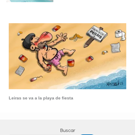
Leiras se va a la playa de fiesta
Buscar