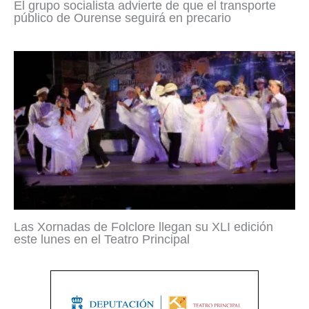
El grupo socialista advierte de que el transporte
público de Ourense seguirá en precario
Las Xornadas de Folclore llegan su XLI edición
este lunes en el Teatro Principal