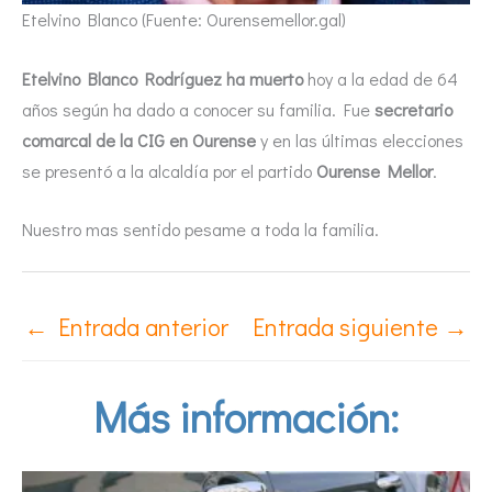
Etelvino Blanco (Fuente: Ourensemellor.gal)
Etelvino Blanco Rodríguez ha muerto
hoy a la edad de 64
años según ha dado a conocer su familia. Fue
secretario
comarcal de la CIG en Ourense
y en las últimas elecciones
se presentó a la alcaldía por el partido
Ourense Mellor
.
Nuestro mas sentido pesame a toda la familia.
←
Entrada anterior
Entrada siguiente
→
Más información: