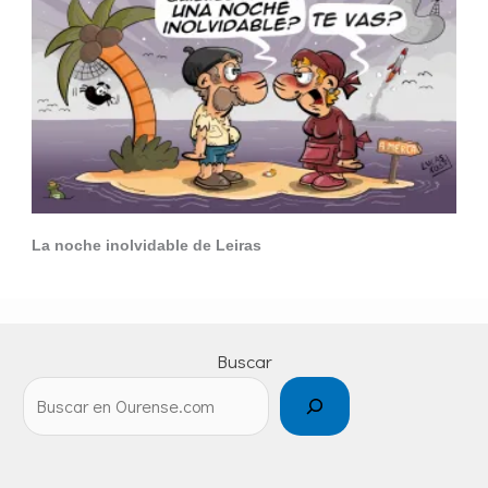
La noche inolvidable de Leiras
Buscar