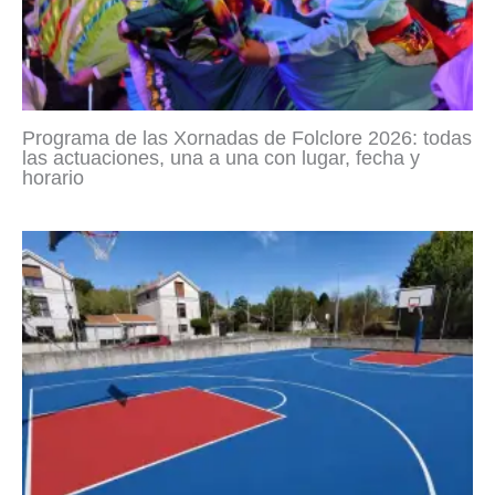
Programa de las Xornadas de Folclore 2026: todas
las actuaciones, una a una con lugar, fecha y
horario