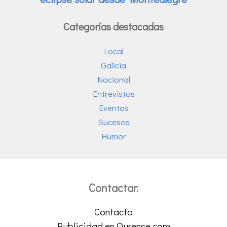
Categorías destacadas
Local
Galicia
Nacional
Entrevistas
Eventos
Sucesos
Humor
Contactar:
Contacto
Publicidad en Ourense.com