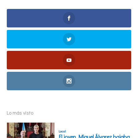
Lo más visto