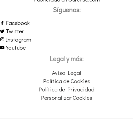
Síguenos:
Facebook
Twitter
Instagram
Youtube
Legal y más:
Aviso Legal
Política de Cookies
Política de Privacidad
Personalizar Cookies