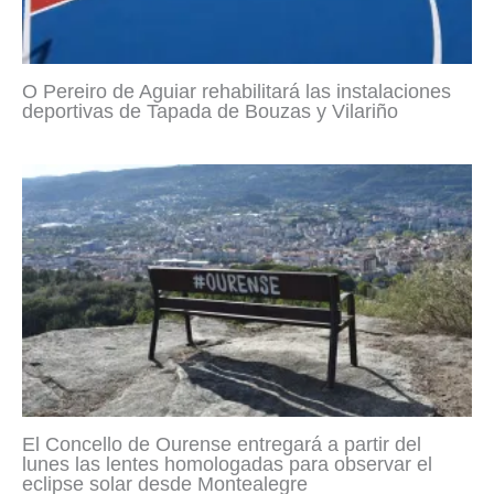
O Pereiro de Aguiar rehabilitará las instalaciones
deportivas de Tapada de Bouzas y Vilariño
El Concello de Ourense entregará a partir del
lunes las lentes homologadas para observar el
eclipse solar desde Montealegre