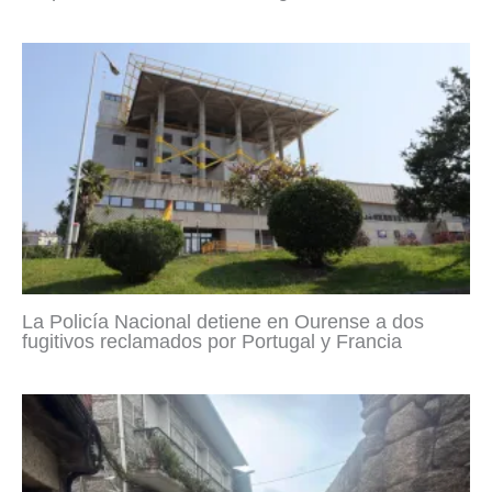
La Policía Nacional detiene en Ourense a dos
fugitivos reclamados por Portugal y Francia