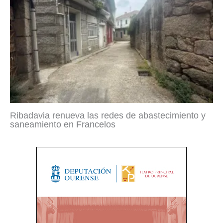
Ribadavia renueva las redes de abastecimiento y
saneamiento en Francelos