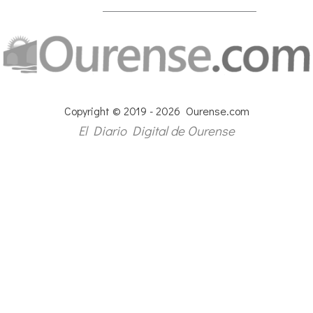
Copyright © 2019 - 2026 Ourense.com
El Diario Digital de Ourense