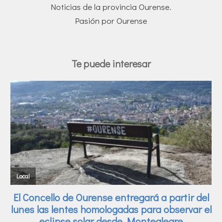
Noticias de la provincia Ourense.
Pasión por Ourense
Te puede interesar