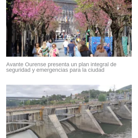
Avante Ourense presenta un plan integral de
seguridad y emergencias para la ciudad