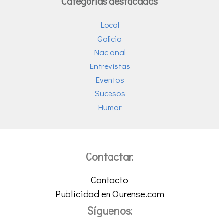
Categorías destacadas
Local
Galicia
Nacional
Entrevistas
Eventos
Sucesos
Humor
Contactar:
Contacto
Publicidad en Ourense.com
Síguenos: