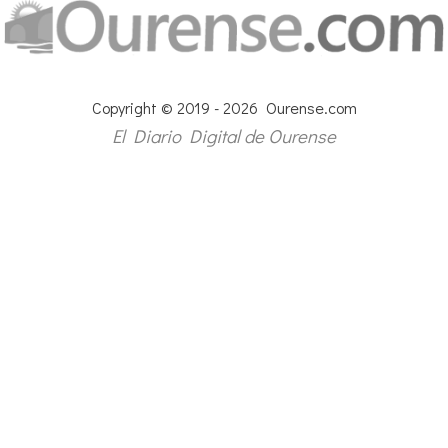
Copyright © 2019 - 2026 Ourense.com
El Diario Digital de Ourense