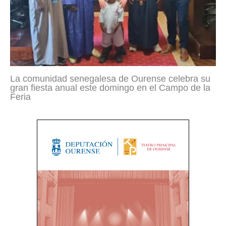
La comunidad senegalesa de Ourense celebra su
gran fiesta anual este domingo en el Campo de la
Feria