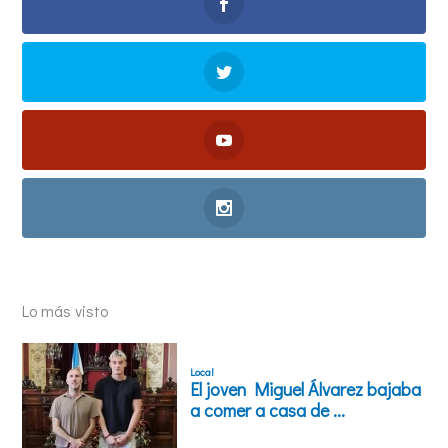
Lo más visto