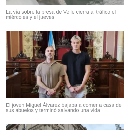
La vía sobre la presa de Velle cierra al tráfico el
miércoles y el jueves
El joven Miguel Álvarez bajaba a comer a casa de
sus abuelos y terminó salvando una vida