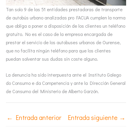
Tan solo 9 de las 51 entidades prestadoras de transporte
de autobús urbano analizadas pro FACUA cumplen la norma
que obliga a poner a disposición de los clientes un teléfono
gratuito. No es el caso de la empresa encargada de
prestar el servicio de los autobuses urbanos de Ourense,
que no facilita ningún teléfono para que los clientes
puedan solventar sus dudas sin coste alguno.
La denuncia ha sido interpuesta ante el Instituto Galego
do Consumo e da Competencia y ante la Dirección General
de Consumo del Ministerio de Alberto Garzón.
←
Entrada anterior
Entrada siguiente
→