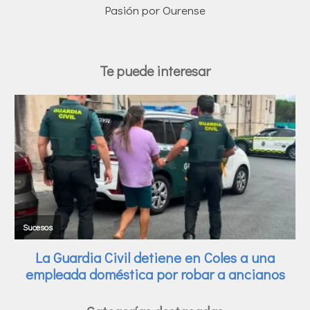
Pasión por Ourense
Te puede interesar