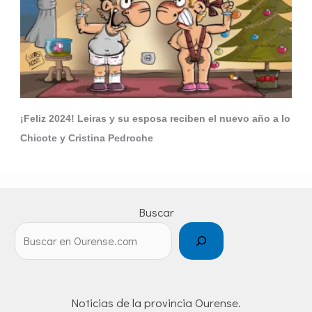
¡Feliz 2024! Leiras y su esposa reciben el nuevo año a lo
Chicote y Cristina Pedroche
Buscar
Noticias de la provincia Ourense.