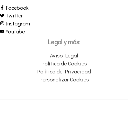
Facebook
Twitter
Instagram
Youtube
Legal y más:
Aviso Legal
Política de Cookies
Política de Privacidad
Personalizar Cookies