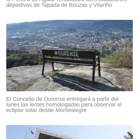
deportivas de Tapada de Bouzas y Vilariño
El Concello de Ourense entregará a partir del
lunes las lentes homologadas para observar el
eclipse solar desde Montealegre