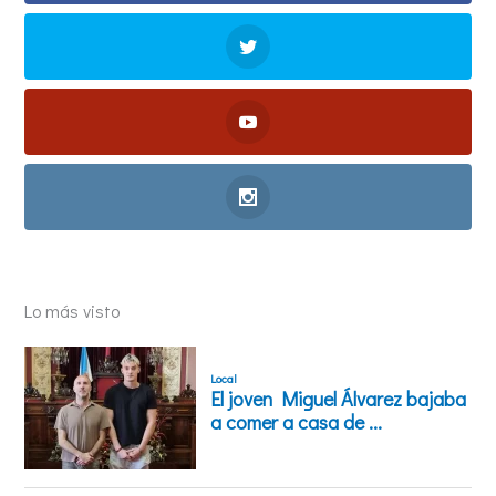
Lo más visto