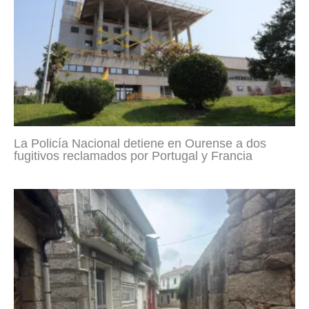
La Policía Nacional detiene en Ourense a dos
fugitivos reclamados por Portugal y Francia