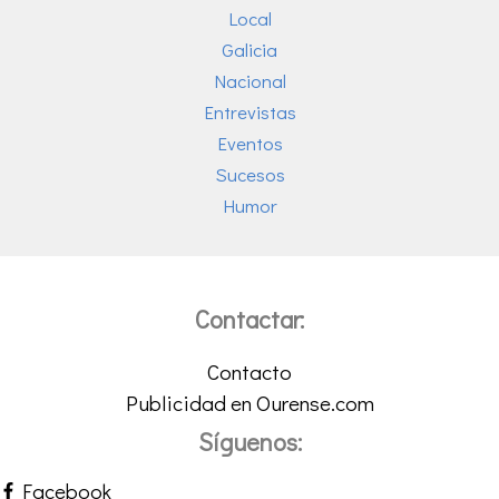
Local
Galicia
Nacional
Entrevistas
Eventos
Sucesos
Humor
Contactar:
Contacto
Publicidad en Ourense.com
Síguenos:
Facebook