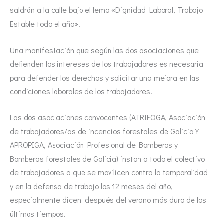
saldrán a la calle bajo el lema «Dignidad Laboral, Trabajo
Estable todo el año».
Una manifestación que según las dos asociaciones que
defienden los intereses de los trabajadores es necesaria
para defender los derechos y solicitar una mejora en las
condiciones laborales de los trabajadores.
Las dos asociaciones convocantes (ATRIFOGA, Asociación
de trabajadores/as de incendios forestales de Galicia Y
APROPIGA, Asociación Profesional de Bomberos y
Bomberas forestales de Galicia) instan a todo el colectivo
de trabajadores a que se movilicen contra la temporalidad
y en la defensa de trabajo los 12 meses del año,
especialmente dicen, después del verano más duro de los
últimos tiempos.