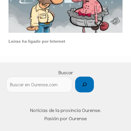
Leiras ha ligado por Internet
Buscar
Noticias de la provincia Ourense.
Pasión por Ourense