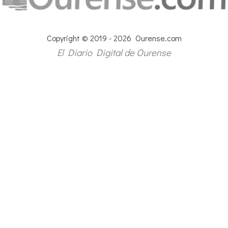
Copyright © 2019 - 2026 Ourense.com
El Diario Digital de Ourense