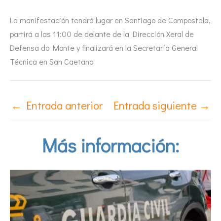
La manifestación tendrá lugar en Santiago de Compostela,
partirá a las 11:00 de delante de la Dirección Xeral de
Defensa do Monte y finalizará en la Secretaría General
Técnica en San Caetano
←
Entrada anterior
Entrada siguiente
→
Más información: