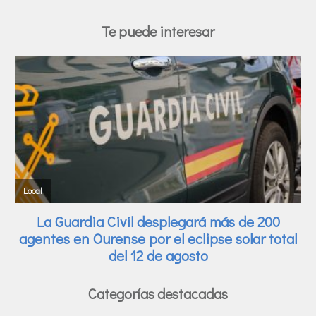
Te puede interesar
Categorías destacadas