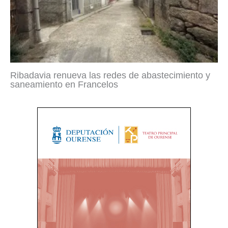
Ribadavia renueva las redes de abastecimiento y
saneamiento en Francelos