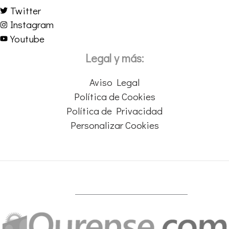
Twitter
Instagram
Youtube
Legal y más:
Aviso Legal
Política de Cookies
Política de Privacidad
Personalizar Cookies