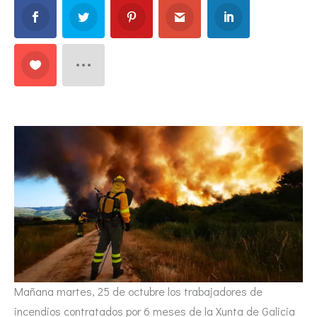
Mañana martes, 25 de octubre los trabajadores de
incendios contratados por 6 meses de la Xunta de Galicia