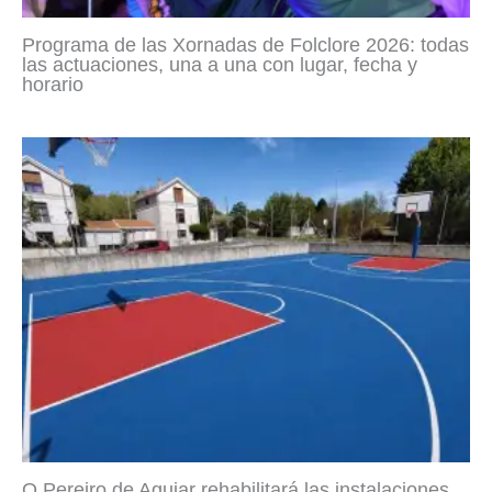
Programa de las Xornadas de Folclore 2026: todas
las actuaciones, una a una con lugar, fecha y
horario
O Pereiro de Aguiar rehabilitará las instalaciones