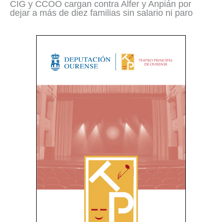
CIG y CCOO cargan contra Alfer y Anpián por
dejar a más de diez familias sin salario ni paro