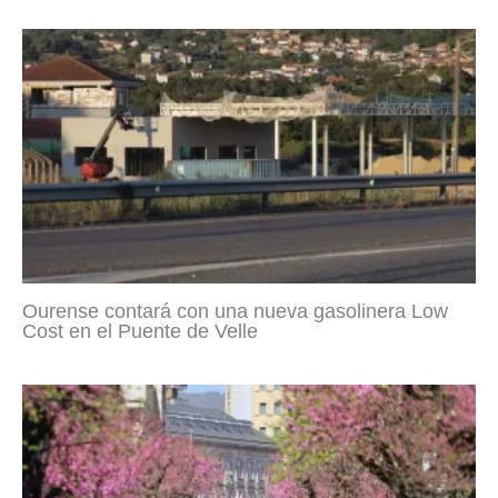
Ourense contará con una nueva gasolinera Low
Cost en el Puente de Velle