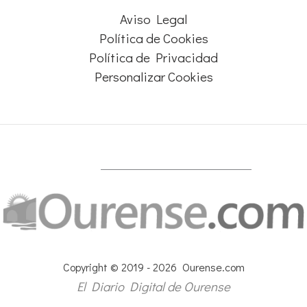
Aviso Legal
Política de Cookies
Política de Privacidad
Personalizar Cookies
Copyright © 2019 - 2026 Ourense.com
El Diario Digital de Ourense