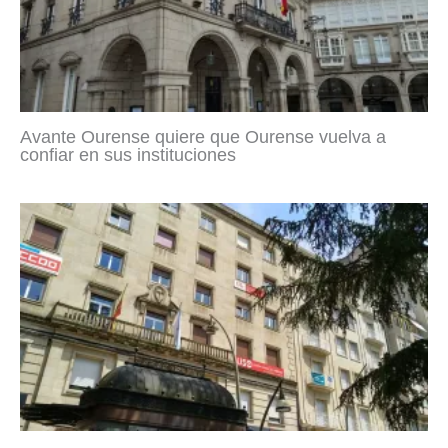
Avante Ourense quiere que Ourense vuelva a
confiar en sus instituciones