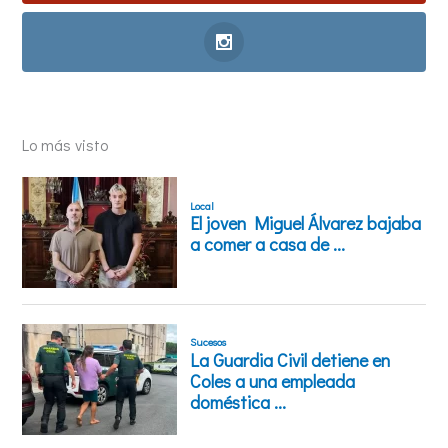
Lo más visto