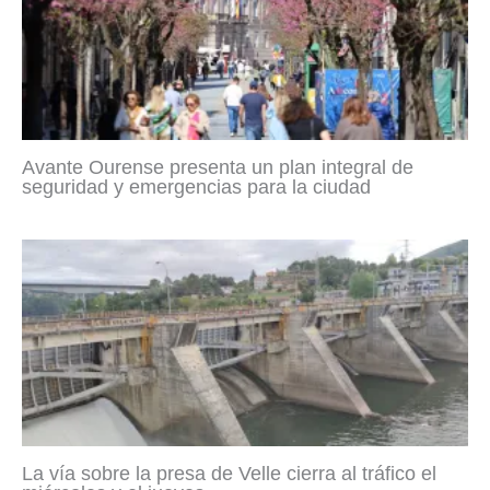
Avante Ourense presenta un plan integral de
seguridad y emergencias para la ciudad
La vía sobre la presa de Velle cierra al tráfico el