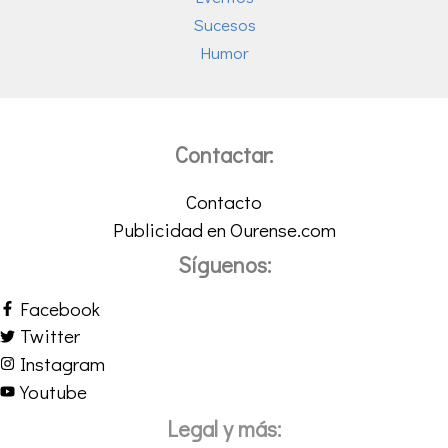
Sucesos
Humor
Contactar:
Contacto
Publicidad en Ourense.com
Síguenos:
Facebook
Twitter
Instagram
Youtube
Legal y más: