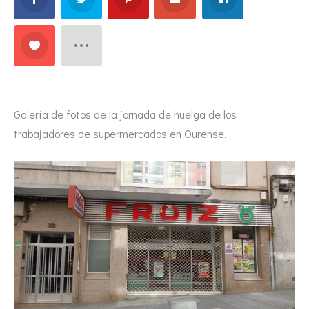
Galería de fotos de la jornada de huelga de los
trabajadores de supermercados en Ourense.