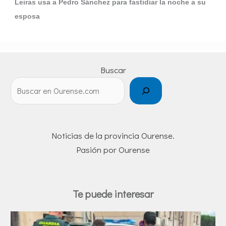
Leiras usa a Pedro Sánchez para fastidiar la noche a su
esposa
Buscar
Noticias de la provincia Ourense.
Pasión por Ourense
Te puede interesar