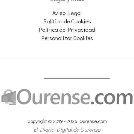
Aviso Legal
Política de Cookies
Política de Privacidad
Personalizar Cookies
Copyright © 2019 - 2026 Ourense.com
El Diario Digital de Ourense