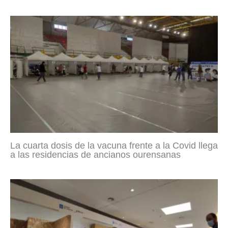
La cuarta dosis de la vacuna frente a la Covid llega
a las residencias de ancianos ourensanas