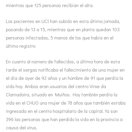
mientras que 125 personas recibían el alta.
Los pacientes en UCI han subido en esta última jornada,
pasando de 13 a 15, mientras que en planta quedan 103
personas infectadas, 5 menos de los que había en el
último registro
En cuanto al número de fallecidos, a última hora de esta
tarde el sergas notificaba el fallecimiento de una mujer en
el día de ayer de 92 años y un hombre de 91 que perdía la
vida hoy. Ambos eran usuarios del centro Virxe da
Clamadoira, situado en Muiños. Hoy también perdía la
vida en el CHUO una mujer de 78 años que también estaba
ingresada en el centro hospitalario de la capital. Ya son
396 las personas que han perdido la vida en la provincia a
causa del virus.