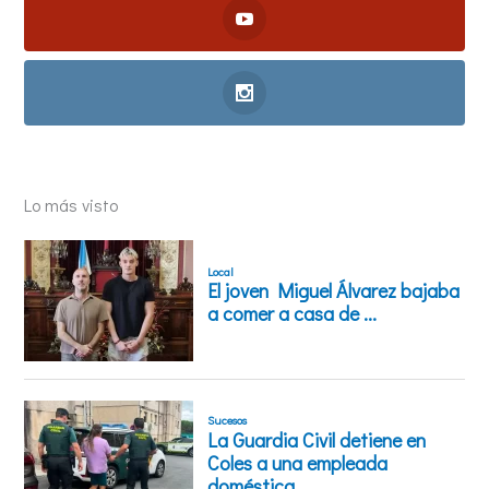
Lo más visto