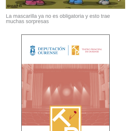
La mascarilla ya no es obligatoria y esto trae
muchas sorpresas