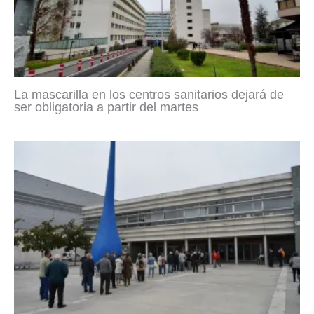
La mascarilla en los centros sanitarios dejará de
ser obligatoria a partir del martes