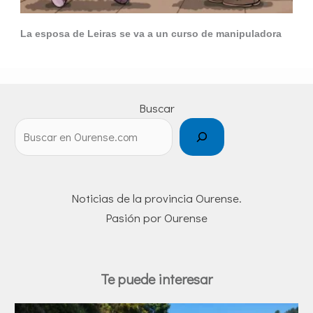
La esposa de Leiras se va a un curso de manipuladora
Buscar
Noticias de la provincia Ourense.
Pasión por Ourense
Te puede interesar