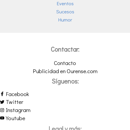
Eventos
Sucesos
Humor
Contactar:
Contacto
Publicidad en Ourense.com
Síguenos:
Facebook
Twitter
Instagram
Youtube
Legal y más: