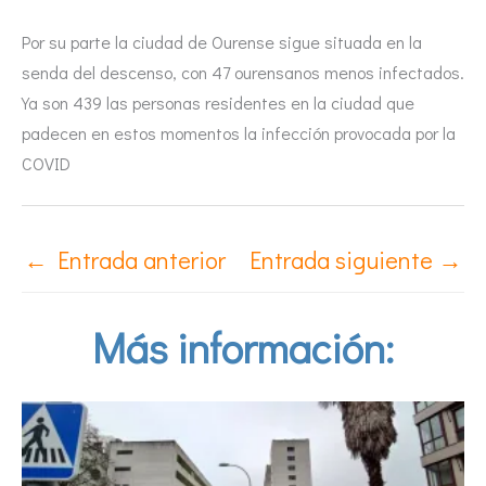
Por su parte la ciudad de Ourense sigue situada en la
senda del descenso, con 47 ourensanos menos infectados.
Ya son 439 las personas residentes en la ciudad que
padecen en estos momentos la infección provocada por la
COVID
←
Entrada anterior
Entrada siguiente
→
Más información: