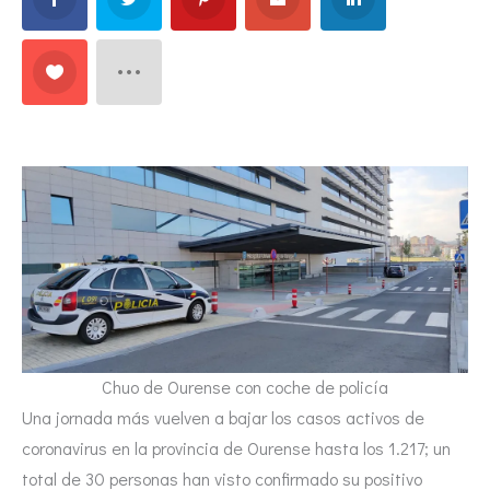
Chuo de Ourense con coche de policía
Una jornada más vuelven a bajar los casos activos de
coronavirus en la provincia de Ourense hasta los 1.217; un
total de 30 personas han visto confirmado su positivo