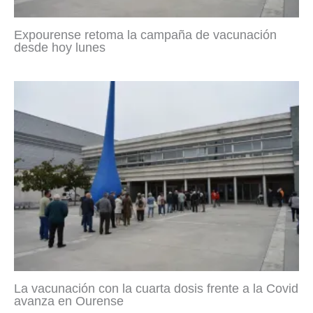
Expourense retoma la campaña de vacunación
desde hoy lunes
La vacunación con la cuarta dosis frente a la Covid
avanza en Ourense