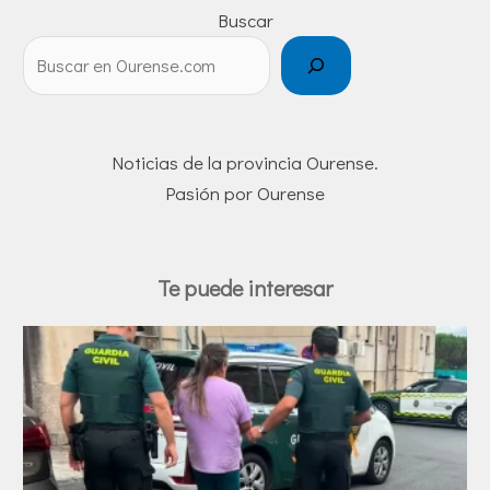
Buscar
Noticias de la provincia Ourense.
Pasión por Ourense
Te puede interesar