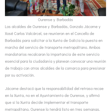
Ourense y Barbadás
Los alcaldes de Ourense y Barbadás, Gonzalo Jácome y
Xosé Carlos Valcárcel, se reunieron en el Concello de
Barbadás para solicitar a la Xunta de Galicia la puesta en
marcha del servicio de transporte metropolitano. Ambos
mandatarios recalcaron la importancia de este servicio
esencial para la ciudadanía y planean convocar una reunión
de trabajo con otros alcaldes de la comarca para presionar
por su activación.
Jácome destacó que la responsabilidad del retraso recae
en la Xunta, no en el Ayuntamiento de Ourense, y afirmó
que si la Xunta decide implementar el transporte
metropolitano, Ourense lo tendrá listo en tres semanas.