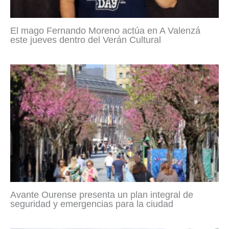
El mago Fernando Moreno actúa en A Valenzá
este jueves dentro del Verán Cultural
Avante Ourense presenta un plan integral de
seguridad y emergencias para la ciudad