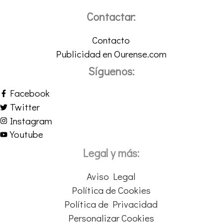
Contactar:
Contacto
Publicidad en Ourense.com
Síguenos:
Facebook
Twitter
Instagram
Youtube
Legal y más:
Aviso Legal
Política de Cookies
Política de Privacidad
Personalizar Cookies