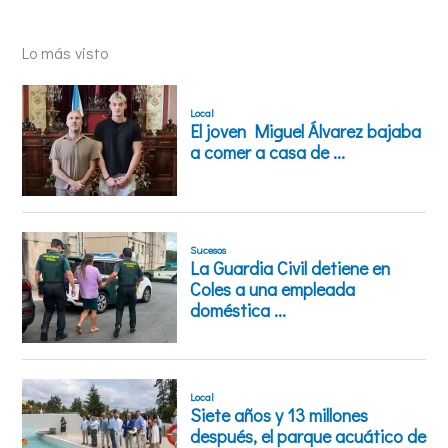
Lo más visto