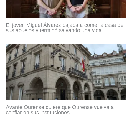
El joven Miguel Álvarez bajaba a comer a casa de
sus abuelos y terminó salvando una vida
Avante Ourense quiere que Ourense vuelva a
confiar en sus instituciones