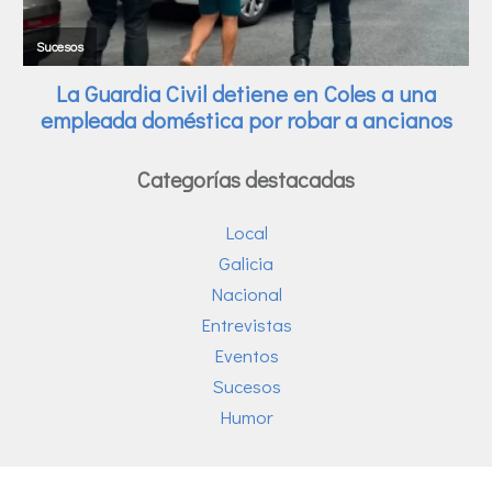
Categorías destacadas
Local
Galicia
Nacional
Entrevistas
Eventos
Sucesos
Humor