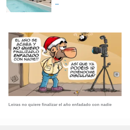
Leiras no quiere finalizar el año enfadado con nadie