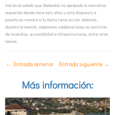
Valcárcel señaló que Barbadás ha aprobado la normativa
requerida desde hace seis años y está dispuesto a
ponerla en marcha si la Xunta toma acción. Además,
durante la reunión, exploraron colaboraciones en extinción
de incendios, accesibilidad e infraestructuras, entre otros
temas.
←
Entrada anterior
Entrada siguiente
→
Más información: