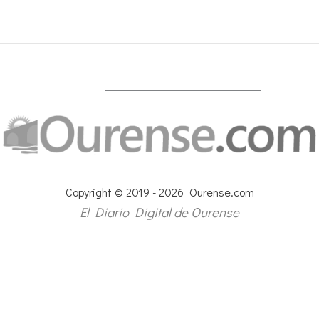
Copyright © 2019 - 2026 Ourense.com
El Diario Digital de Ourense