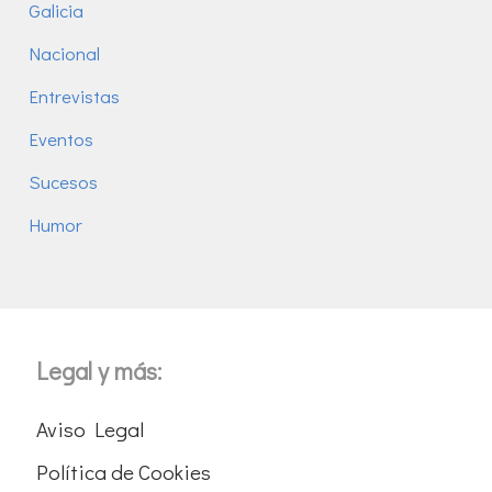
Galicia
Nacional
Entrevistas
Eventos
Sucesos
Humor
Legal y más:
Aviso Legal
Política de Cookies