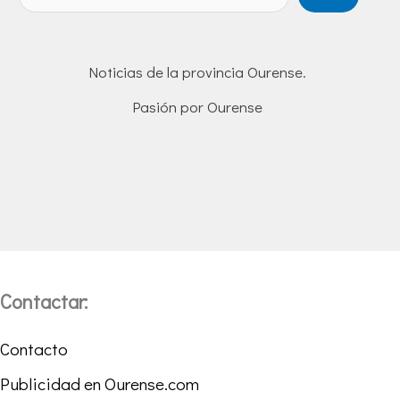
Noticias de la provincia Ourense.
Pasión por Ourense
Contactar:
Contacto
Publicidad en Ourense.com