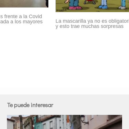
s frente a la Covid
La mascarilla ya no es obligator
rada a los mayores
y esto trae muchas sorpresas
Te puede interesar