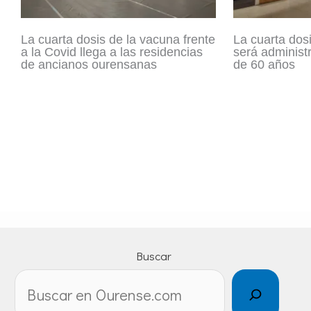
La cuarta dosis de la vacuna frente
La cuarta dosi
a la Covid llega a las residencias
será administ
de ancianos ourensanas
de 60 años
Buscar