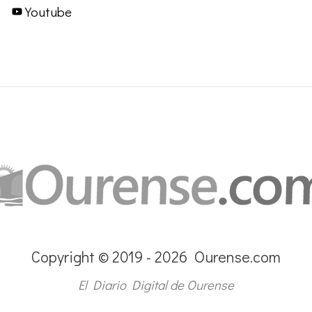
Youtube
Copyright © 2019 - 2026 Ourense.com
El Diario Digital de Ourense