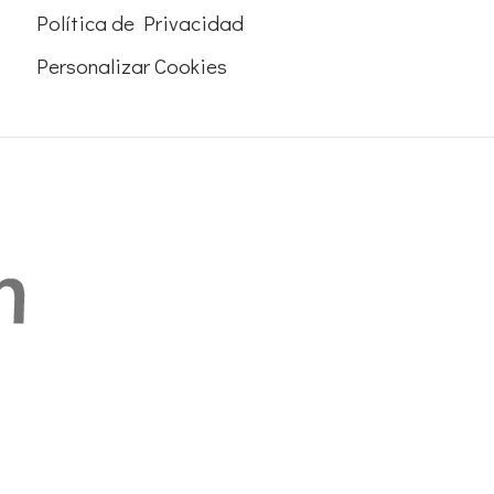
Política de Privacidad
Personalizar Cookies