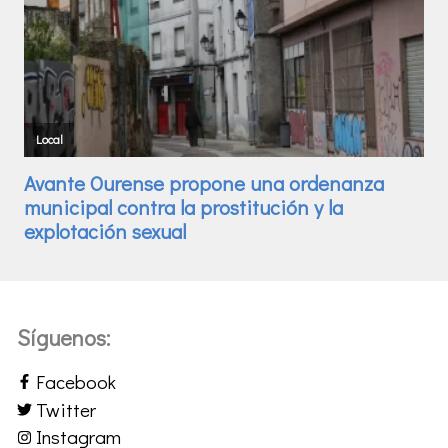
Síguenos:
Facebook
Twitter
Instagram