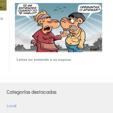
ia
Leiras no entiende a su esposa
Categorías destacadas
Local