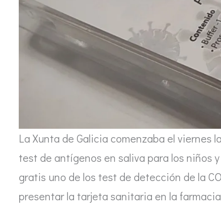
La Xunta de Galicia comenzaba el viernes la
test de antígenos en saliva para los niños 
gratis uno de los test de detección de la C
presentar la tarjeta sanitaria en la farmaci