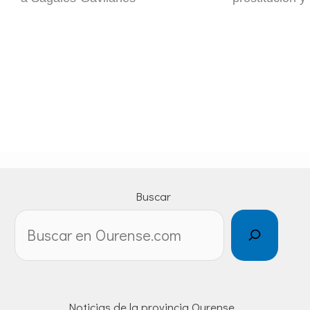
Buscar
Noticias de la provincia Ourense.