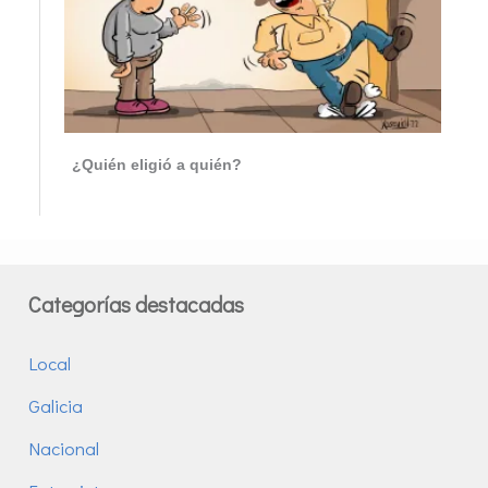
¿Quién eligió a quién?
Categorías destacadas
Local
Galicia
Nacional