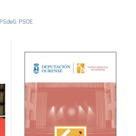
PSdeG PSOE