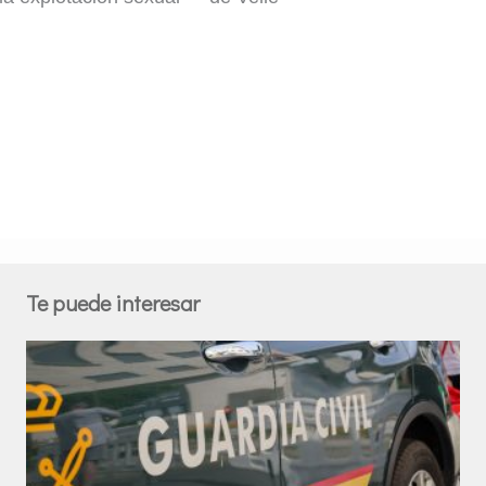
Te puede interesar