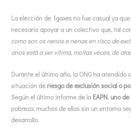
La elección de Igaxes no fue casual ya que
necesario apoyar a un colectivo que, tal c
como son os nenos e nenas en risco de exc
anos está a ser vítima, moitas veces, de ata
Durante el último año, la ONG ha atendido 
situación de
riesgo de exclusión social o 
Según el último informe de la
EAPN
,
uno de 
pobreza, muchos de ellos sin un entorno se
desarrollo.