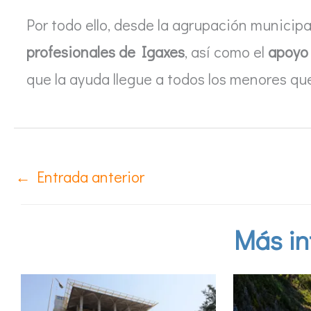
Por todo ello, desde la agrupación municip
profesionales de Igaxes
, así como el
apoyo 
que la ayuda llegue a todos los menores que
←
Entrada anterior
Más in