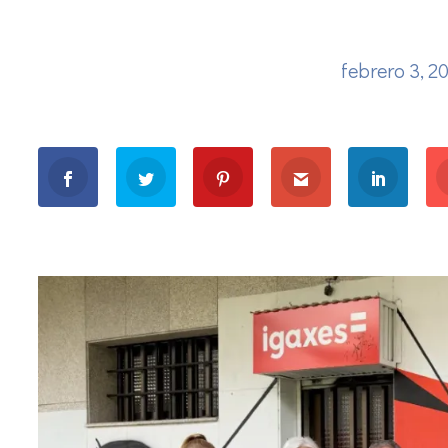
febrero 3, 2