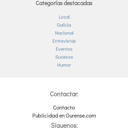
Categorías destacadas
Local
Galicia
Nacional
Entrevistas
Eventos
Sucesos
Humor
Contactar:
Contacto
Publicidad en Ourense.com
Síguenos: