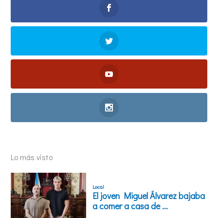
Lo más visto