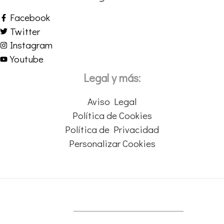
Facebook
Twitter
Instagram
Youtube
Legal y más:
Aviso Legal
Política de Cookies
Política de Privacidad
Personalizar Cookies