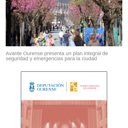
Avante Ourense presenta un plan integral de
seguridad y emergencias para la ciudad