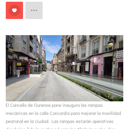
El Concello de Ourense pone inaugura las rampas
mecánicas en la calle Concordia para mejorar la movilidad
peatonal en la ciudad. Las rampas estarán operativas