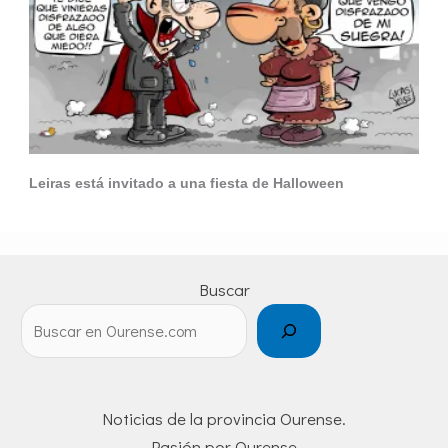
Leiras está invitado a una fiesta de Halloween
Buscar
Noticias de la provincia Ourense.
Pasión por Ourense