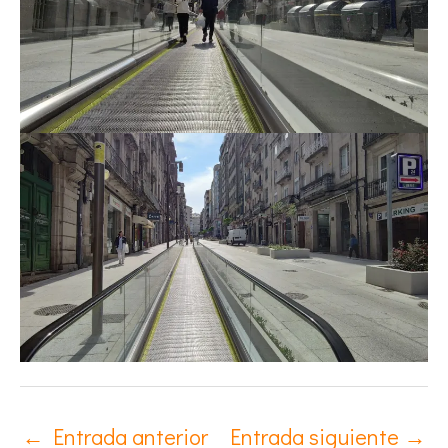
←
Entrada anterior
Entrada siguiente
→