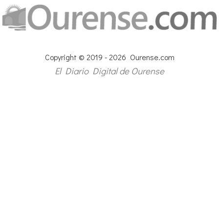
Copyright © 2019 - 2026 Ourense.com
El Diario Digital de Ourense