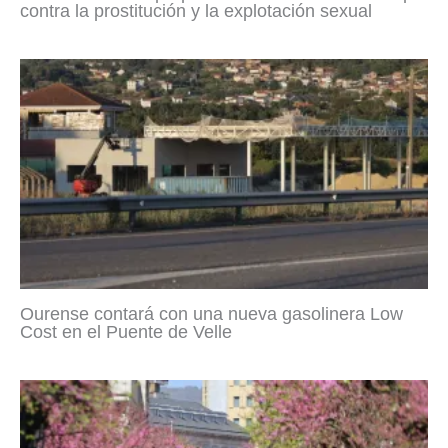
contra la prostitución y la explotación sexual
Ourense contará con una nueva gasolinera Low
Cost en el Puente de Velle