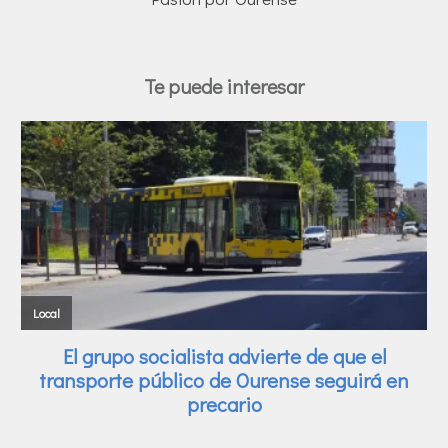
Te puede interesar