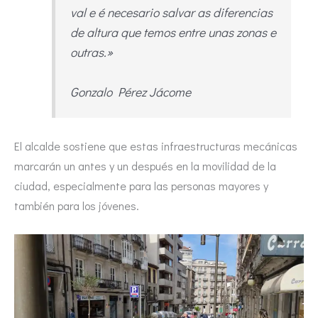
val e é necesario salvar as diferencias
de altura que temos entre unas zonas e
outras.»
Gonzalo Pérez Jácome
El alcalde sostiene que estas infraestructuras mecánicas
marcarán un antes y un después en la movilidad de la
ciudad, especialmente para las personas mayores y
también para los jóvenes.