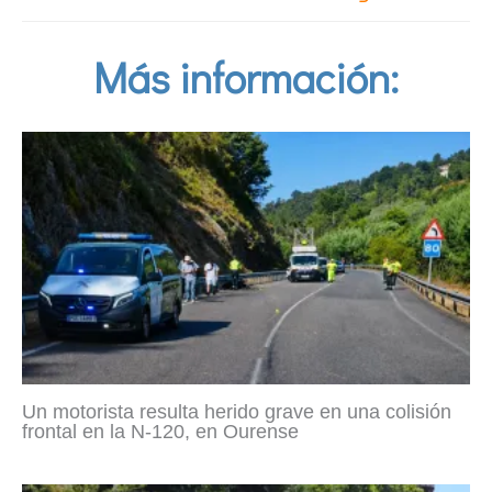
Más información:
Un motorista resulta herido grave en una colisión
frontal en la N-120, en Ourense