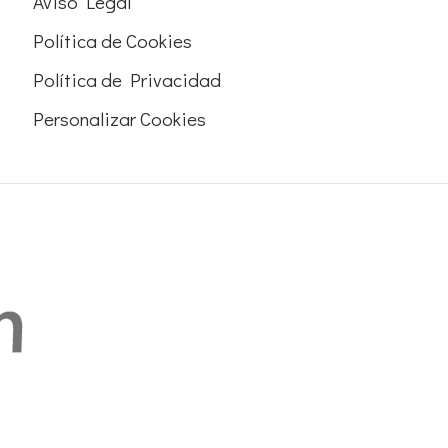
Aviso Legal
Política de Cookies
Política de Privacidad
Personalizar Cookies