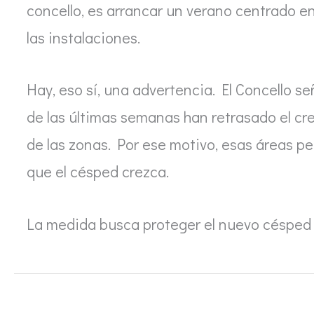
concello, es arrancar un verano centrado en 
las instalaciones.
Hay, eso sí, una advertencia. El Concello s
de las últimas semanas han retrasado el cr
de las zonas. Por ese motivo, esas áreas 
que el césped crezca.
La medida busca proteger el nuevo césped 