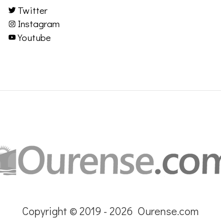
Twitter
Instagram
Youtube
Copyright © 2019 - 2026 Ourense.com