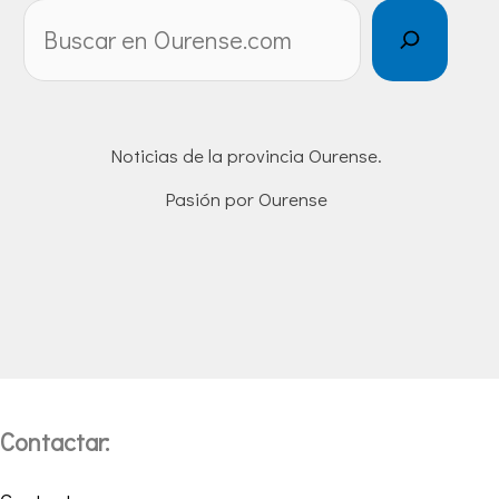
Noticias de la provincia Ourense.
Pasión por Ourense
Contactar: