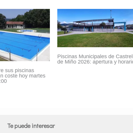
Piscinas Municipales de Castre
de Miño 2026: apertura y horari
e sus piscinas
in coste hoy martes
:00
Te puede interesar