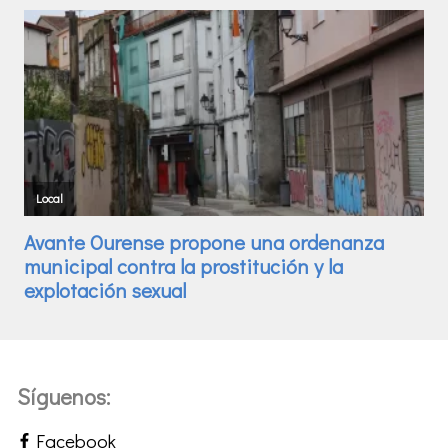
Síguenos:
Facebook