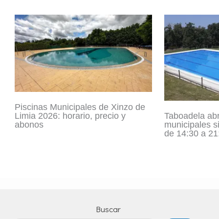
Piscinas Municipales de Xinzo de
Taboadela abr
Limia 2026: horario, precio y
municipales s
abonos
de 14:30 a 21
Buscar