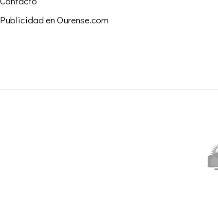
Contacto
Publicidad en Ourense.com