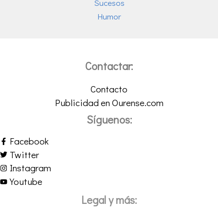
Sucesos
Humor
Contactar:
Contacto
Publicidad en Ourense.com
Síguenos:
Facebook
Twitter
Instagram
Youtube
Legal y más: