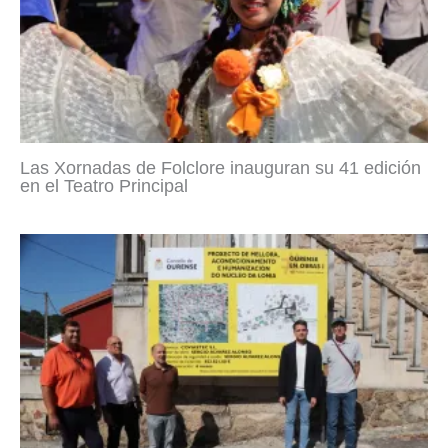
Las Xornadas de Folclore inauguran su 41 edición
en el Teatro Principal