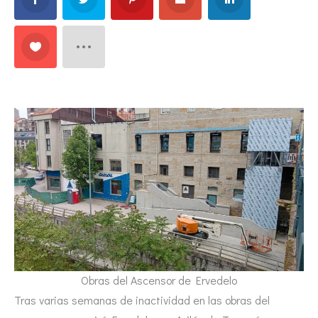
Obras del Ascensor de Ervedelo
Tras varias semanas de inactividad en las obras del