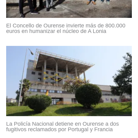
El Concello de Ourense invierte más de 800.000
euros en humanizar el núcleo de A Lonia
La Policía Nacional detiene en Ourense a dos
fugitivos reclamados por Portugal y Francia