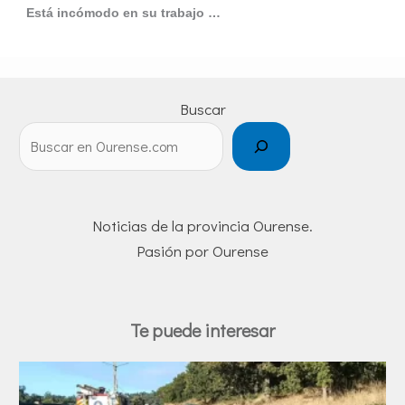
Está incómodo en su trabajo …
Buscar
Noticias de la provincia Ourense.
Pasión por Ourense
Te puede interesar