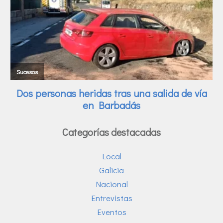
Categorías destacadas
Local
Galicia
Nacional
Entrevistas
Eventos