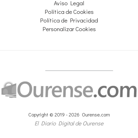
Aviso Legal
Política de Cookies
Política de Privacidad
Personalizar Cookies
Copyright © 2019 - 2026 Ourense.com
El Diario Digital de Ourense