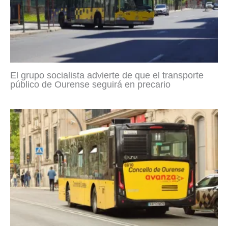
El grupo socialista advierte de que el transporte
público de Ourense seguirá en precario