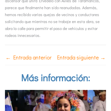
ascensor que unirá Ervedelo con Avilés de Taramáncos,
parece que finalmente han sido reanudadas. Además,
hemos recibido varias quejas de vecinos y conductores
solicitando que mientras no se trabaje en esta obra, se
abra la calle para permitir el paso de vehículos y evitar
rodeos innecesarios.
←
Entrada anterior
Entrada siguiente
→
Más información: