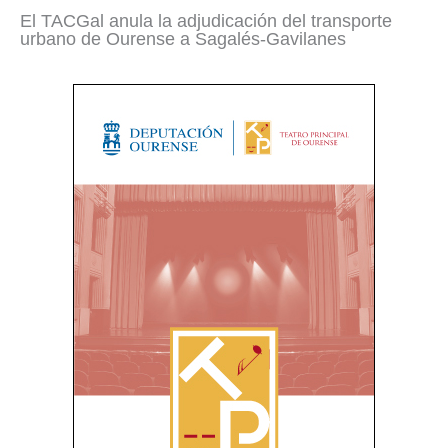
El TACGal anula la adjudicación del transporte
urbano de Ourense a Sagalés-Gavilanes