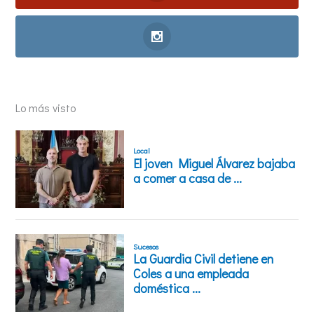
Lo más visto