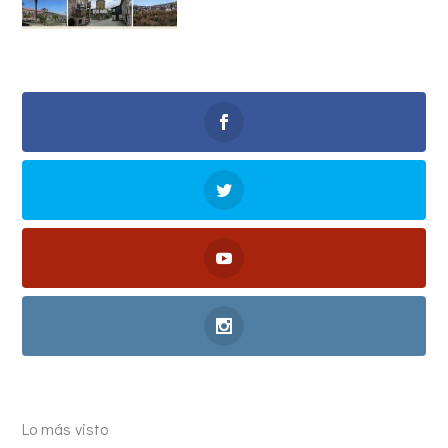
Lo más visto