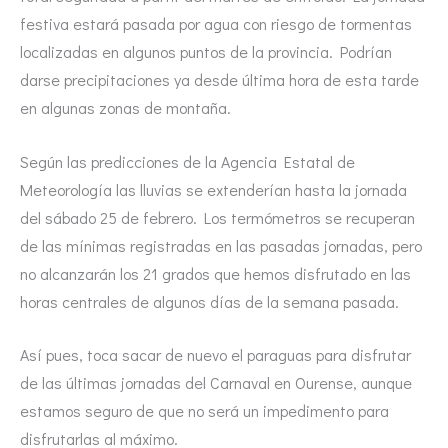
festiva estará pasada por agua con riesgo de tormentas
localizadas en algunos puntos de la provincia. Podrían
darse precipitaciones ya desde última hora de esta tarde
en algunas zonas de montaña.
Según las predicciones de la Agencia Estatal de
Meteorología las lluvias se extenderían hasta la jornada
del sábado 25 de febrero. Los termómetros se recuperan
de las mínimas registradas en las pasadas jornadas, pero
no alcanzarán los 21 grados que hemos disfrutado en las
horas centrales de algunos días de la semana pasada.
Así pues, toca sacar de nuevo el paraguas para disfrutar
de las últimas jornadas del Carnaval en Ourense, aunque
estamos seguro de que no será un impedimento para
disfrutarlas al máximo.