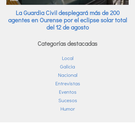
Categorías destacadas
Local
Galicia
Nacional
Entrevistas
Eventos
Sucesos
Humor