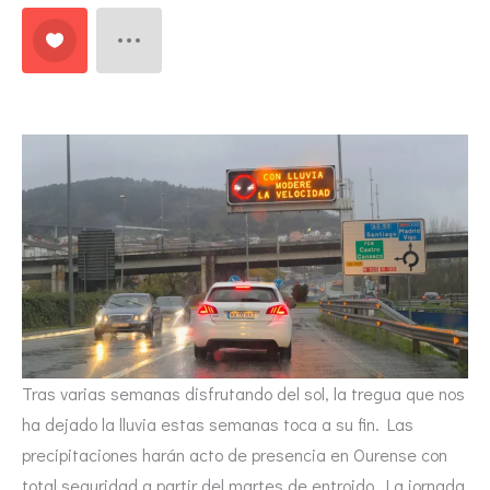
Tras varias semanas disfrutando del sol, la tregua que nos
ha dejado la lluvia estas semanas toca a su fin. Las
precipitaciones harán acto de presencia en Ourense con
total seguridad a partir del martes de entroido. La jornada