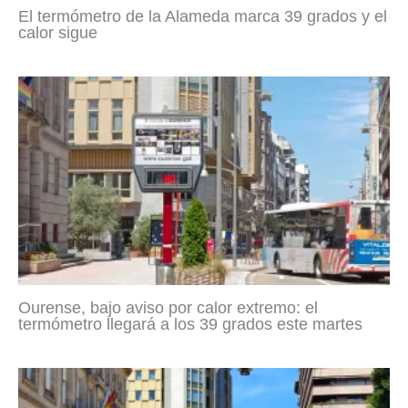
El termómetro de la Alameda marca 39 grados y el
calor sigue
Ourense, bajo aviso por calor extremo: el
termómetro llegará a los 39 grados este martes