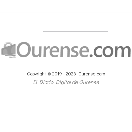
Copyright © 2019 - 2026 Ourense.com
El Diario Digital de Ourense