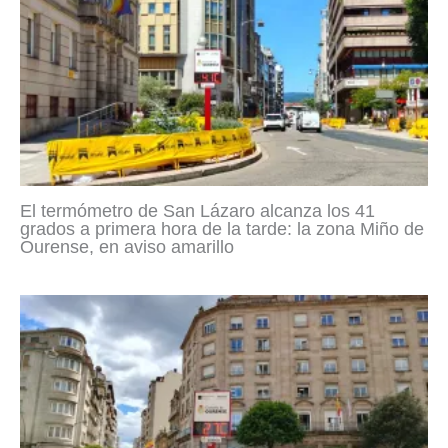
El termómetro de San Lázaro alcanza los 41
grados a primera hora de la tarde: la zona Miño de
Ourense, en aviso amarillo