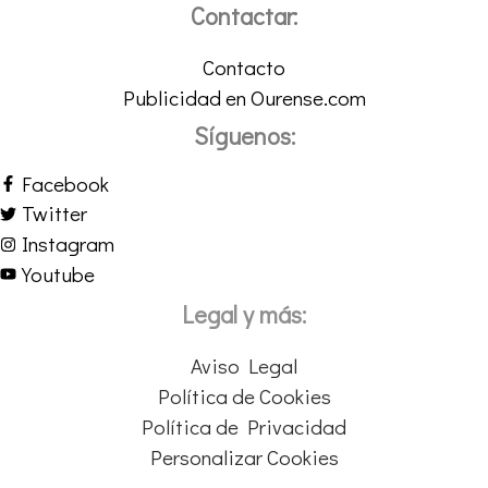
Contactar:
Contacto
Publicidad en Ourense.com
Síguenos:
Facebook
Twitter
Instagram
Youtube
Legal y más:
Aviso Legal
Política de Cookies
Política de Privacidad
Personalizar Cookies