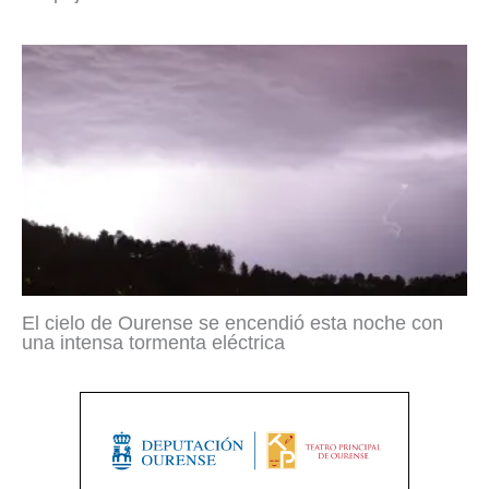
El cielo de Ourense se encendió esta noche con
una intensa tormenta eléctrica