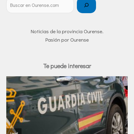
Noticias de la provincia Ourense.
Pasión por Ourense
Te puede interesar