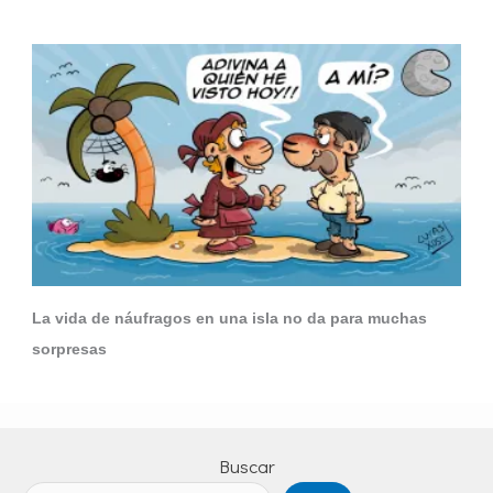
La vida de náufragos en una isla no da para muchas
sorpresas
Buscar