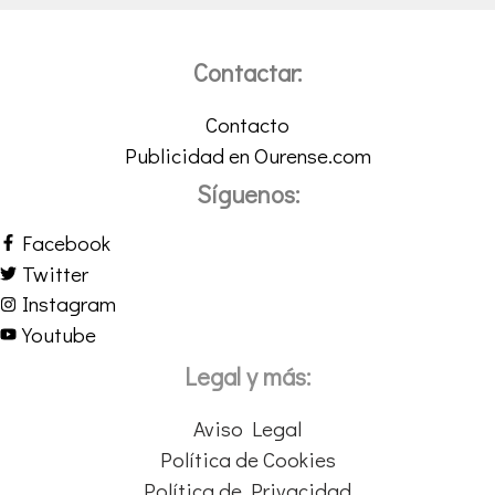
Contactar:
Contacto
Publicidad en Ourense.com
Síguenos:
Facebook
Twitter
Instagram
Youtube
Legal y más:
Aviso Legal
Política de Cookies
Política de Privacidad