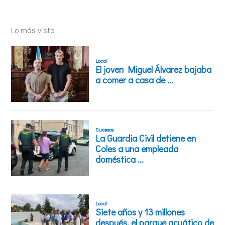
Lo más visto