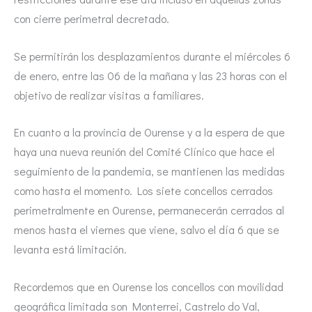
con cierre perimetral decretado.
Se permitirán los desplazamientos durante el miércoles 6
de enero, entre las 06 de la mañana y las 23 horas con el
objetivo de realizar visitas a familiares.
En cuanto a la provincia de Ourense y a la espera de que
haya una nueva reunión del Comité Clínico que hace el
seguimiento de la pandemia, se mantienen las medidas
como hasta el momento. Los siete concellos cerrados
perimetralmente en Ourense, permanecerán cerrados al
menos hasta el viernes que viene, salvo el día 6 que se
levanta está limitación.
Recordemos que en Ourense los concellos con movilidad
geográfica limitada son Monterrei, Castrelo do Val,