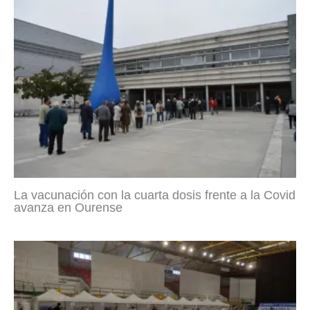
La vacunación con la cuarta dosis frente a la Covid
avanza en Ourense