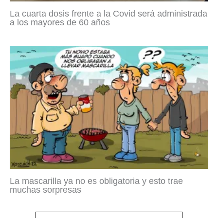
La cuarta dosis frente a la Covid será administrada
a los mayores de 60 años
La mascarilla ya no es obligatoria y esto trae
muchas sorpresas