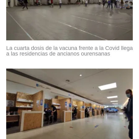
La cuarta dosis de la vacuna frente a la Covid llega
a las residencias de ancianos ourensanas