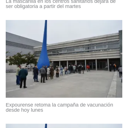
La mascarilla en los centros sanitarios dejará de
ser obligatoria a partir del martes
Expourense retoma la campaña de vacunación
desde hoy lunes