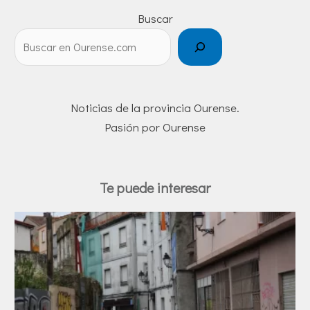
Buscar
Noticias de la provincia Ourense.
Pasión por Ourense
Te puede interesar