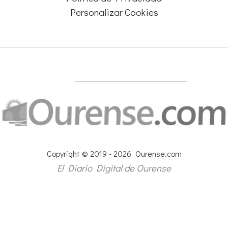
Personalizar Cookies
Copyright © 2019 - 2026 Ourense.com
El Diario Digital de Ourense