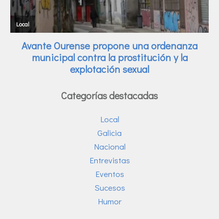
Categorías destacadas
Local
Galicia
Nacional
Entrevistas
Eventos
Sucesos
Humor