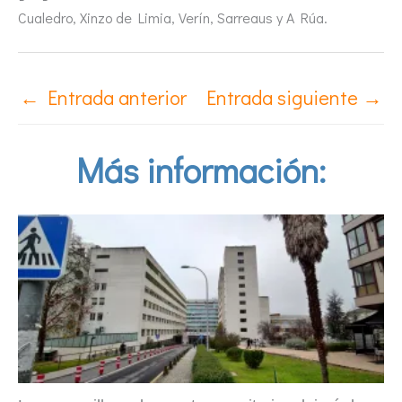
Cualedro, Xinzo de Limia, Verín, Sarreaus y A Rúa.
←
Entrada anterior
Entrada siguiente
→
Más información: