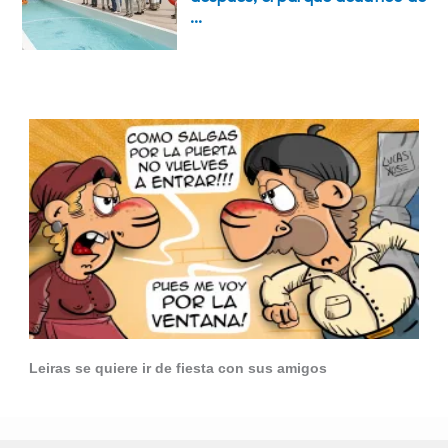
Leiras se quiere ir de fiesta con sus amigos