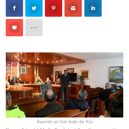
Reunión en San Xoán de Río