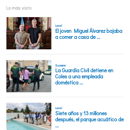
Lo más visto