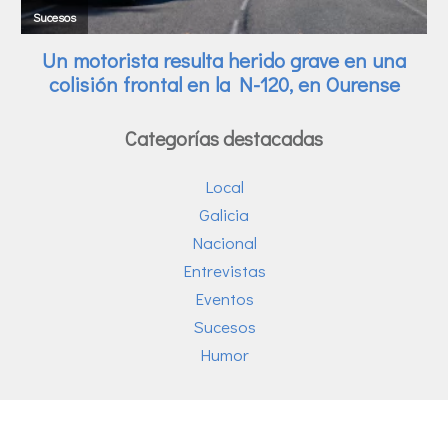
Categorías destacadas
Local
Galicia
Nacional
Entrevistas
Eventos
Sucesos
Humor