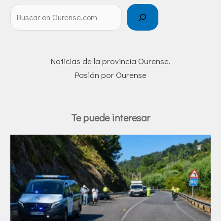
Noticias de la provincia Ourense.
Pasión por Ourense
Te puede interesar