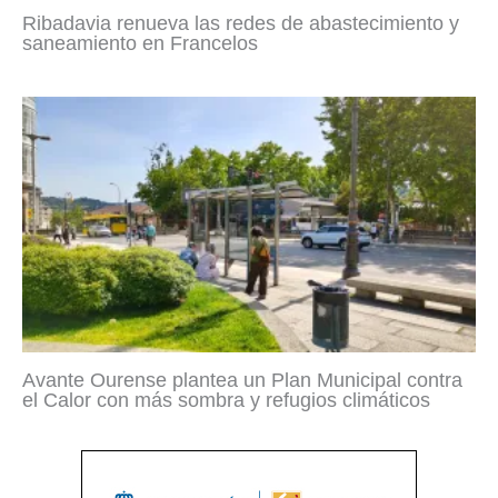
Ribadavia renueva las redes de abastecimiento y
saneamiento en Francelos
Avante Ourense plantea un Plan Municipal contra
el Calor con más sombra y refugios climáticos