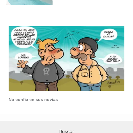
No confía en sus novias
Buscar