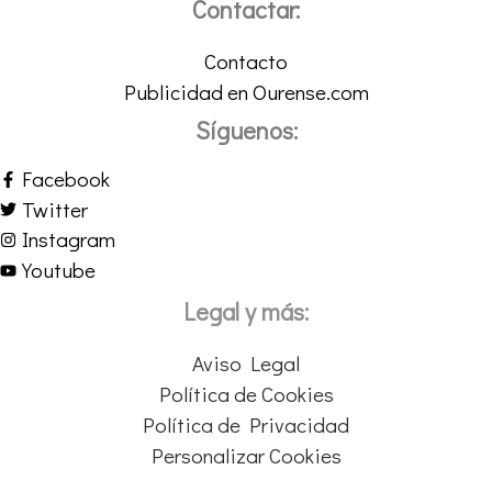
Contactar:
Contacto
Publicidad en Ourense.com
Síguenos:
Facebook
Twitter
Instagram
Youtube
Legal y más:
Aviso Legal
Política de Cookies
Política de Privacidad
Personalizar Cookies