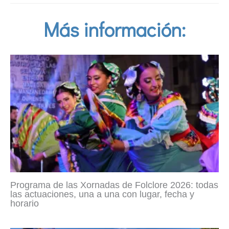
Más información:
Programa de las Xornadas de Folclore 2026: todas
las actuaciones, una a una con lugar, fecha y
horario