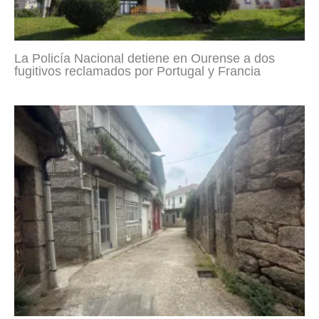
La Policía Nacional detiene en Ourense a dos
fugitivos reclamados por Portugal y Francia