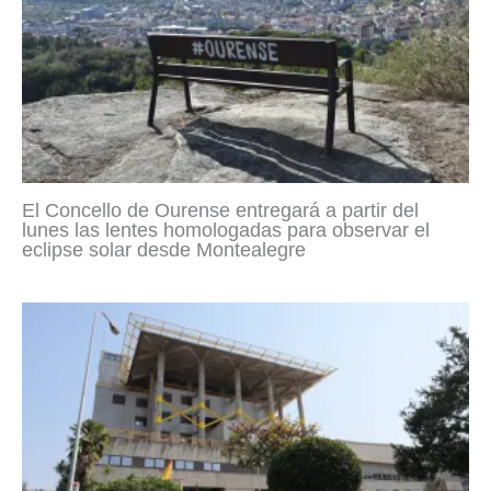
El Concello de Ourense entregará a partir del
lunes las lentes homologadas para observar el
eclipse solar desde Montealegre