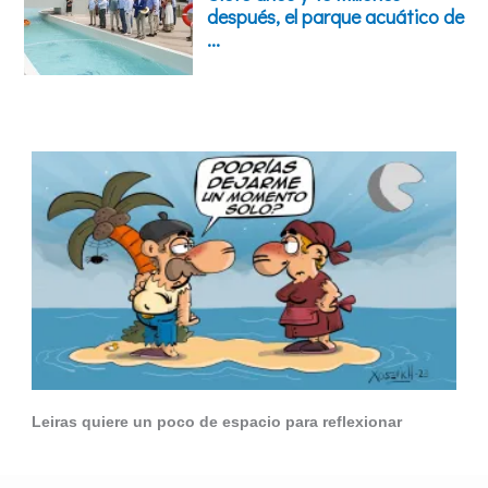
Leiras quiere un poco de espacio para reflexionar