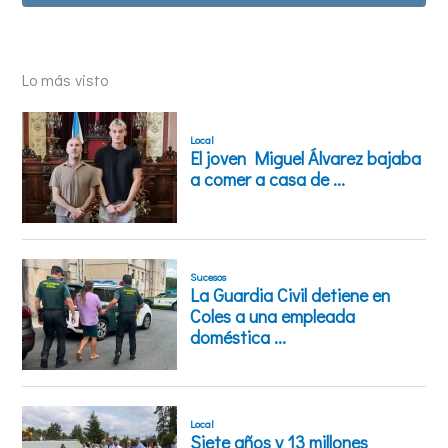
Lo más visto