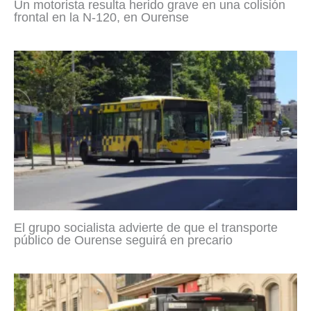
Un motorista resulta herido grave en una colisión
frontal en la N-120, en Ourense
El grupo socialista advierte de que el transporte
público de Ourense seguirá en precario