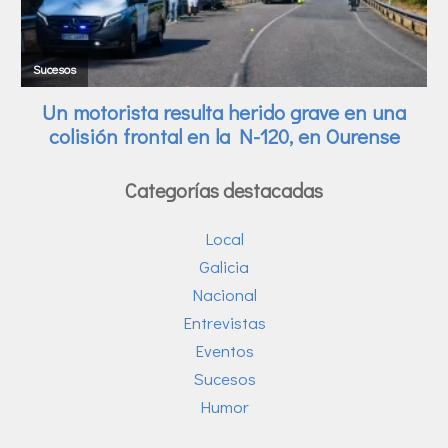
Categorías destacadas
Local
Galicia
Nacional
Entrevistas
Eventos
Sucesos
Humor