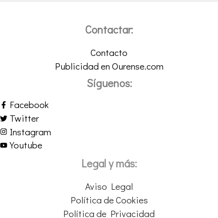
Contactar:
Contacto
Publicidad en Ourense.com
Síguenos:
Facebook
Twitter
Instagram
Youtube
Legal y más:
Aviso Legal
Política de Cookies
Política de Privacidad