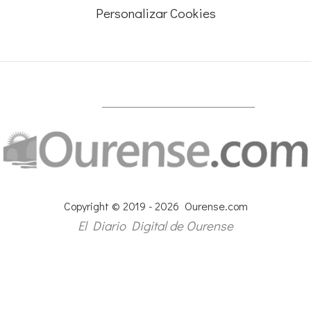
Personalizar Cookies
Copyright © 2019 - 2026 Ourense.com
El Diario Digital de Ourense