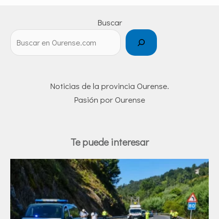
Buscar
Noticias de la provincia Ourense.
Pasión por Ourense
Te puede interesar