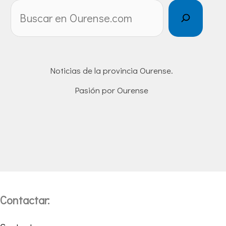
Noticias de la provincia Ourense.
Pasión por Ourense
Contactar: