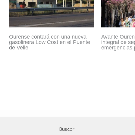
Ourense contará con una nueva
Avante Ouren
gasolinera Low Cost en el Puente
integral de se
de Velle
emergencias p
Buscar