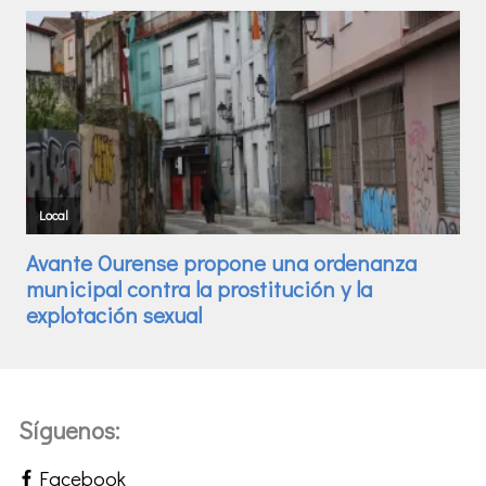
Síguenos:
Facebook