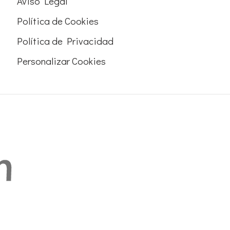
Aviso Legal
Política de Cookies
Política de Privacidad
Personalizar Cookies