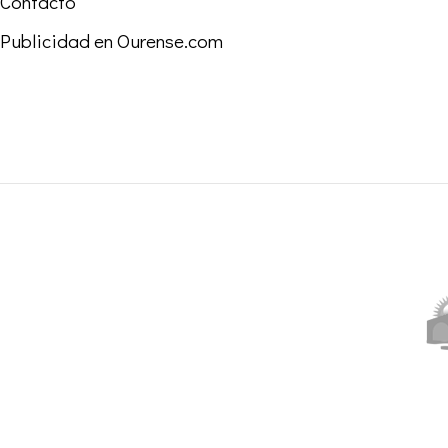
Contacto
Publicidad en Ourense.com