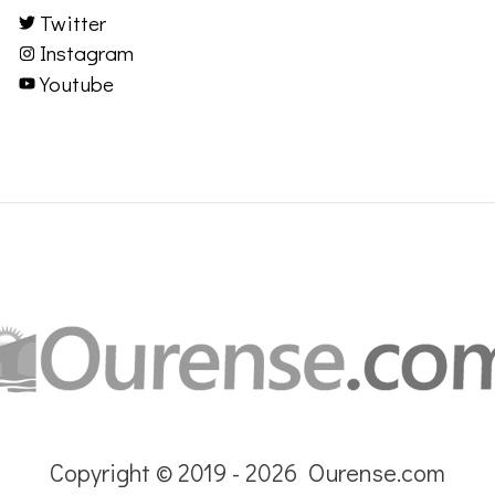
Twitter
Instagram
Youtube
Copyright © 2019 - 2026 Ourense.com