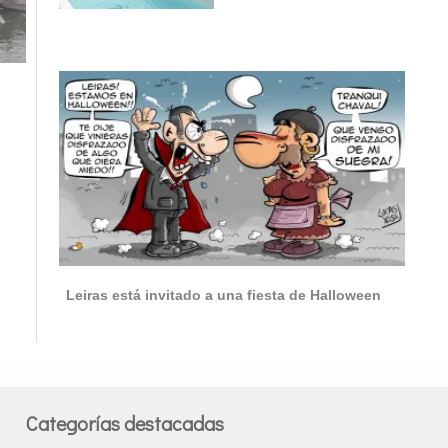
Leiras está invitado a una fiesta de Halloween
Categorías destacadas