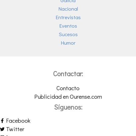
Galicia
Nacional
Entrevistas
Eventos
Sucesos
Humor
Contactar:
Contacto
Publicidad en Ourense.com
Síguenos:
Facebook
Twitter