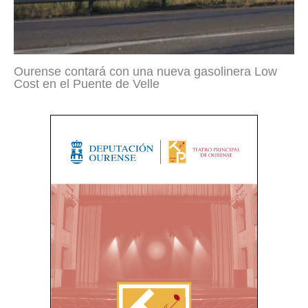
Ourense contará con una nueva gasolinera Low
Cost en el Puente de Velle