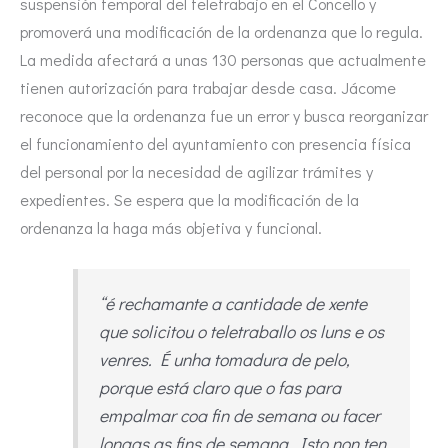
suspensión temporal del teletrabajo en el Concello y
promoverá una modificación de la ordenanza que lo regula.
La medida afectará a unas 130 personas que actualmente
tienen autorización para trabajar desde casa. Jácome
reconoce que la ordenanza fue un error y busca reorganizar
el funcionamiento del ayuntamiento con presencia física
del personal por la necesidad de agilizar trámites y
expedientes. Se espera que la modificación de la
ordenanza la haga más objetiva y funcional.
“é rechamante a cantidade de xente
que solicitou o teletraballo os luns e os
venres. É unha tomadura de pelo,
porque está claro que o fas para
empalmar coa fin de semana ou facer
longas as fins de semana. Isto non ten