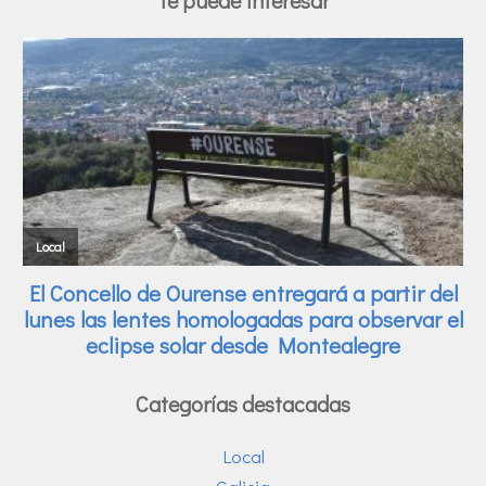
Te puede interesar
Categorías destacadas
Local