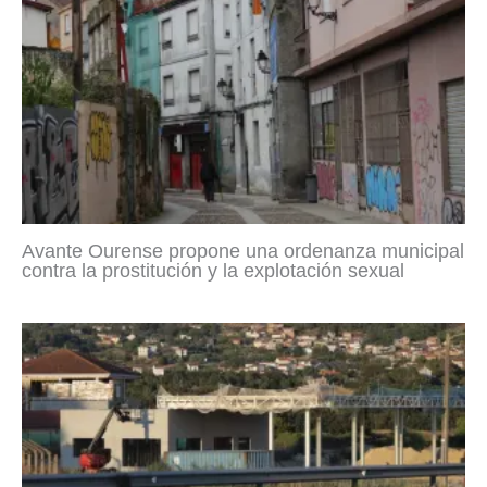
Avante Ourense propone una ordenanza municipal
contra la prostitución y la explotación sexual