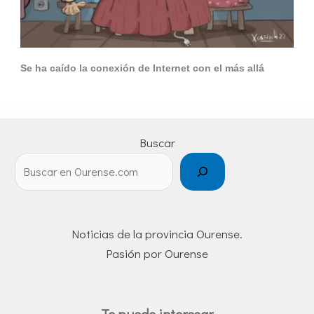
Se ha caído la conexión de Internet con el más allá
Buscar
Noticias de la provincia Ourense.
Pasión por Ourense