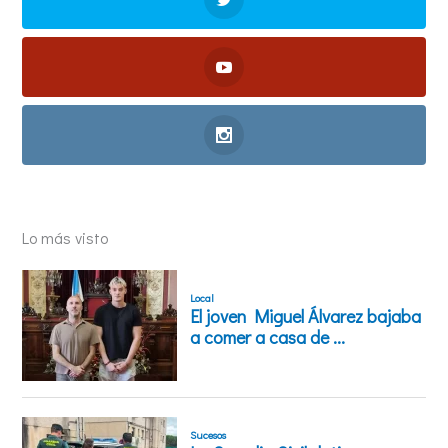
Lo más visto