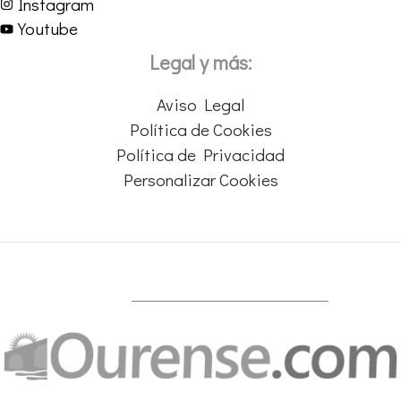
Instagram
Youtube
Legal y más:
Aviso Legal
Política de Cookies
Política de Privacidad
Personalizar Cookies