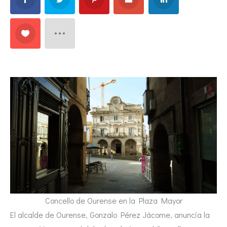
Concello de Ourense en la Plaza Mayor
El alcalde de Ourense, Gonzalo Pérez Jácome, anuncia la