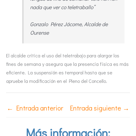
nada que ver co teletraballo”
Gonzalo Pérez Jácome, Alcalde de
Ourense
El alcalde critica el uso del teletrabajo para alargar los
fines de semana y asegura que la presencia física es más
eficiente. La suspensión es temporal hasta que se
apruebe la modificación en el Pleno del Concello.
←
Entrada anterior
Entrada siguiente
→
Más información: