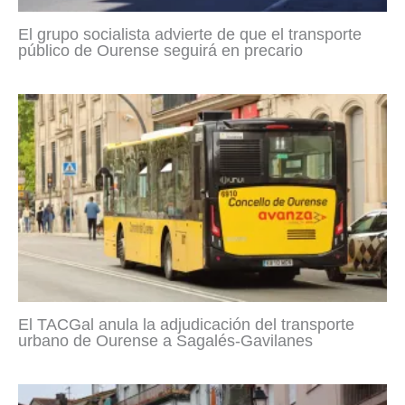
El grupo socialista advierte de que el transporte
público de Ourense seguirá en precario
El TACGal anula la adjudicación del transporte
urbano de Ourense a Sagalés-Gavilanes