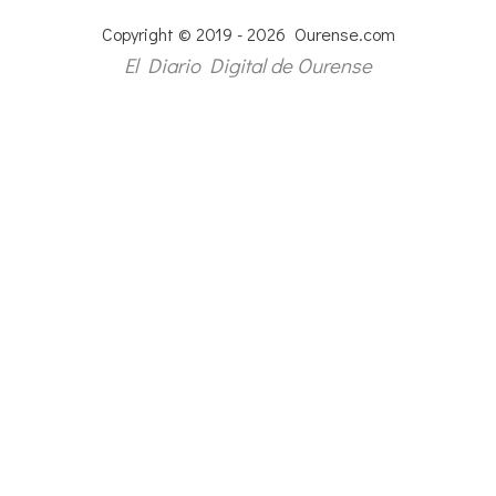
Copyright © 2019 - 2026 Ourense.com
El Diario Digital de Ourense