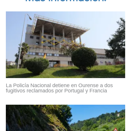
La Policía Nacional detiene en Ourense a dos
fugitivos reclamados por Portugal y Francia