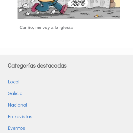
Cariño, me voy a la iglesia
Categorías destacadas
Local
Galicia
Nacional
Entrevistas
Eventos