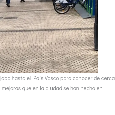
jaba hasta el País Vasco para conocer de cerca
s mejoras que en la ciudad se han hecho en