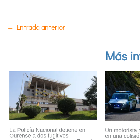
←
Entrada anterior
Más in
La Policía Nacional detiene en
Un motorista 
Ourense a dos fugitivos
en una colisió