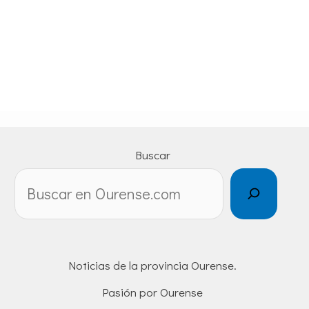
Buscar
Noticias de la provincia Ourense.
Pasión por Ourense