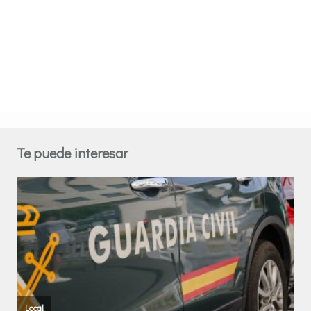
Te puede interesar