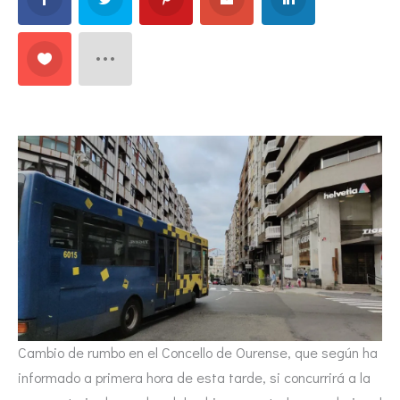
Cambio de rumbo en el Concello de Ourense, que según ha
informado a primera hora de esta tarde, si concurrirá a la