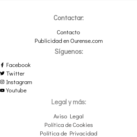
Contactar:
Contacto
Publicidad en Ourense.com
Síguenos:
Facebook
Twitter
Instagram
Youtube
Legal y más:
Aviso Legal
Política de Cookies
Política de Privacidad