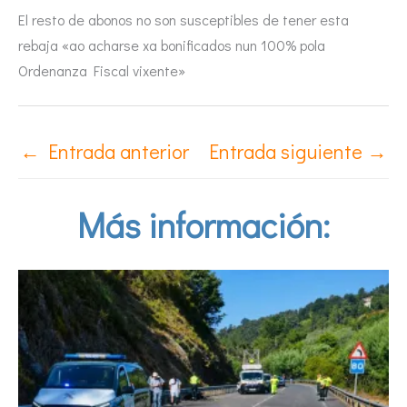
El resto de abonos no son susceptibles de tener esta
rebaja «ao acharse xa bonificados nun 100% pola
Ordenanza Fiscal vixente»
←
Entrada anterior
Entrada siguiente
→
Más información: