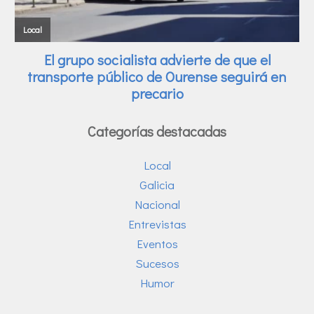
Categorías destacadas
Local
Galicia
Nacional
Entrevistas
Eventos
Sucesos
Humor