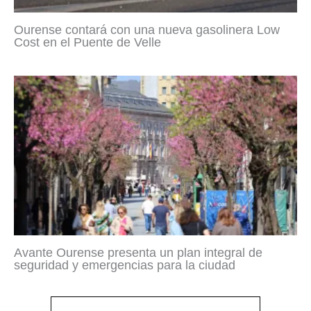
Ourense contará con una nueva gasolinera Low
Cost en el Puente de Velle
Avante Ourense presenta un plan integral de
seguridad y emergencias para la ciudad