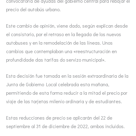
convocatoria de ayudas del gobierno central para rebajar el
precio del autobús urbano.
Este cambio de opinión, viene dado, según explican desde
el consistorio, por el retraso en la llegada de los nuevos
autobuses y en la remodelación de las líneas. Unos
cambios que contemplaban una «reestructuración en
profundidade das tarifas do servizo municipal».
Esta decisión fue tomada en la sesión extraordinaria de la
Junta de Gobierno Local celebrada esta mañana,
permitiendo de esta forma reducir a la mitad el precio por
viaje de las tarjetas milenio ordinaria y de estudiantes.
Estas reducciones de precio se aplicarán del 22 de
septiembre al 31 de diciembre de 2022, ambos incluidos.