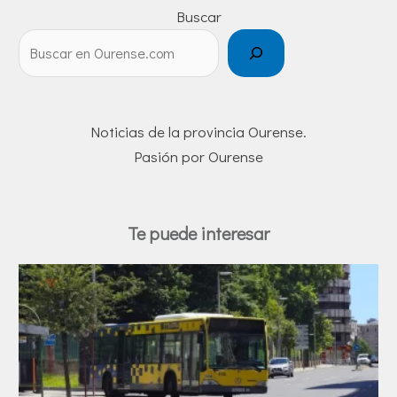
Buscar
Noticias de la provincia Ourense.
Pasión por Ourense
Te puede interesar