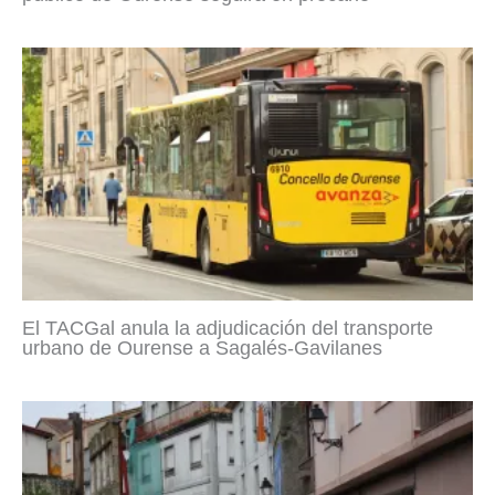
El TACGal anula la adjudicación del transporte
urbano de Ourense a Sagalés-Gavilanes