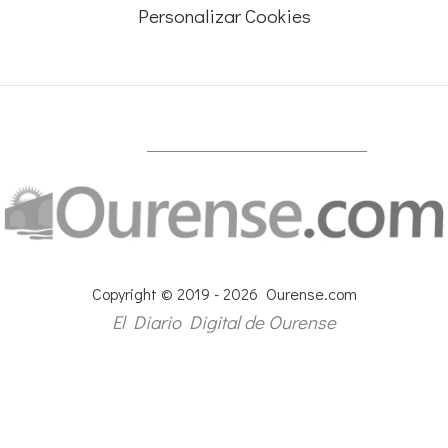
Personalizar Cookies
Copyright © 2019 - 2026 Ourense.com
El Diario Digital de Ourense