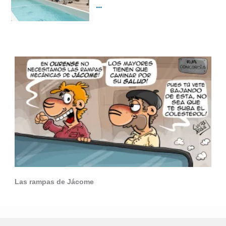
Las rampas de Jácome