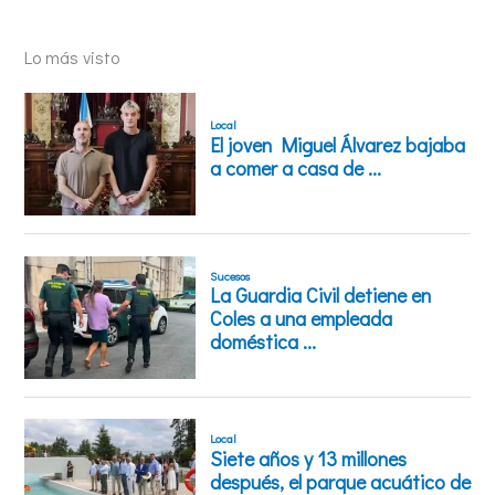
Lo más visto