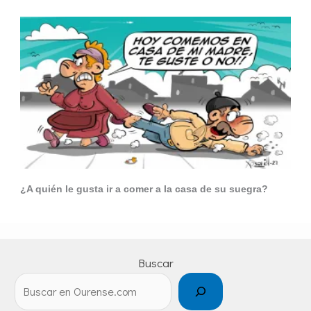
¿A quién le gusta ir a comer a la casa de su suegra?
Buscar