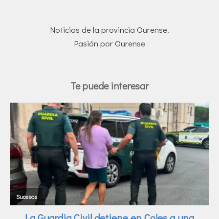
Noticias de la provincia Ourense.
Pasión por Ourense
Te puede interesar