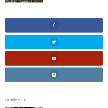
Lo más visto