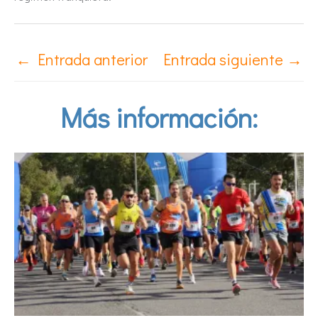
←
Entrada anterior
Entrada siguiente
→
Más información: