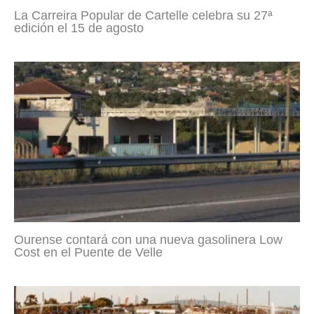
La Carreira Popular de Cartelle celebra su 27ª
edición el 15 de agosto
Ourense contará con una nueva gasolinera Low
Cost en el Puente de Velle