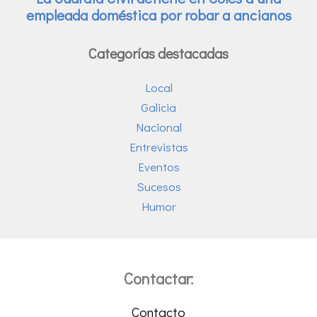
Categorías destacadas
Local
Galicia
Nacional
Entrevistas
Eventos
Sucesos
Humor
Contactar:
Contacto