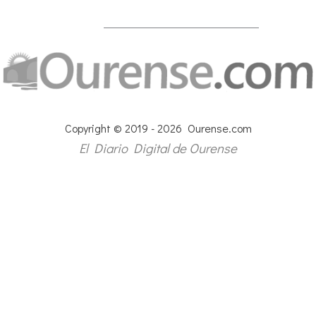
Copyright © 2019 - 2026 Ourense.com
El Diario Digital de Ourense