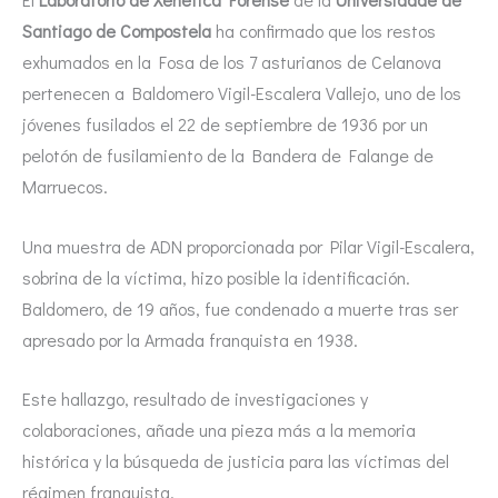
Santiago de Compostela
ha confirmado que los restos
exhumados en la Fosa de los 7 asturianos de Celanova
pertenecen a Baldomero Vigil-Escalera Vallejo, uno de los
jóvenes fusilados el 22 de septiembre de 1936 por un
pelotón de fusilamiento de la Bandera de Falange de
Marruecos.
Una muestra de ADN proporcionada por Pilar Vigil-Escalera,
sobrina de la víctima, hizo posible la identificación.
Baldomero, de 19 años, fue condenado a muerte tras ser
apresado por la Armada franquista en 1938.
Este hallazgo, resultado de investigaciones y
colaboraciones, añade una pieza más a la memoria
histórica y la búsqueda de justicia para las víctimas del
régimen franquista.