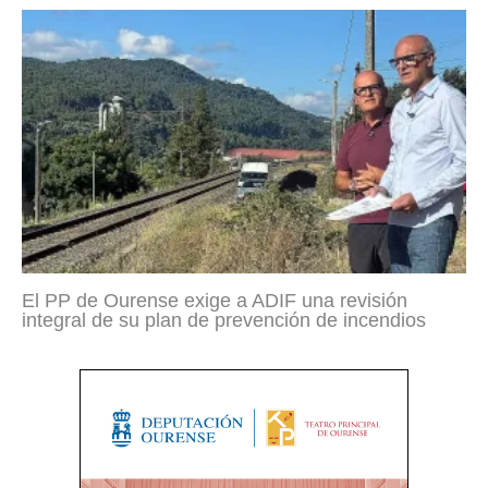
El PP de Ourense exige a ADIF una revisión
integral de su plan de prevención de incendios