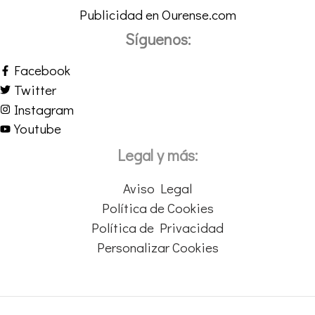
Publicidad en Ourense.com
Síguenos:
Facebook
Twitter
Instagram
Youtube
Legal y más:
Aviso Legal
Política de Cookies
Política de Privacidad
Personalizar Cookies