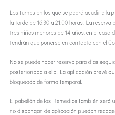
Los turnos en los que se podrá acudir a la p
la tarde de 16:30 a 21:00 horas. La reserv
tres niños menores de 14 años, en el caso
tendrán que ponerse en contacto con el Co
No se puede hacer reserva para días seguid
posterioridad a ella. La aplicación prevé qu
bloqueado de forma temporal.
El pabellón de los Remedios también será u
no dispongan de aplicación puedan recoger 