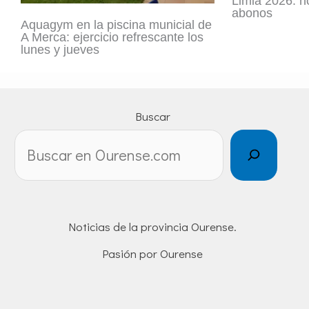
Limia 2026: ho
abonos
Aquagym en la piscina municial de
A Merca: ejercicio refrescante los
lunes y jueves
Buscar
Noticias de la provincia Ourense.
Pasión por Ourense