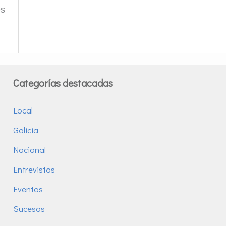
es
Categorías destacadas
Local
Galicia
Nacional
Entrevistas
Eventos
Sucesos