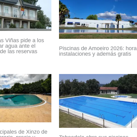
s Viñas pide a los
ar agua ante el
Piscinas de Amoeiro 2026: horar
 de las reservas
instalaciones y además gratis
cipales de Xinzo de