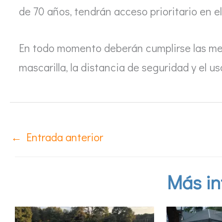
de 70 años, tendrán acceso prioritario en e
En todo momento deberán cumplirse las me
mascarilla, la distancia de seguridad y el us
←
Entrada anterior
Más in