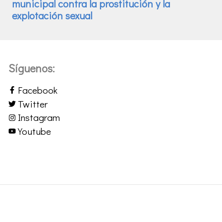
Síguenos:
Facebook
Twitter
Instagram
Youtube