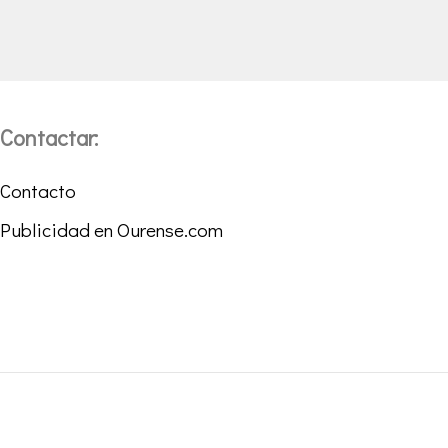
Contactar:
Contacto
Publicidad en Ourense.com