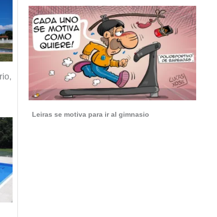
io,
Leiras se motiva para ir al gimnasio