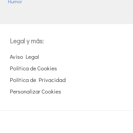
Humor
Legal y más:
Aviso Legal
Política de Cookies
Política de Privacidad
Personalizar Cookies