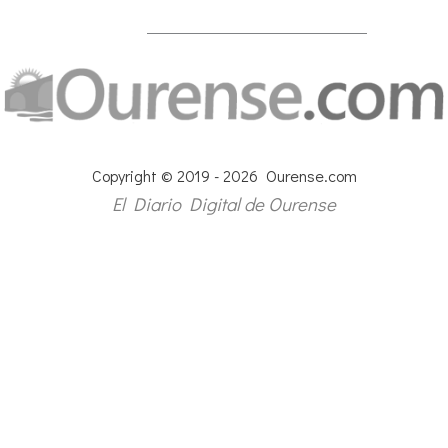
Copyright © 2019 - 2026 Ourense.com
El Diario Digital de Ourense