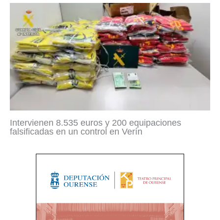
Intervienen 8.535 euros y 200 equipaciones
falsificadas en un control en Verín