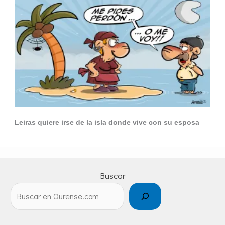
Leiras quiere irse de la isla donde vive con su esposa
Buscar