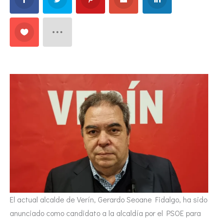
El actual alcalde de Verín, Gerardo Seoane Fidalgo, ha sido
anunciado como candidato a la alcaldía por el PSOE para