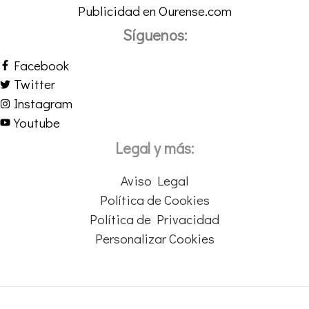
Publicidad en Ourense.com
Síguenos:
Facebook
Twitter
Instagram
Youtube
Legal y más:
Aviso Legal
Política de Cookies
Política de Privacidad
Personalizar Cookies