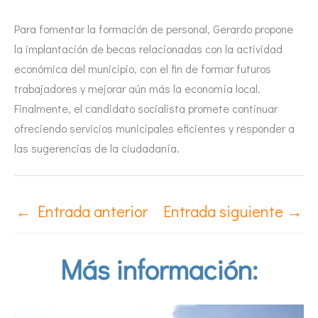
Para fomentar la formación de personal, Gerardo propone
la implantación de becas relacionadas con la actividad
económica del municipio, con el fin de formar futuros
trabajadores y mejorar aún más la economía local.
Finalmente, el candidato socialista promete continuar
ofreciendo servicios municipales eficientes y responder a
las sugerencias de la ciudadanía.
←
Entrada anterior
Entrada siguiente
→
Más información: