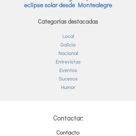
Categorías destacadas
Local
Galicia
Nacional
Entrevistas
Eventos
Sucesos
Humor
Contactar:
Contacto