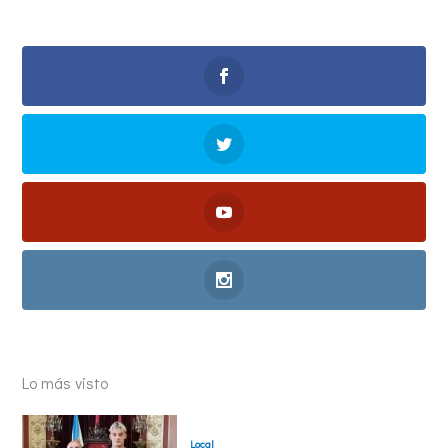
Lo más visto