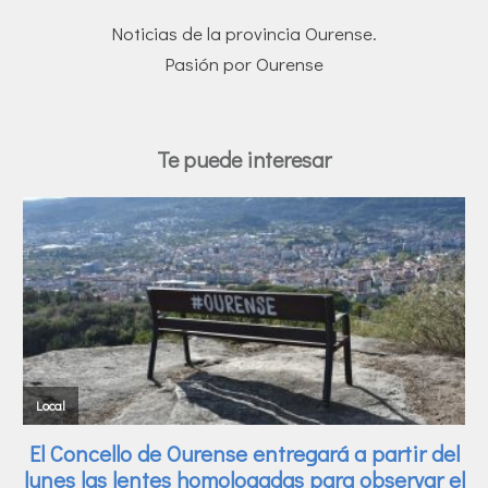
Noticias de la provincia Ourense.
Pasión por Ourense
Te puede interesar