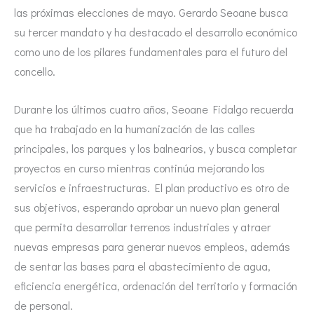
las próximas elecciones de mayo. Gerardo Seoane busca
su tercer mandato y ha destacado el desarrollo económico
como uno de los pilares fundamentales para el futuro del
concello.
Durante los últimos cuatro años, Seoane Fidalgo recuerda
que ha trabajado en la humanización de las calles
principales, los parques y los balnearios, y busca completar
proyectos en curso mientras continúa mejorando los
servicios e infraestructuras. El plan productivo es otro de
sus objetivos, esperando aprobar un nuevo plan general
que permita desarrollar terrenos industriales y atraer
nuevas empresas para generar nuevos empleos, además
de sentar las bases para el abastecimiento de agua,
eficiencia energética, ordenación del territorio y formación
de personal.