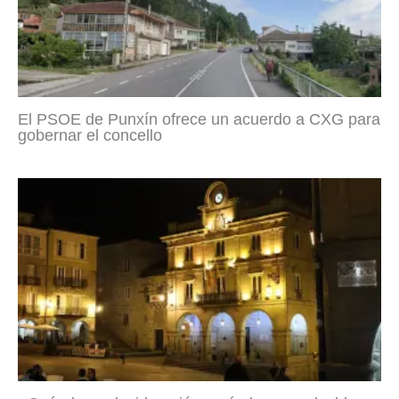
El PSOE de Punxín ofrece un acuerdo a CXG para
gobernar el concello