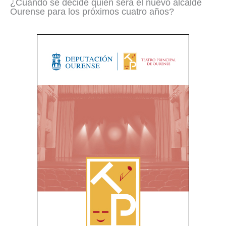
¿Cuándo se decide quién será el nuevo alcalde
Ourense para los próximos cuatro años?