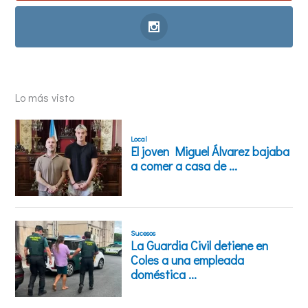
Lo más visto