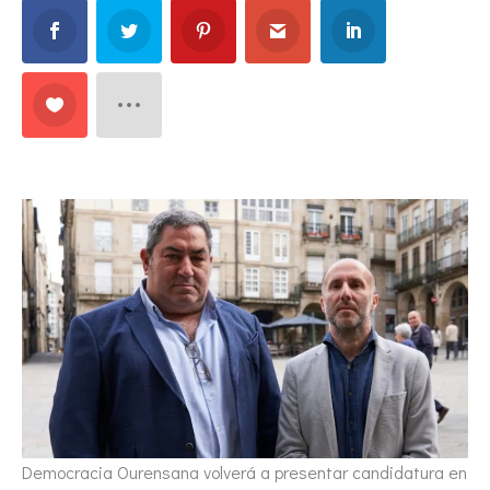
Democracia Ourensana volverá a presentar candidatura en