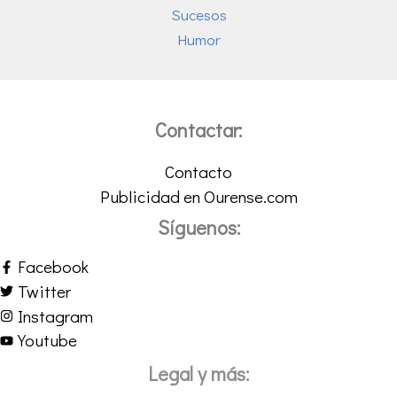
Sucesos
Humor
Contactar:
Contacto
Publicidad en Ourense.com
Síguenos:
Facebook
Twitter
Instagram
Youtube
Legal y más: