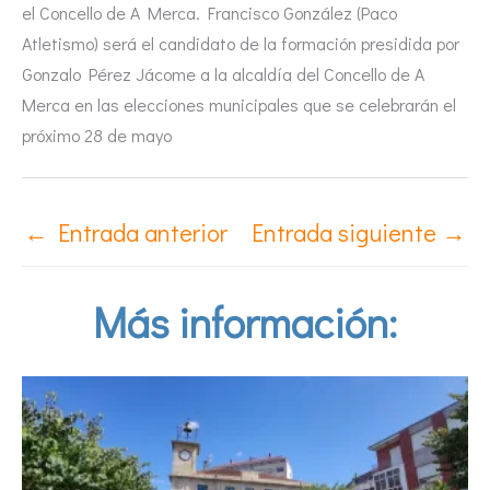
el Concello de A Merca. Francisco González (Paco
Atletismo) será el candidato de la formación presidida por
Gonzalo Pérez Jácome a la alcaldía del Concello de A
Merca en las elecciones municipales que se celebrarán el
próximo 28 de mayo
←
Entrada anterior
Entrada siguiente
→
Más información: