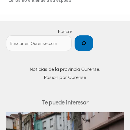
Leiras no entiende a su esposa
Buscar
Noticias de la provincia Ourense.
Pasión por Ourense
Te puede interesar