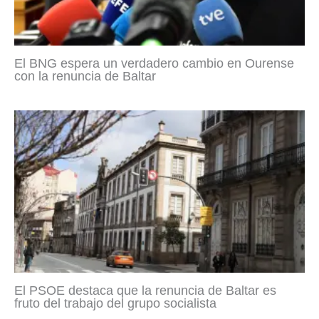
El BNG espera un verdadero cambio en Ourense
con la renuncia de Baltar
El PSOE destaca que la renuncia de Baltar es
fruto del trabajo del grupo socialista