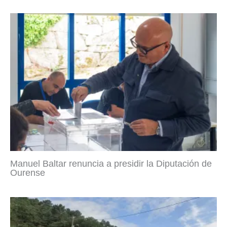
Manuel Baltar renuncia a presidir la Diputación de
Ourense