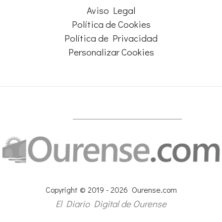
Aviso Legal
Política de Cookies
Política de Privacidad
Personalizar Cookies
Copyright © 2019 - 2026 Ourense.com
El Diario Digital de Ourense