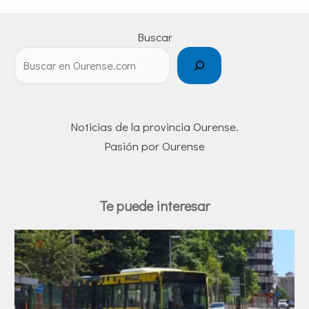
Buscar
Noticias de la provincia Ourense.
Pasión por Ourense
Te puede interesar