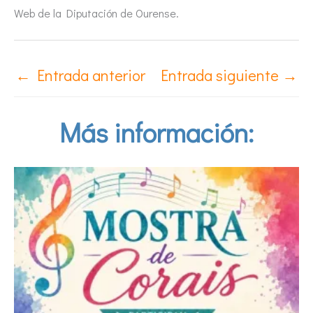
Web de la Diputación de Ourense.
←
Entrada anterior
Entrada siguiente
→
Más información: