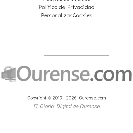
Política de Privacidad
Personalizar Cookies
Copyright © 2019 - 2026 Ourense.com
El Diario Digital de Ourense