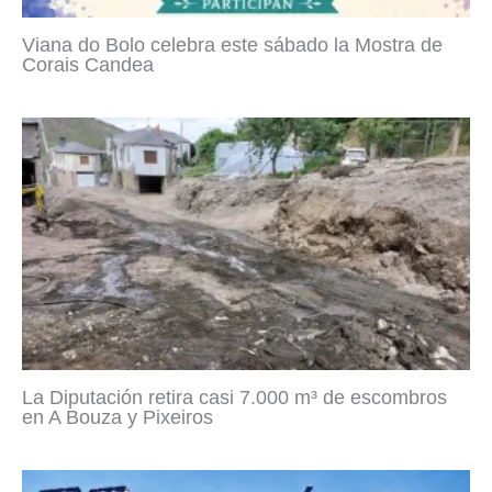
Viana do Bolo celebra este sábado la Mostra de
Corais Candea
La Diputación retira casi 7.000 m³ de escombros
en A Bouza y Pixeiros