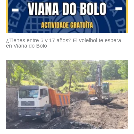
¿Tienes entre 6 y 17 años? El voleibol te espera
en Viana do Bolo