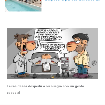
Leiras desea despedir a su suegra con un gesto
especial