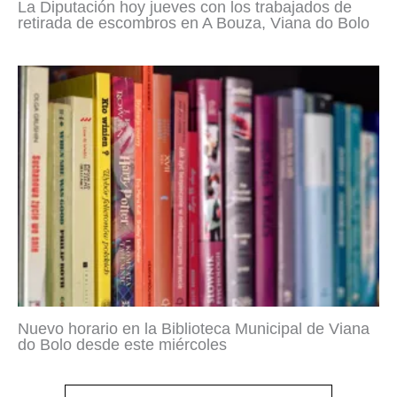
La Diputación hoy jueves con los trabajados de
retirada de escombros en A Bouza, Viana do Bolo
Nuevo horario en la Biblioteca Municipal de Viana
do Bolo desde este miércoles