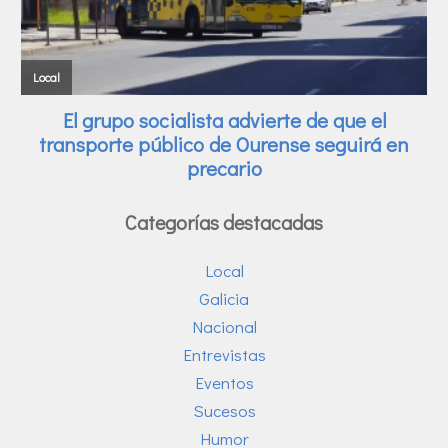
Categorías destacadas
Local
Galicia
Nacional
Entrevistas
Eventos
Sucesos
Humor