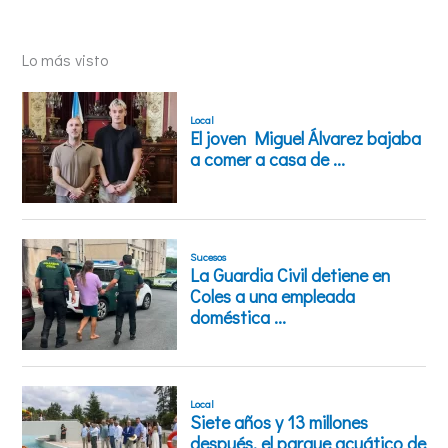
Lo más visto