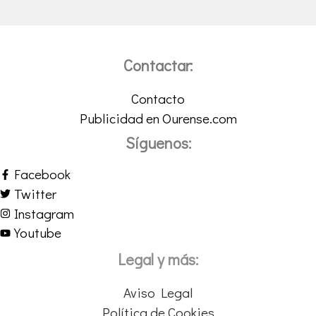
Contactar:
Contacto
Publicidad en Ourense.com
Síguenos:
Facebook
Twitter
Instagram
Youtube
Legal y más:
Aviso Legal
Política de Cookies