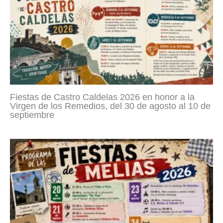
Fiestas de Castro Caldelas 2026 en honor a la
Virgen de los Remedios, del 30 de agosto al 10 de
septiembre