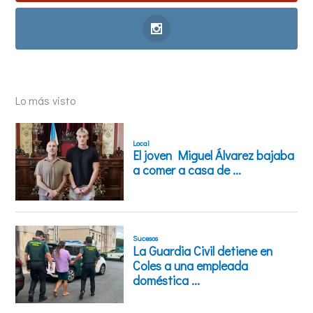
Lo más visto