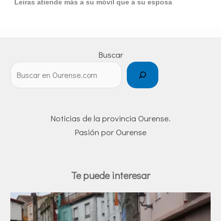
Leiras atiende más a su móvil que a su esposa
Buscar
Noticias de la provincia Ourense.
Pasión por Ourense
Te puede interesar