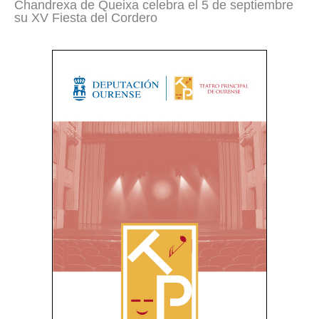
Chandrexa de Queixa celebra el 5 de septiembre
su XV Fiesta del Cordero