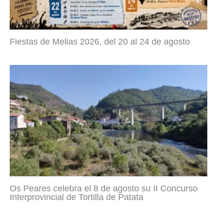
Fiestas de Melias 2026, del 20 al 24 de agosto
Os Peares celebra el 8 de agosto su II Concurso
Interprovincial de Tortilla de Patata