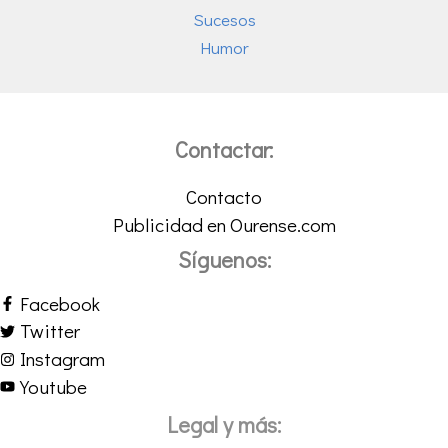
Sucesos
Humor
Contactar:
Contacto
Publicidad en Ourense.com
Síguenos:
Facebook
Twitter
Instagram
Youtube
Legal y más: