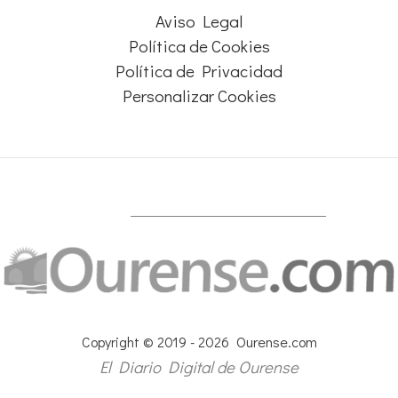
Aviso Legal
Política de Cookies
Política de Privacidad
Personalizar Cookies
Copyright © 2019 - 2026 Ourense.com
El Diario Digital de Ourense