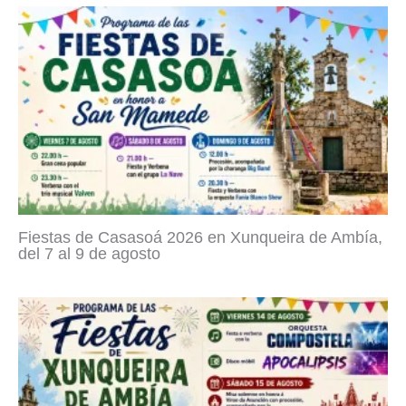
Fiestas de Casasoá 2026 en Xunqueira de Ambía,
del 7 al 9 de agosto