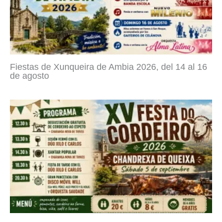
Fiestas de Xunqueira de Ambia 2026, del 14 al 16
de agosto