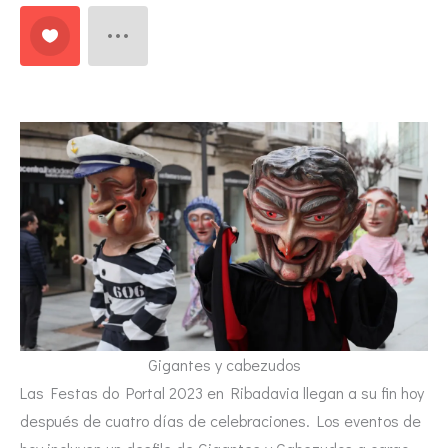
Gigantes y cabezudos
Las Festas do Portal 2023 en Ribadavia llegan a su fin hoy
después de cuatro días de celebraciones. Los eventos de