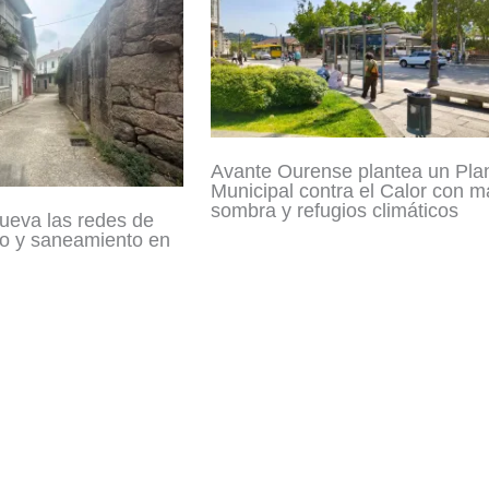
Avante Ourense plantea un Pla
Municipal contra el Calor con m
sombra y refugios climáticos
ueva las redes de
o y saneamiento en