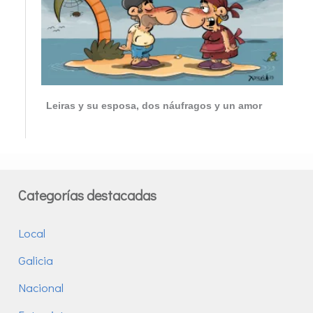
Leiras y su esposa, dos náufragos y un amor
Categorías destacadas
Local
Galicia
Nacional