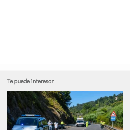
Te puede interesar