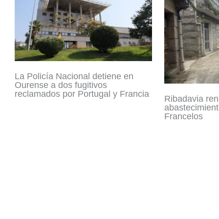
La Policía Nacional detiene en
Ourense a dos fugitivos
reclamados por Portugal y Francia
Ribadavia ren
abastecimient
Francelos