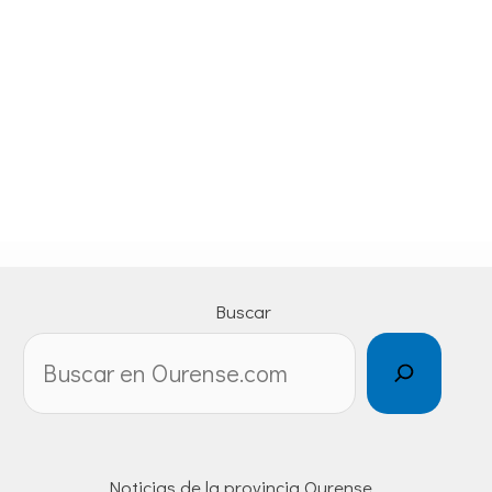
Buscar
Noticias de la provincia Ourense.