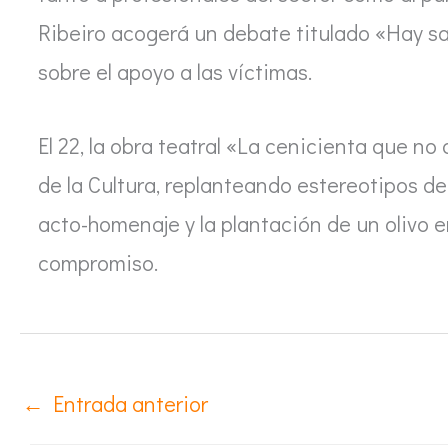
Ribeiro acogerá un debate titulado «Hay sal
sobre el apoyo a las víctimas.
El 22, la obra teatral «La cenicienta que n
de la Cultura, replanteando estereotipos de
acto-homenaje y la plantación de un olivo 
compromiso.
←
Entrada anterior