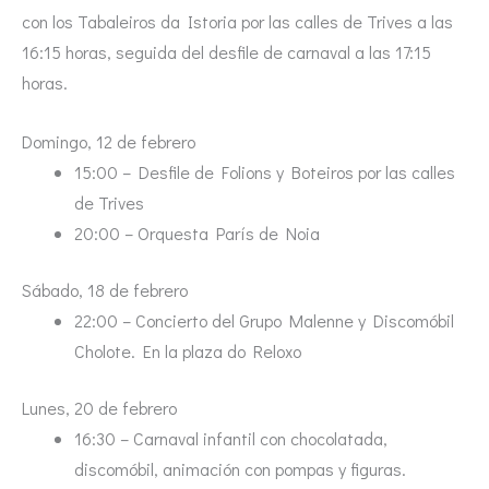
con los Tabaleiros da Istoria por las calles de Trives a las
16:15 horas, seguida del desfile de carnaval a las 17:15
horas.
Domingo, 12 de febrero
15:00 – Desfile de Folions y Boteiros por las calles
de Trives
20:00 – Orquesta París de Noia
Sábado, 18 de febrero
22:00 – Concierto del Grupo Malenne y Discomóbil
Cholote. En la plaza do Reloxo
Lunes, 20 de febrero
16:30 – Carnaval infantil con chocolatada,
discomóbil, animación con pompas y figuras.