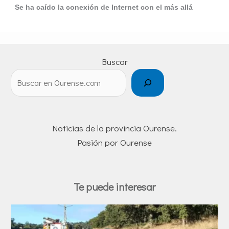
Se ha caído la conexión de Internet con el más allá
Buscar
Noticias de la provincia Ourense.
Pasión por Ourense
Te puede interesar