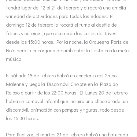
tendrá lugar del 12 al 21 de febrero y ofrecerá una amplia
variedad de actividades para todas las edades. El
domingo 12 de febrero le tocará el turno al desfile de
folions y boteiros, que recorrerán las calles de Trives
desde las 15:00 horas. Por la noche, la Orquesta París de
Noia será la encargada de ambientar la fiesta con la mejor
música.
El sábado 18 de febrero habrá un concierto del Grupo
Malenne y luego la Discomóvil Cholote en la Plaza do
Reloxo a partir de las 22:00 horas. El Lunes 20 de febrero
habrá un carnaval infantil que incluirá una chocolatada, un
discomóvil, animación con pompas y figuras, todo desde
las 16:30 horas.
Para finalizar, el martes 21 de febrero habrá una batucada