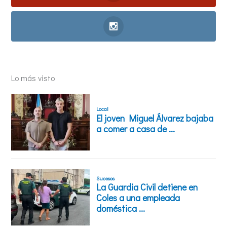
Lo más visto