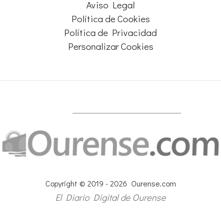
Aviso Legal
Política de Cookies
Política de Privacidad
Personalizar Cookies
Copyright © 2019 - 2026 Ourense.com
El Diario Digital de Ourense