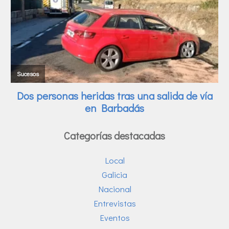
Categorías destacadas
Local
Galicia
Nacional
Entrevistas
Eventos