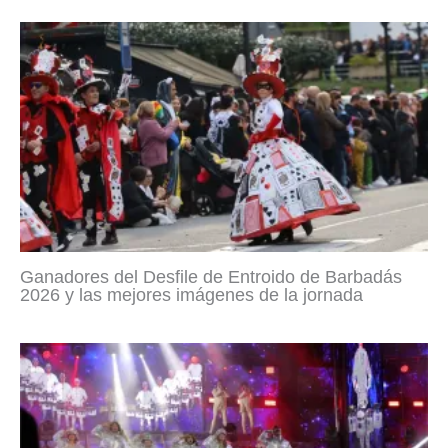
Ganadores del Desfile de Entroido de Barbadás
2026 y las mejores imágenes de la jornada