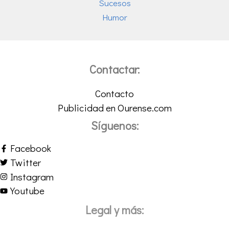
Sucesos
Humor
Contactar:
Contacto
Publicidad en Ourense.com
Síguenos:
Facebook
Twitter
Instagram
Youtube
Legal y más: