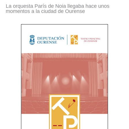
La orquesta París de Noia llegaba hace unos
momentos a la ciudad de Ourense