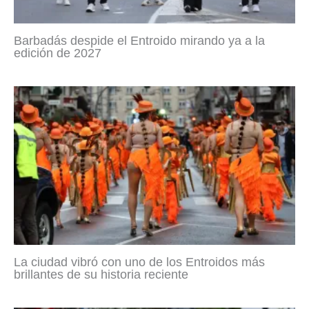
Barbadás despide el Entroido mirando ya a la
edición de 2027
La ciudad vibró con uno de los Entroidos más
brillantes de su historia reciente