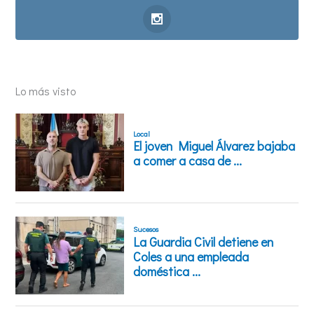
Lo más visto