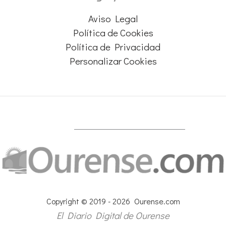
Aviso Legal
Política de Cookies
Política de Privacidad
Personalizar Cookies
Copyright © 2019 - 2026 Ourense.com
El Diario Digital de Ourense