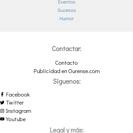
Eventos
Sucesos
Humor
Contactar:
Contacto
Publicidad en Ourense.com
Síguenos:
Facebook
Twitter
Instagram
Youtube
Legal y más: