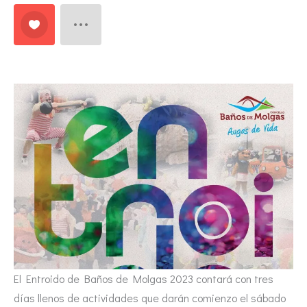
El Entroido de Baños de Molgas 2023 contará con tres
días llenos de actividades que darán comienzo el sábado