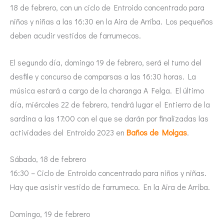
18 de febrero, con un ciclo de Entroido concentrado para
niños y niñas a las 16:30 en la Aira de Arriba. Los pequeños
deben acudir vestidos de farrumecos.
El segundo día, domingo 19 de febrero, será el turno del
desfile y concurso de comparsas a las 16:30 horas. La
música estará a cargo de la charanga A Felga. El último
día, miércoles 22 de febrero, tendrá lugar el Entierro de la
sardina a las 17:00 con el que se darán por finalizadas las
actividades del Entroido 2023 en
Baños de Molgas
.
Sábado, 18 de febrero
16:30 – Ciclo de Entroido concentrado para niños y niñas.
Hay que asistir vestido de farrumeco. En la Aira de Arriba.
Domingo, 19 de febrero