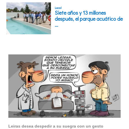
Leiras desea despedir a su suegra con un gesto