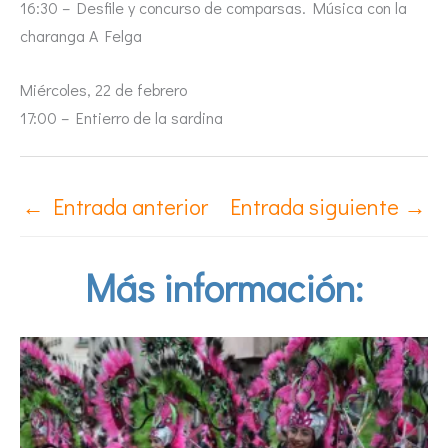
16:30 – Desfile y concurso de comparsas. Música con la
charanga A Felga
Miércoles, 22 de febrero
17:00 – Entierro de la sardina
←
Entrada anterior
Entrada siguiente
→
Más información: