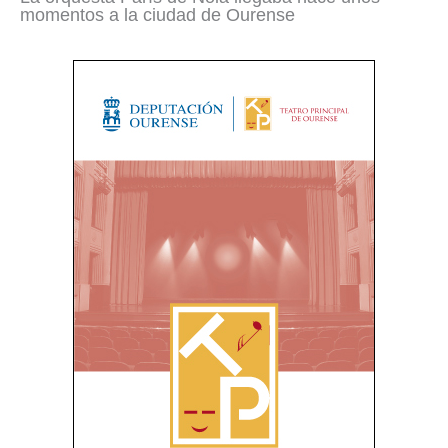
momentos a la ciudad de Ourense