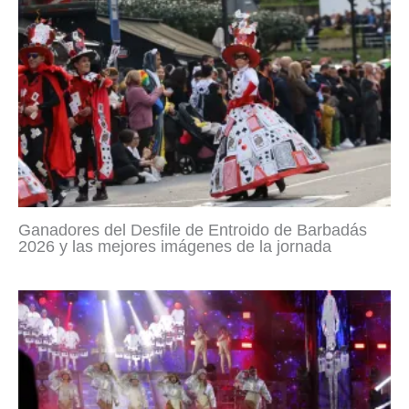
Ganadores del Desfile de Entroido de Barbadás
2026 y las mejores imágenes de la jornada