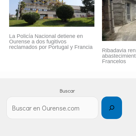
La Policía Nacional detiene en
Ourense a dos fugitivos
reclamados por Portugal y Francia
Ribadavia ren
abastecimient
Francelos
Buscar