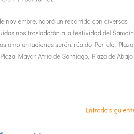
de noviembre, habrá un recorrido con diversas
idas nos trasladarán a la festividad del Samaín
tas ambientaciones serán: rúa do Portelo, Plaza
 Plaza Mayor, Atrio de Santiago, Plaza de Abajo
Entrada siguien