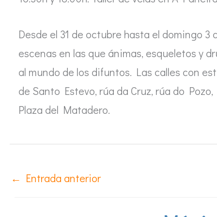
Desde el 31 de octubre hasta el domingo 3 
escenas en las que ánimas, esqueletos y dru
al mundo de los difuntos. Las calles con es
de Santo Estevo, rúa da Cruz, rúa do Pozo,
Plaza del Matadero.
←
Entrada anterior