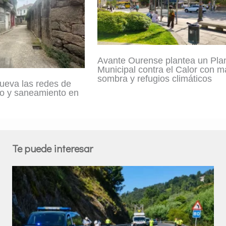
Avante Ourense plantea un Pla
Municipal contra el Calor con m
sombra y refugios climáticos
ueva las redes de
o y saneamiento en
Te puede interesar