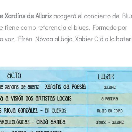
e Xardíns de Allariz
acogerá el concierto de Blu
e tiene como referencia el blues. Formado por
a voz, Efrén Nóvoa al bajo, Xabier Cid a la bater