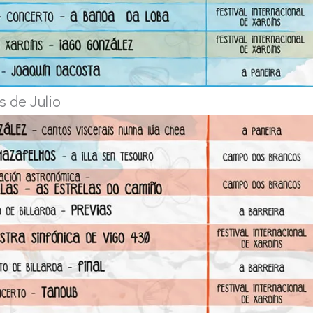
 de Julio