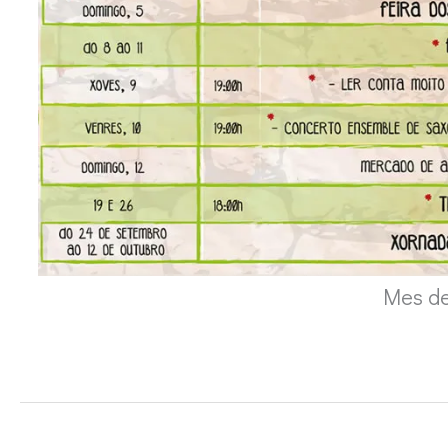
Mes d