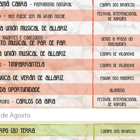
 de Agosto