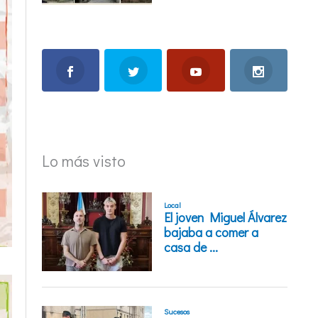
Lo más visto