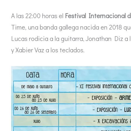
A las 22:00 horas el
Festival Internacional d
Time, una banda gallega nacida en 2018 qu
Lucas rodicia a la guitarra, Jonathan Diz a l
y Xabier Vaz a los teclados.