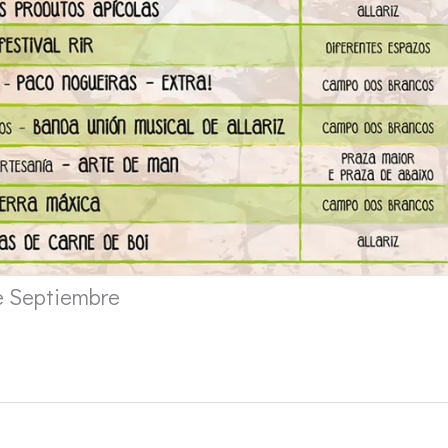
e Septiembre