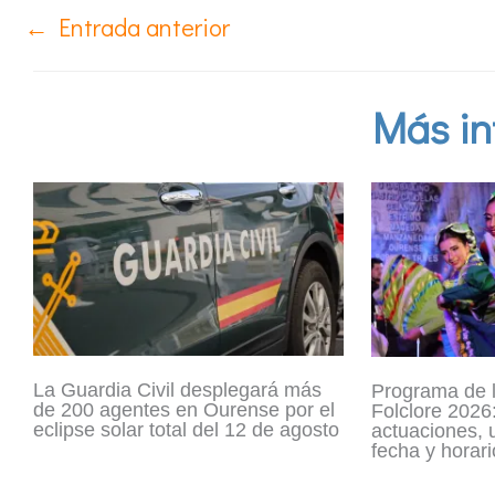
←
Entrada anterior
Más in
La Guardia Civil desplegará más
Programa de 
de 200 agentes en Ourense por el
Folclore 2026:
eclipse solar total del 12 de agosto
actuaciones, 
fecha y horari