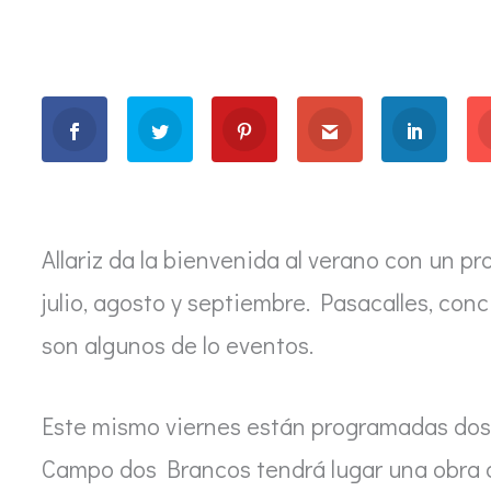
Allariz da la bienvenida al verano con un 
julio, agosto y septiembre. Pasacalles, conci
son algunos de lo eventos.
Este mismo viernes están programadas dos ev
Campo dos Brancos tendrá lugar una obra d