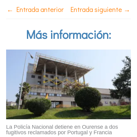
←
Entrada anterior
Entrada siguiente
→
Más información:
La Policía Nacional detiene en Ourense a dos
fugitivos reclamados por Portugal y Francia