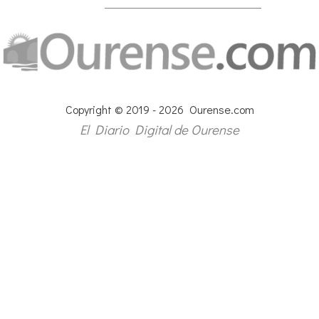
Copyright © 2019 - 2026 Ourense.com
El Diario Digital de Ourense