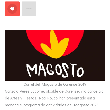
Cartel del Magosto de Ourense 2019
Gonzalo Pérez Jácome, alcalde de Ourense, y la concejala
de Artes y Fiestas, Noa Rouco, han presentado esta
mañana el programa de actividades del Magosto 2023,