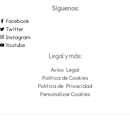
Síguenos:
Facebook
Twitter
Instagram
Youtube
Legal y más:
Aviso Legal
Política de Cookies
Política de Privacidad
Personalizar Cookies