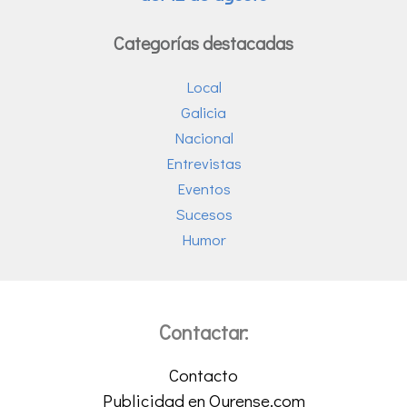
Categorías destacadas
Local
Galicia
Nacional
Entrevistas
Eventos
Sucesos
Humor
Contactar:
Contacto
Publicidad en Ourense.com