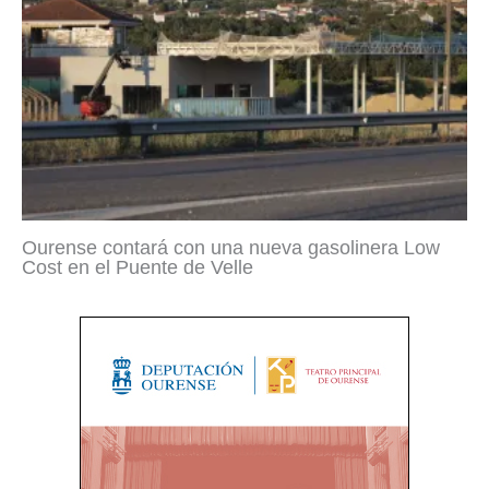
Ourense contará con una nueva gasolinera Low
Cost en el Puente de Velle