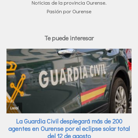
Noticias de la provincia Ourense.
Pasión por Ourense
Te puede interesar