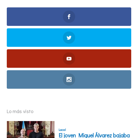
Lo más visto