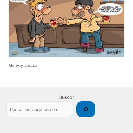
Me voy a casar
Buscar