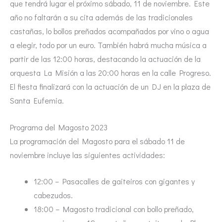
que tendrá lugar el próximo sábado, 11 de noviembre. Este
año no faltarán a su cita además de las tradicionales
castañas, lo bollos preñados acompañados por vino o agua
a elegir, todo por un euro. También habrá mucha música a
partir de las 12:00 horas, destacando la actuación de la
orquesta La Misión a las 20:00 horas en la calle Progreso.
El fiesta finalizará con la actuación de un DJ en la plaza de
Santa Eufemia.
Programa del Magosto 2023
La programación del Magosto para el sábado 11 de
noviembre incluye las siguientes actividades:
12:00 – Pasacalles de gaiteiros con gigantes y
cabezudos.
18:00 – Magosto tradicional con bollo preñado,