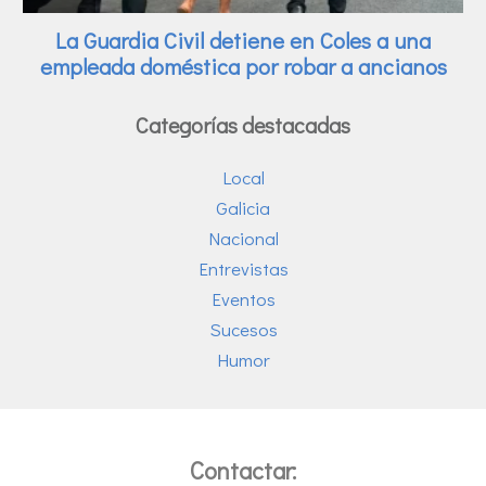
Categorías destacadas
Local
Galicia
Nacional
Entrevistas
Eventos
Sucesos
Humor
Contactar: