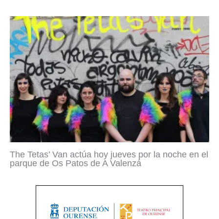
The Tetas’ Van actúa hoy jueves por la noche en el
parque de Os Patos de A Valenzá