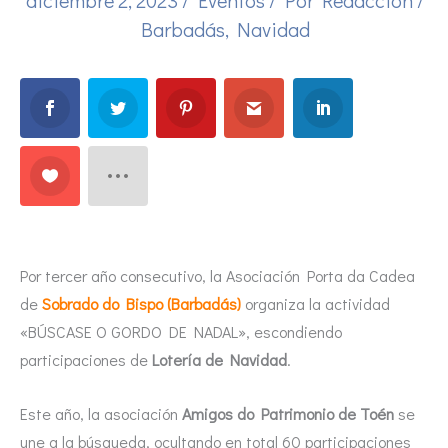
Barbadás
,
Navidad
Por tercer año consecutivo, la Asociación Porta da Cadea
de
Sobrado do Bispo (Barbadás)
organiza la actividad
«BÚSCASE O GORDO DE NADAL», escondiendo
participaciones de
Lotería de Navidad
.
Este año, la asociación
Amigos do Patrimonio de Toén
se
une a la búsqueda, ocultando en total 60 participaciones