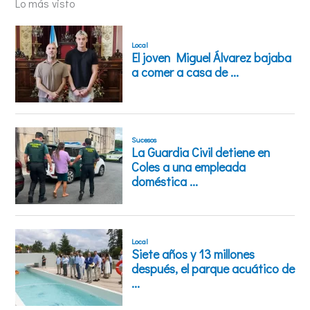
Lo más visto