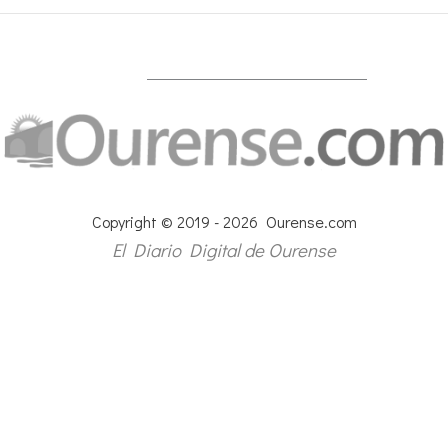
Copyright © 2019 - 2026 Ourense.com
El Diario Digital de Ourense