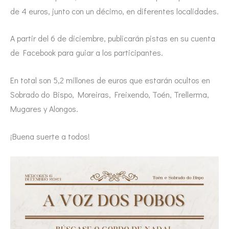
de 4 euros, junto con un décimo, en diferentes localidades.
A partir del 6 de diciembre, publicarán pistas en su cuenta
de Facebook para guiar a los participantes.
En total son 5,2 millones de euros que estarán ocultos en
Sobrado do Bispo, Moreiras, Freixendo, Toén, Trellerma,
Mugares y Alongos.
¡Buena suerte a todos!