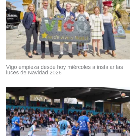
Vigo empieza desde hoy miércoles a instalar las
luces de Navidad 2026