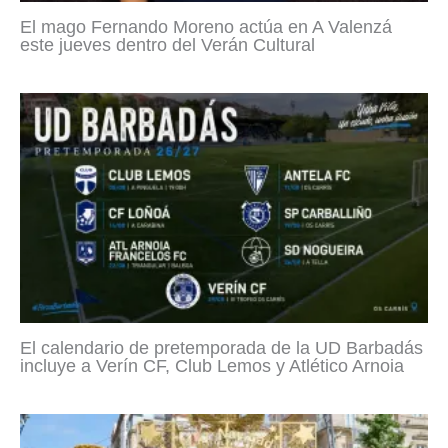
El mago Fernando Moreno actúa en A Valenzá
este jueves dentro del Verán Cultural
El calendario de pretemporada de la UD Barbadás
incluye a Verín CF, Club Lemos y Atlético Arnoia