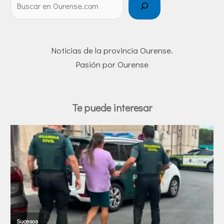
Noticias de la provincia Ourense.
Pasión por Ourense
Te puede interesar