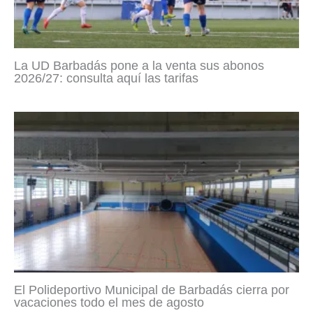
La UD Barbadás pone a la venta sus abonos
2026/27: consulta aquí las tarifas
El Polideportivo Municipal de Barbadás cierra por
vacaciones todo el mes de agosto