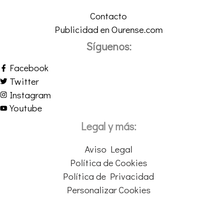
Contacto
Publicidad en Ourense.com
Síguenos:
Facebook
Twitter
Instagram
Youtube
Legal y más:
Aviso Legal
Política de Cookies
Política de Privacidad
Personalizar Cookies