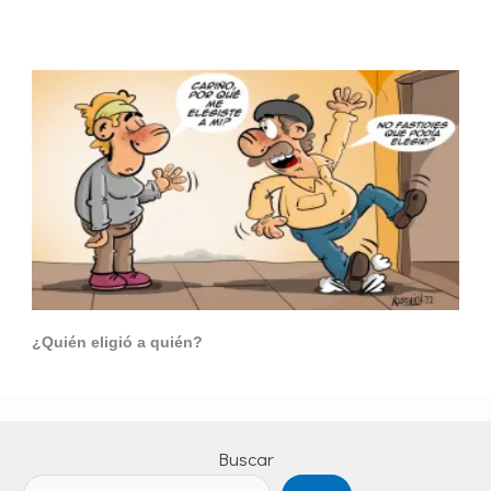
¿Quién eligió a quién?
Buscar