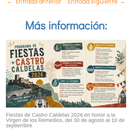
←
Entrada anterior
Entrada siguiente
→
Más información:
Fiestas de Castro Caldelas 2026 en honor a la
Virgen de los Remedios, del 30 de agosto al 10 de
septiembre