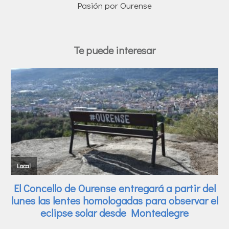
Pasión por Ourense
Te puede interesar