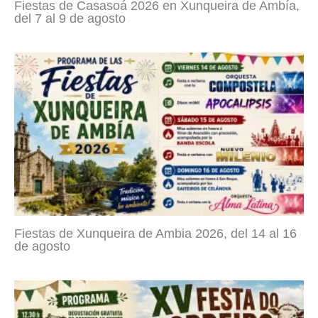
Fiestas de Casasoá 2026 en Xunqueira de Ambía,
del 7 al 9 de agosto
Fiestas de Xunqueira de Ambia 2026, del 14 al 16
de agosto