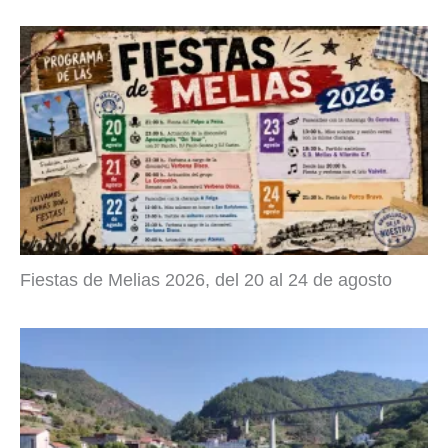
Fiestas de Melias 2026, del 20 al 24 de agosto