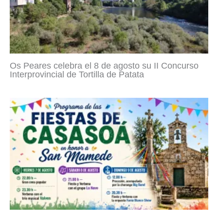
Os Peares celebra el 8 de agosto su II Concurso
Interprovincial de Tortilla de Patata