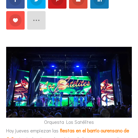
Orquesta Los Satélites
Hoy jueves empiezan las
fiestas en el barrio ourensano de