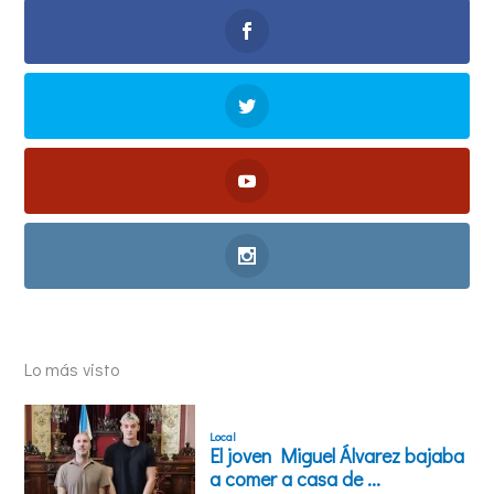
Lo más visto