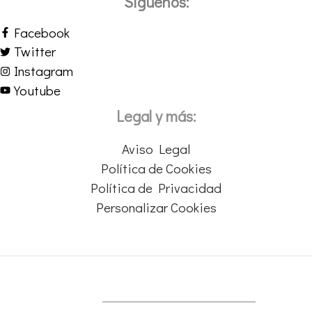
Síguenos:
Facebook
Twitter
Instagram
Youtube
Legal y más:
Aviso Legal
Política de Cookies
Política de Privacidad
Personalizar Cookies