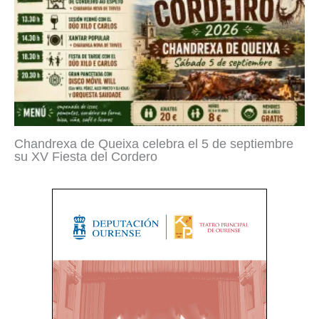
Chandrexa de Queixa celebra el 5 de septiembre
su XV Fiesta del Cordero