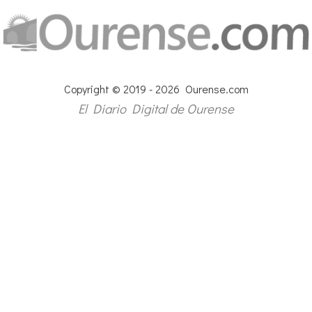
Copyright © 2019 - 2026 Ourense.com
El Diario Digital de Ourense