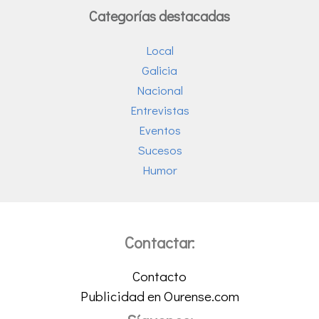
Categorías destacadas
Local
Galicia
Nacional
Entrevistas
Eventos
Sucesos
Humor
Contactar:
Contacto
Publicidad en Ourense.com