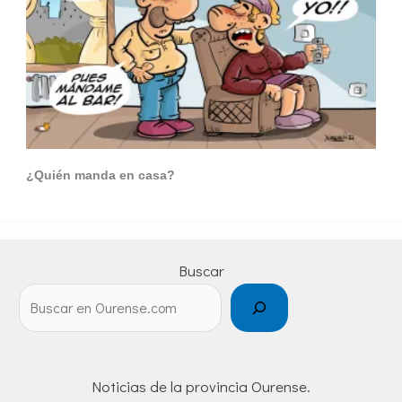
¿Quién manda en casa?
Buscar
Noticias de la provincia Ourense.