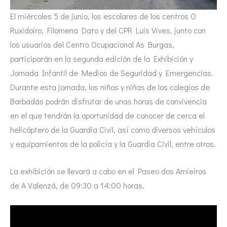
El miércoles 5 de junio, los escolares de los centros O
Ruxidoiro, Filomena Dato y del CPR Luis Vives, junto con
los usuarios del Centro Ocupacional As Burgas,
participarán en la segunda edición de la Exhibición y
Jornada Infantil de Medios de Seguridad y Emergencias.
Durante esta jornada, los niños y niñas de los colegios de
Barbadás podrán disfrutar de unas horas de convivencia
en el que tendrán la oportunidad de conocer de cerca el
helicóptero de la Guardia Civil, así como diversos vehículos
y equipamientos de la policía y la Guardia Civil, entre otros.
La exhibición se llevará a cabo en el Paseo dos Amieiros
de A Valenzá, de 09:30 a 14:00 horas.