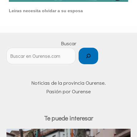
Leiras necesita olvidar a su esposa
Buscar
Noticias de la provincia Ourense.
Pasión por Ourense
Te puede interesar