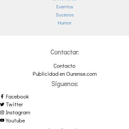
Eventos
Sucesos
Humor
Contactar:
Contacto
Publicidad en Ourense.com
Síguenos:
Facebook
Twitter
Instagram
Youtube