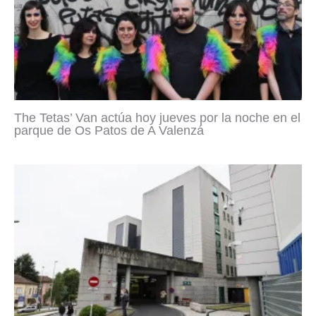
The Tetas’ Van actúa hoy jueves por la noche en el
parque de Os Patos de A Valenzá