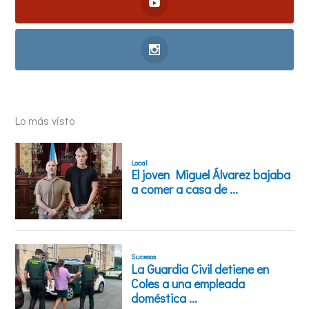
Lo más visto