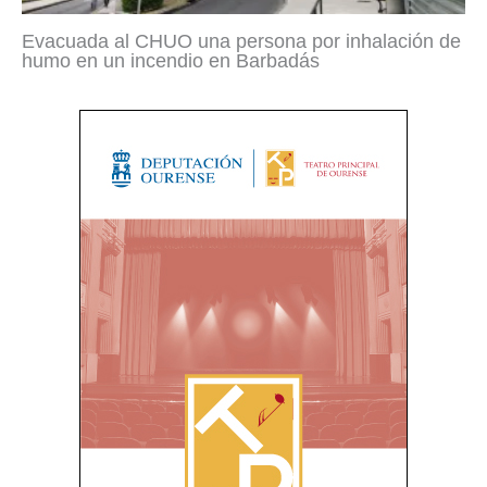
Evacuada al CHUO una persona por inhalación de
humo en un incendio en Barbadás