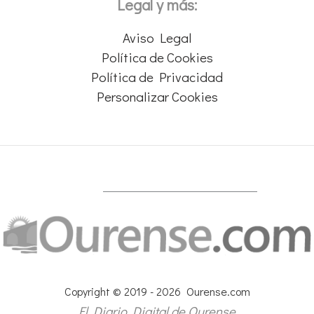
Legal y más:
Aviso Legal
Política de Cookies
Política de Privacidad
Personalizar Cookies
Copyright © 2019 - 2026 Ourense.com
El Diario Digital de Ourense