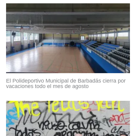
El Polideportivo Municipal de Barbadás cierra por
vacaciones todo el mes de agosto